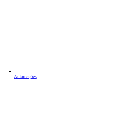
Automações