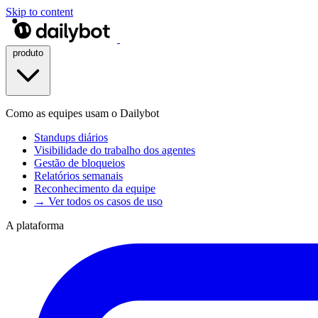
Skip to content
produto
Como as equipes usam o Dailybot
Standups diários
Visibilidade do trabalho dos agentes
Gestão de bloqueios
Relatórios semanais
Reconhecimento da equipe
→ Ver todos os casos de uso
A plataforma