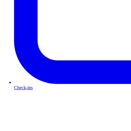
Check-ins