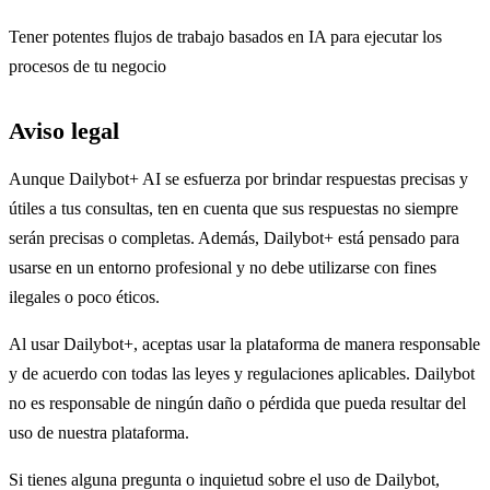
Tener potentes flujos de trabajo basados en IA para ejecutar los
procesos de tu negocio
Aviso legal
Aunque Dailybot+ AI se esfuerza por brindar respuestas precisas y
útiles a tus consultas, ten en cuenta que sus respuestas no siempre
serán precisas o completas. Además, Dailybot+ está pensado para
usarse en un entorno profesional y no debe utilizarse con fines
ilegales o poco éticos.
Al usar Dailybot+, aceptas usar la plataforma de manera responsable
y de acuerdo con todas las leyes y regulaciones aplicables. Dailybot
no es responsable de ningún daño o pérdida que pueda resultar del
uso de nuestra plataforma.
Si tienes alguna pregunta o inquietud sobre el uso de Dailybot,