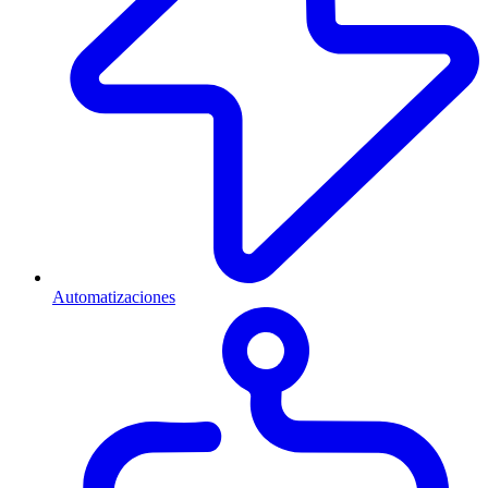
Automatizaciones