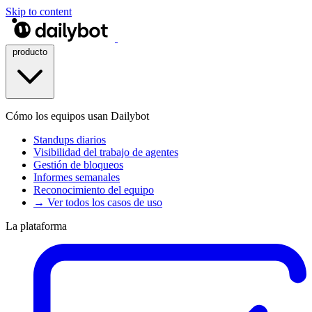
Skip to content
producto
Cómo los equipos usan Dailybot
Standups diarios
Visibilidad del trabajo de agentes
Gestión de bloqueos
Informes semanales
Reconocimiento del equipo
→ Ver todos los casos de uso
La plataforma