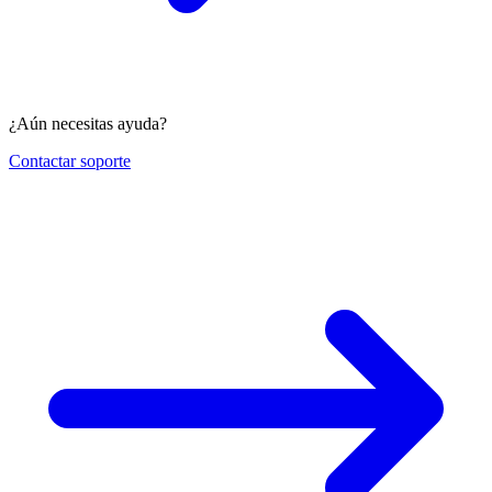
¿Aún necesitas ayuda?
Contactar soporte