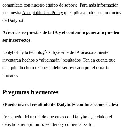
comunícate con nuestro equipo de soporte. Para más información,
lee nuestra
Acceptable Use Policy
que aplica a todos los productos
de Dailybot.
Aviso: las respuestas de la IA y el contenido generado pueden
ser incorrectos
Dailybot+ y la tecnología subyacente de IA ocasionalmente
inventarán hechos o “alucinarán” resultados. Ten en cuenta que
cualquier hecho o respuesta debe ser revisado por el usuario
humano.
Preguntas frecuentes
¿Puedo usar el resultado de Dailybot+ con fines comerciales?
Eres dueño del resultado que creas con Dailybot+, incluido el
derecho a reimprimirlo, venderlo y comercializarlo,