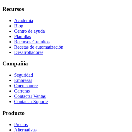
Recursos
Academia
Blog
Centro de ayuda
Plantillas
Recursos Gratuitos
Recetas de automatización
Desarrolladores
Compañía
Seguridad
Empresas
Open source
Carreras
Contactar Ventas
Contactar Soporte
Producto
Precios
Alternativas