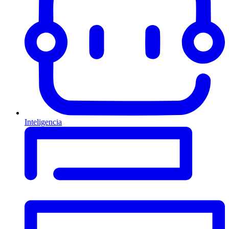
Inteligencia