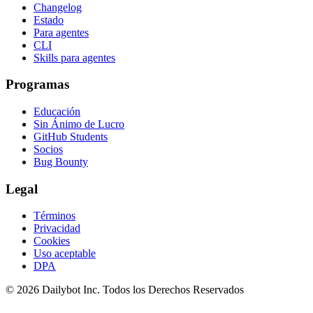
Changelog
Estado
Para agentes
CLI
Skills para agentes
Programas
Educación
Sin Ánimo de Lucro
GitHub Students
Socios
Bug Bounty
Legal
Términos
Privacidad
Cookies
Uso aceptable
DPA
© 2026 Dailybot Inc. Todos los Derechos Reservados