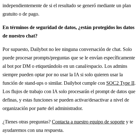
independientemente de si el resultado se generó mediante un plan
gratuito o de pago.
En términos de seguridad de datos, ¿están protegidos los datos
de nuestro chat?
Por supuesto, Dailybot no lee ninguna conversación de chat. Solo
puede procesar prompts/preguntas que se le envían específicamente
al bot por DM o etiquetándolo en un canal/espacio. Los admins
siempre pueden optar por no usar la IA si solo quieren usar la
función de stand-ups o similar. Dailybot cumple con
SOC2 Type II
.
Los flujos de trabajo con IA solo procesarán el prompt de datos que
definas, y estas funciones se pueden activar/desactivar a nivel de
organización por parte del administrador.
¿Tienes otras preguntas?
Contacta a nuestro equipo de soporte
y te
ayudaremos con una respuesta.