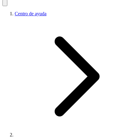
Centro de ayuda