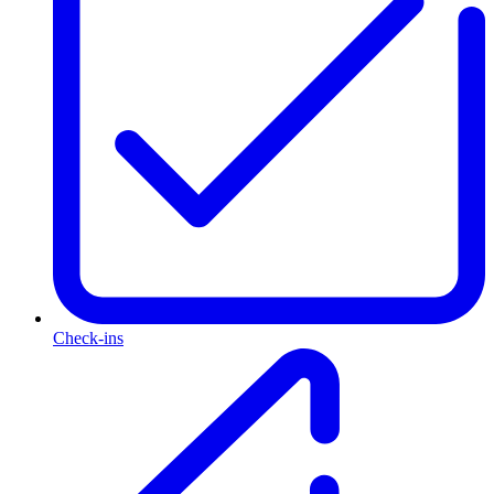
Check-ins