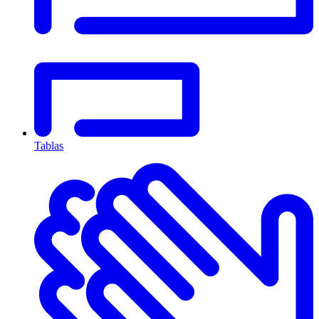
Tablas