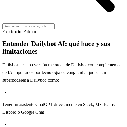
Explicación
Admin
Entender Dailybot AI: qué hace y sus
limitaciones
Dailybot+ es una versión mejorada de Dailybot con complementos
de IA impulsados por tecnología de vanguardia que le dan
superpoderes a Dailybot, como:
Tener un asistente ChatGPT directamente en Slack, MS Teams,
Discord o Google Chat