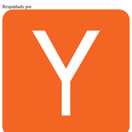
Respaldado por