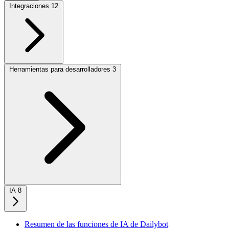
Integraciones
12
Herramientas para desarrolladores
3
IA
8
Resumen de las funciones de IA de Dailybot