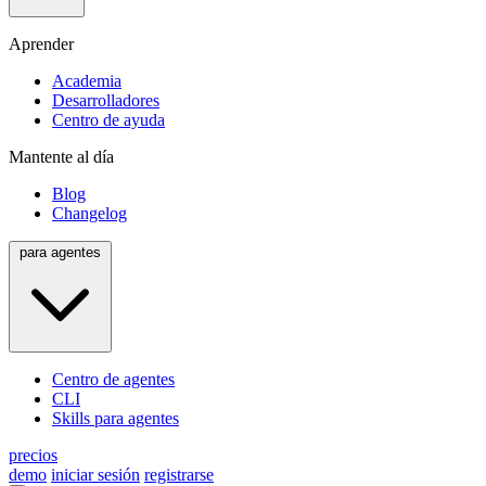
Aprender
Academia
Desarrolladores
Centro de ayuda
Mantente al día
Blog
Changelog
para agentes
Centro de agentes
CLI
Skills para agentes
precios
demo
iniciar sesión
registrarse