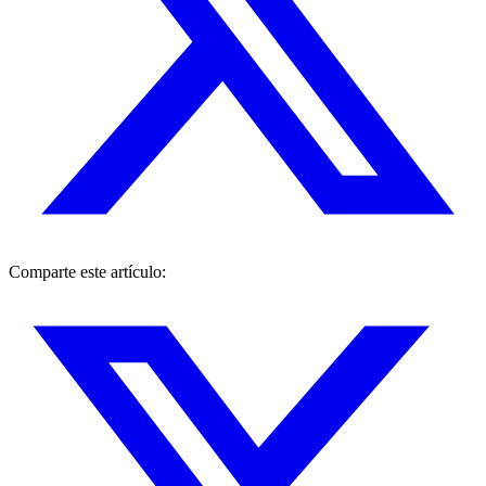
Comparte este artículo: