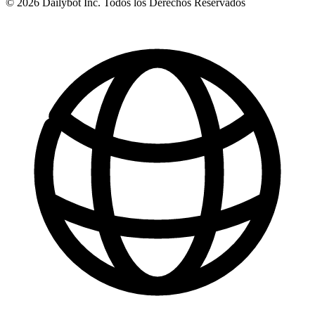
© 2026 Dailybot Inc. Todos los Derechos Reservados