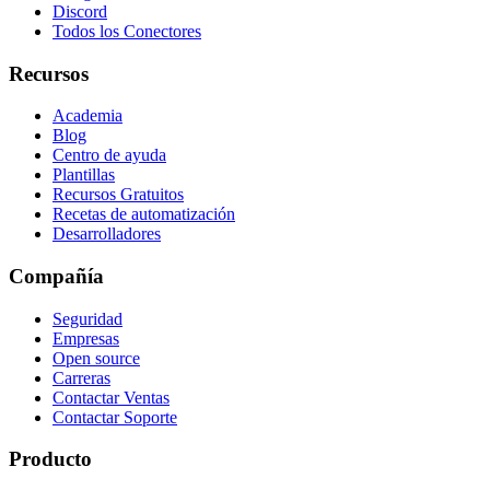
Discord
Todos los Conectores
Recursos
Academia
Blog
Centro de ayuda
Plantillas
Recursos Gratuitos
Recetas de automatización
Desarrolladores
Compañía
Seguridad
Empresas
Open source
Carreras
Contactar Ventas
Contactar Soporte
Producto