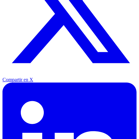
Compartir en X