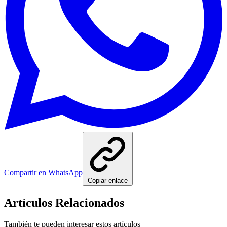
Compartir en WhatsApp
Copiar enlace
Artículos Relacionados
También te pueden interesar estos artículos