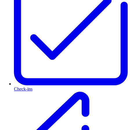
Check-ins