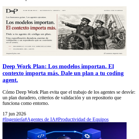
Deep Work Plan: Los modelos importan. El
contexto importa más. Dale un plan a tu coding
agent.
Cómo Deep Work Plan evita que el trabajo de los agentes se desvíe:
un plan duradero, criterios de validación y un repositorio que
funciona como entorno.
17 jun 2026
#Ingeniería
#Agentes de IA
#Productividad de Equipos