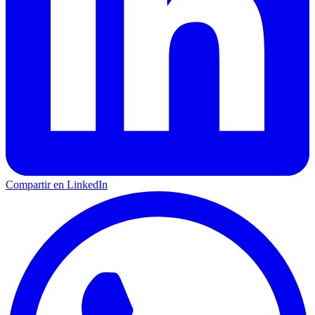
Compartir en LinkedIn