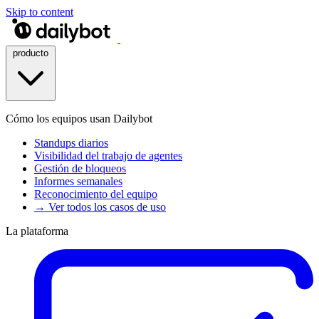
Skip to content
producto
Cómo los equipos usan Dailybot
Standups diarios
Visibilidad del trabajo de agentes
Gestión de bloqueos
Informes semanales
Reconocimiento del equipo
→ Ver todos los casos de uso
La plataforma