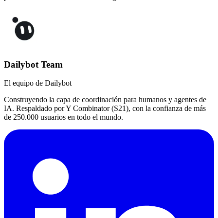
Dailybot Team
El equipo de Dailybot
Construyendo la capa de coordinación para humanos y agentes de
IA. Respaldado por Y Combinator (S21), con la confianza de más
de 250.000 usuarios en todo el mundo.