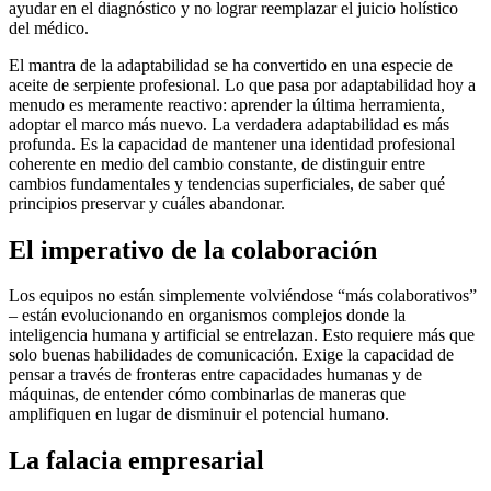
ayudar en el diagnóstico y no lograr reemplazar el juicio holístico
del médico.
El mantra de la adaptabilidad se ha convertido en una especie de
aceite de serpiente profesional. Lo que pasa por adaptabilidad hoy a
menudo es meramente reactivo: aprender la última herramienta,
adoptar el marco más nuevo. La verdadera adaptabilidad es más
profunda. Es la capacidad de mantener una identidad profesional
coherente en medio del cambio constante, de distinguir entre
cambios fundamentales y tendencias superficiales, de saber qué
principios preservar y cuáles abandonar.
El imperativo de la colaboración
Los equipos no están simplemente volviéndose “más colaborativos”
– están evolucionando en organismos complejos donde la
inteligencia humana y artificial se entrelazan. Esto requiere más que
solo buenas habilidades de comunicación. Exige la capacidad de
pensar a través de fronteras entre capacidades humanas y de
máquinas, de entender cómo combinarlas de maneras que
amplifiquen en lugar de disminuir el potencial humano.
La falacia empresarial