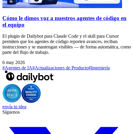
Cómo le dimos voz a nuestros agentes de código en
el equipo
El plugin de Dailybot para Claude Code y el skill para Cursor
permiten que los agentes de código reporten avances, reciban
instrucciones y se mantengan visibles — de forma automática, como
parte del flujo de trabajo.
6 may 2026
#Agentes de IA
#Actualizaciones de Producto
#Ingeniería
envía tu idea
Síguenos