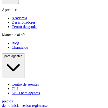
Aprender
Academia
Desarrolladores
Centro de ayuda
Mantente al día
Blog
Changelog
para agentes
Centro de agentes
CLI
Skills para agentes
precios
demo
iniciar sesión
registrarse