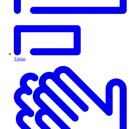
Tablas