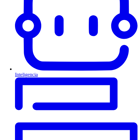
Inteligencia