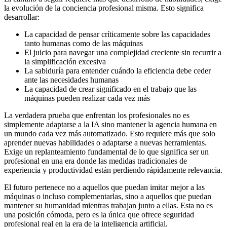
la evolución de la conciencia profesional misma. Esto significa
desarrollar:
La capacidad de pensar críticamente sobre las capacidades
tanto humanas como de las máquinas
El juicio para navegar una complejidad creciente sin recurrir a
la simplificación excesiva
La sabiduría para entender cuándo la eficiencia debe ceder
ante las necesidades humanas
La capacidad de crear significado en el trabajo que las
máquinas pueden realizar cada vez más
La verdadera prueba que enfrentan los profesionales no es
simplemente adaptarse a la IA sino mantener la agencia humana en
un mundo cada vez más automatizado. Esto requiere más que solo
aprender nuevas habilidades o adaptarse a nuevas herramientas.
Exige un replanteamiento fundamental de lo que significa ser un
profesional en una era donde las medidas tradicionales de
experiencia y productividad están perdiendo rápidamente relevancia.
El futuro pertenece no a aquellos que puedan imitar mejor a las
máquinas o incluso complementarlas, sino a aquellos que puedan
mantener su humanidad mientras trabajan junto a ellas. Esta no es
una posición cómoda, pero es la única que ofrece seguridad
profesional real en la era de la inteligencia artificial.