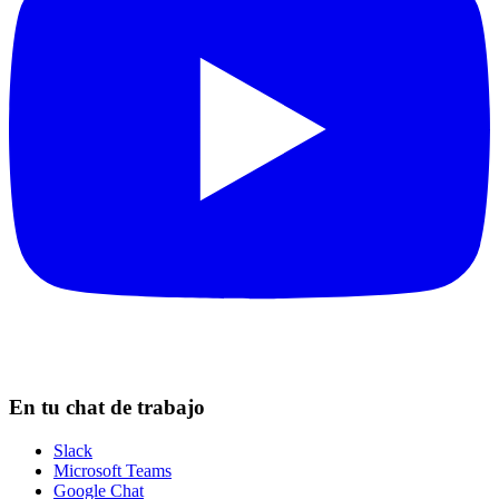
En tu chat de trabajo
Slack
Microsoft Teams
Google Chat