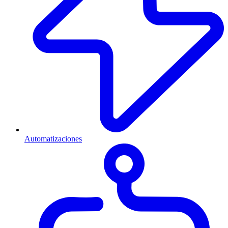
Automatizaciones