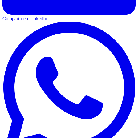
Compartir en LinkedIn