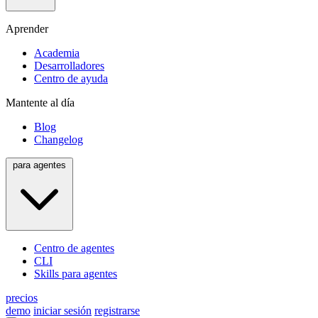
Aprender
Academia
Desarrolladores
Centro de ayuda
Mantente al día
Blog
Changelog
para agentes
Centro de agentes
CLI
Skills para agentes
precios
demo
iniciar sesión
registrarse