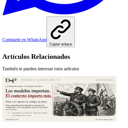
Compartir en WhatsApp
Copiar enlace
Artículos Relacionados
También te pueden interesar estos artículos