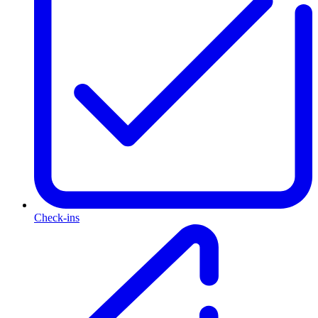
Check-ins