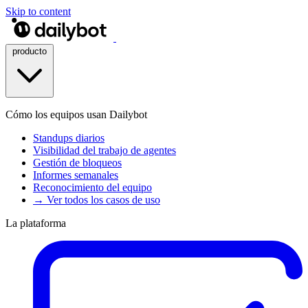
Skip to content
producto
Cómo los equipos usan Dailybot
Standups diarios
Visibilidad del trabajo de agentes
Gestión de bloqueos
Informes semanales
Reconocimiento del equipo
→ Ver todos los casos de uso
La plataforma