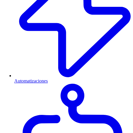
Automatizaciones