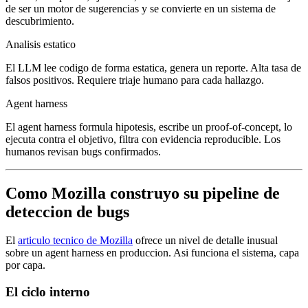
de ser un motor de sugerencias y se convierte en un sistema de
descubrimiento.
Analisis estatico
El LLM lee codigo de forma estatica, genera un reporte. Alta tasa de
falsos positivos. Requiere triaje humano para cada hallazgo.
Agent harness
El agent harness formula hipotesis, escribe un proof-of-concept, lo
ejecuta contra el objetivo, filtra con evidencia reproducible. Los
humanos revisan bugs confirmados.
Como Mozilla construyo su pipeline de
deteccion de bugs
El
articulo tecnico de Mozilla
ofrece un nivel de detalle inusual
sobre un agent harness en produccion. Asi funciona el sistema, capa
por capa.
El ciclo interno