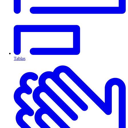
Tablas