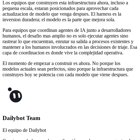
Los equipos que construyen esta infraestructura ahora, incluso a
pequena escala, estaran posicionados para aprovechar cada
actualizacion de modelo que venga despues. El harness es la
inversion duradera; el modelo es la parte que mejora sola.
Para equipos que coordinan agentes de IA junto a desarrolladores
humanos, el desafio mas amplio no es solo ejecutar agentes sino
rastrear lo que encuentran, enrutar su salida a procesos existentes y
mantener a los humanos involucrados en las decisiones de triaje. Esa
capa de coordinacion es donde vive la complejidad operativa.
El momento de empezar a construir es ahora. No porque los
modelos actuales sean perfectos, sino porque la infraestructura que
construyes hoy se potencia con cada modelo que viene despues.
Dailybot Team
El equipo de Dailybot