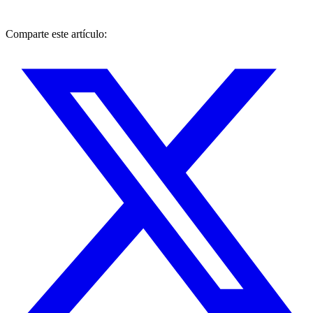
Comparte este artículo: