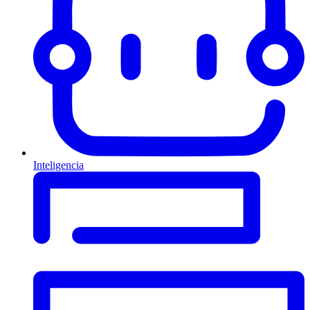
Inteligencia