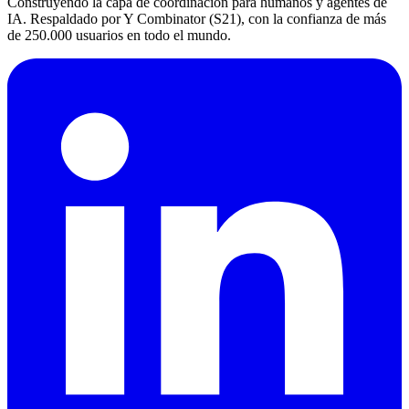
Construyendo la capa de coordinación para humanos y agentes de
IA. Respaldado por Y Combinator (S21), con la confianza de más
de 250.000 usuarios en todo el mundo.