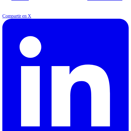
Compartir en X