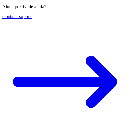
Ainda precisa de ajuda?
Contatar suporte