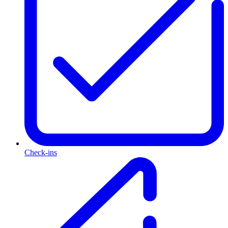
Check-ins