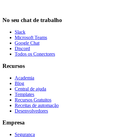
No seu chat de trabalho
Slack
Microsoft Teams
Google Chat
Discord
Todos os Conectores
Recursos
Academia
Blog
Central de ajuda
Templates
Recursos Gratuitos
Receitas de automação
Desenvolvedores
Empresa
Segurança