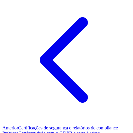
Anterior
Certificações de segurança e relatórios de compliance