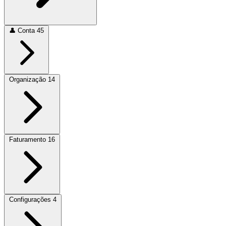
👤
Conta
45
Organização
14
Faturamento
16
Configurações
4