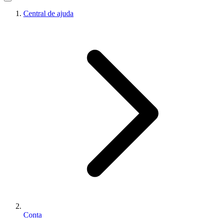
Central de ajuda
Conta