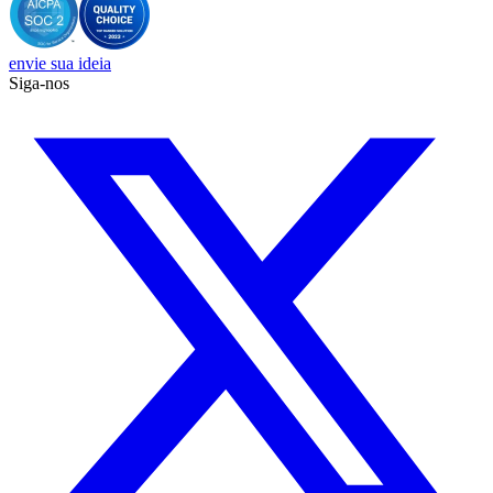
envie sua ideia
Siga-nos