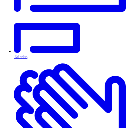
Tabelas