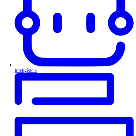
Inteligência