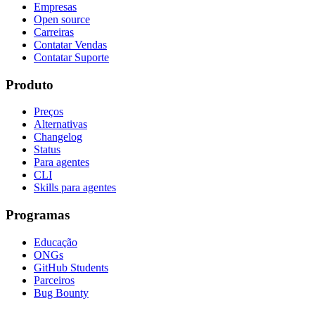
Empresas
Open source
Carreiras
Contatar Vendas
Contatar Suporte
Produto
Preços
Alternativas
Changelog
Status
Para agentes
CLI
Skills para agentes
Programas
Educação
ONGs
GitHub Students
Parceiros
Bug Bounty