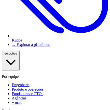
Kudos
→ Explorar a plataforma
soluções
Por equipe
Engenharia
Produto e operações
Fundadores e CTOs
Agências
+ mais