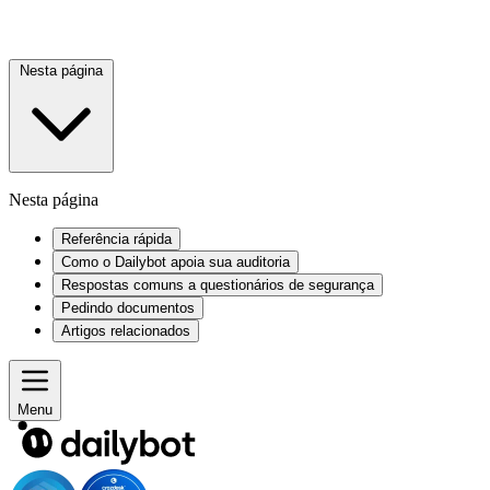
Nesta página
Nesta página
Referência rápida
Como o Dailybot apoia sua auditoria
Respostas comuns a questionários de segurança
Pedindo documentos
Artigos relacionados
Menu