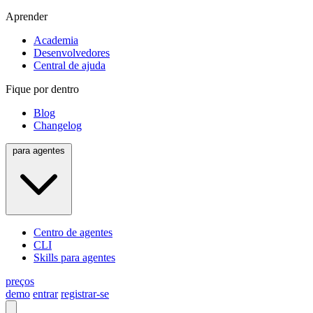
Aprender
Academia
Desenvolvedores
Central de ajuda
Fique por dentro
Blog
Changelog
para agentes
Centro de agentes
CLI
Skills para agentes
preços
demo
entrar
registrar-se