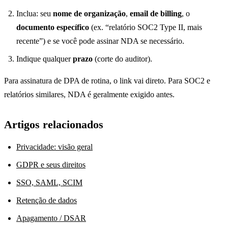
Inclua: seu
nome de organização
,
email de billing
, o
documento específico
(ex. “relatório SOC2 Type II, mais
recente”) e se você pode assinar NDA se necessário.
Indique qualquer
prazo
(corte do auditor).
Para assinatura de DPA de rotina, o link vai direto. Para SOC2 e
relatórios similares, NDA é geralmente exigido antes.
Artigos relacionados
Privacidade: visão geral
GDPR e seus direitos
SSO, SAML, SCIM
Retenção de dados
Apagamento / DSAR