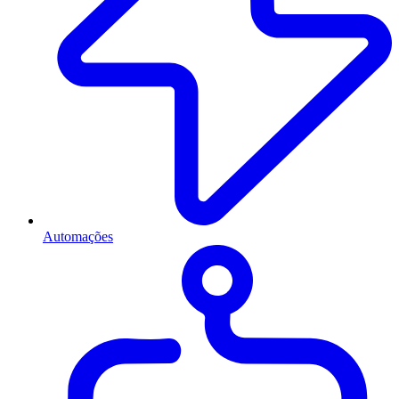
Automações