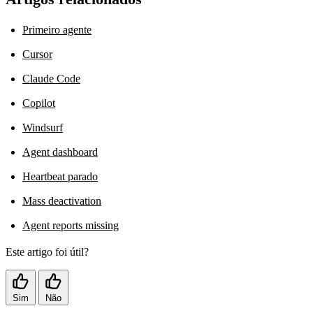
Primeiro agente
Cursor
Claude Code
Copilot
Windsurf
Agent dashboard
Heartbeat parado
Mass deactivation
Agent reports missing
Este artigo foi útil?
Sim
Não