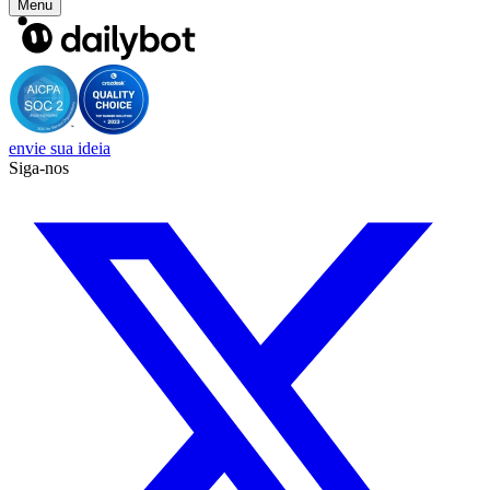
Menu
envie sua ideia
Siga-nos