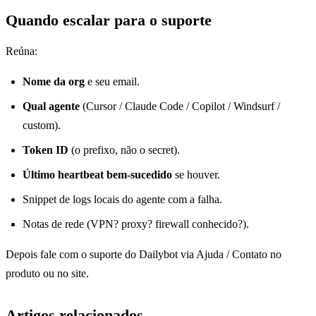
Quando escalar para o suporte
Reúna:
Nome da org
e seu email.
Qual agente
(Cursor / Claude Code / Copilot / Windsurf /
custom).
Token ID
(o prefixo, não o secret).
Último heartbeat bem-sucedido
se houver.
Snippet de logs locais do agente com a falha.
Notas de rede (VPN? proxy? firewall conhecido?).
Depois fale com o suporte do Dailybot via Ajuda / Contato no
produto ou no site.
Artigos relacionados