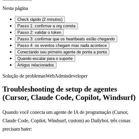
Nesta página
Check rápido (2 minutos)
Passo 1: confirmar a org correta
Passo 2: validar o token
Passo 3: confirmar que os heartbeats estão chegando
Passo 4: os eventos chegam mas nada acontece
Conectando seu primeiro agente de ponta a ponta
Quando escalar para o suporte
Artigos relacionados
Solução de problemas
Web
Admin
developer
Troubleshooting de setup de agentes
(Cursor, Claude Code, Copilot, Windsurf)
Quando você conecta um agente de IA de programação (Cursor,
Claude Code, Copilot, Windsurf, custom) ao Dailybot, três coisas
precisam bater: