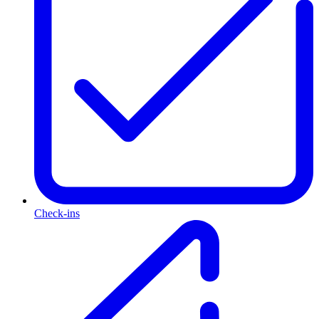
Check-ins