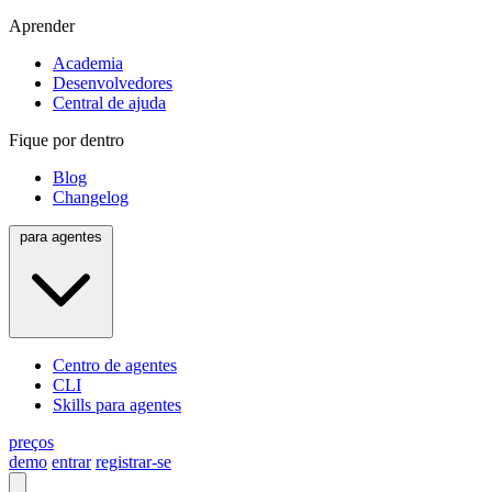
Aprender
Academia
Desenvolvedores
Central de ajuda
Fique por dentro
Blog
Changelog
para agentes
Centro de agentes
CLI
Skills para agentes
preços
demo
entrar
registrar-se