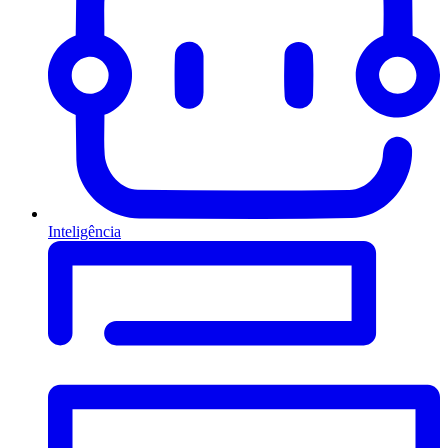
Inteligência