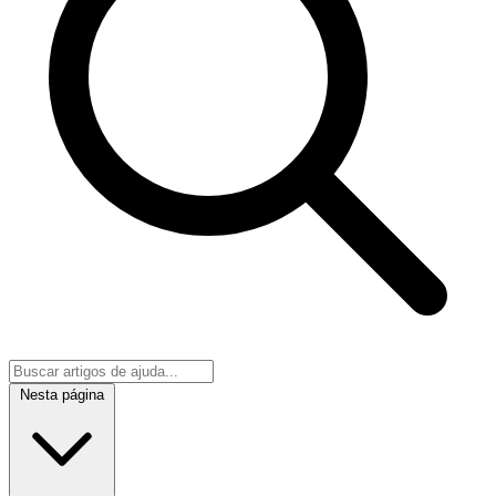
Nesta página