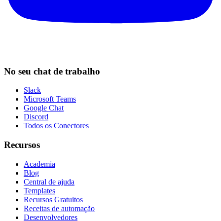
No seu chat de trabalho
Slack
Microsoft Teams
Google Chat
Discord
Todos os Conectores
Recursos
Academia
Blog
Central de ajuda
Templates
Recursos Gratuitos
Receitas de automação
Desenvolvedores