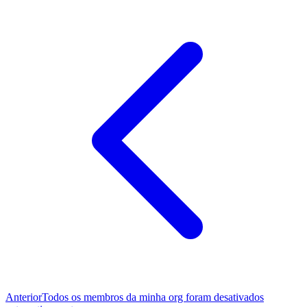
Anterior
Todos os membros da minha org foram desativados