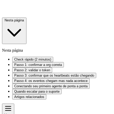
Nesta página
Nesta página
Check rápido (2 minutos)
Passo 1: confirmar a org correta
Passo 2: validar o token
Passo 3: confirmar que os heartbeats estão chegando
Passo 4: os eventos chegam mas nada acontece
Conectando seu primeiro agente de ponta a ponta
Quando escalar para o suporte
Artigos relacionados