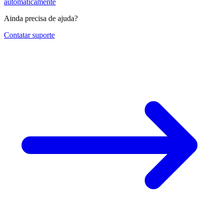
automaticamente
Ainda precisa de ajuda?
Contatar suporte