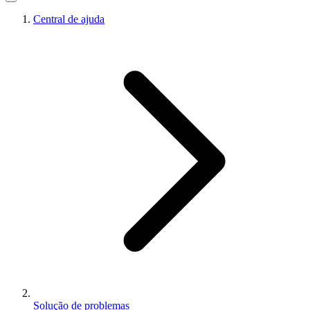
Central de ajuda
Solução de problemas