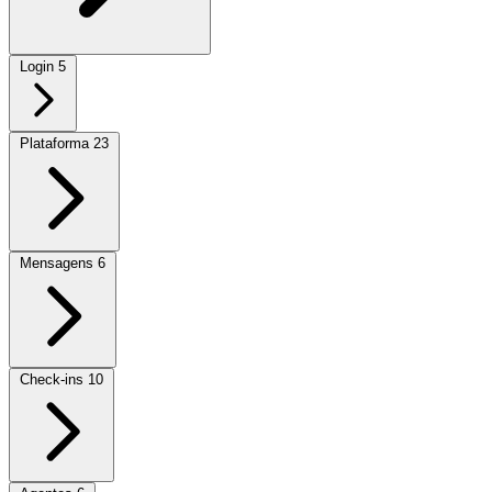
Login
5
Plataforma
23
Mensagens
6
Check-ins
10