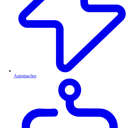
Automações