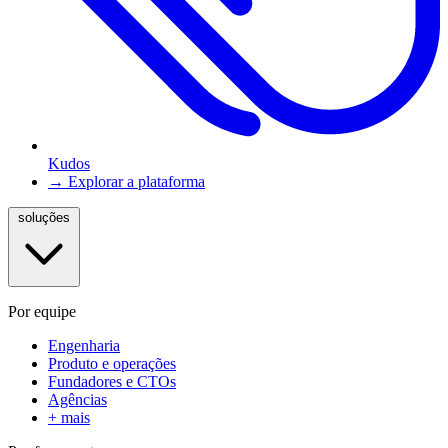
Kudos
→ Explorar a plataforma
soluções
Por equipe
Engenharia
Produto e operações
Fundadores e CTOs
Agências
+ mais