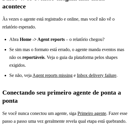
acontece
Às vezes o agente está registrado e online, mas você não vê o
relatório esperado.
Abra
Home -> Agent reports
– o relatório chegou?
Se sim mas o formato está errado, o agente manda eventos mas
não os
reportáveis
. Veja o guia da plataforma pelos shapes
exigidos.
Se não, veja
Agent reports missing
e
Inbox delivery failure
.
Conectando seu primeiro agente de ponta a
ponta
Se você nunca conectou um agente, siga
Primeiro agente
. Fazer esse
passo a passo uma vez geralmente revela qual etapa está quebrando.