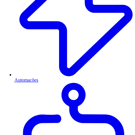
Automações