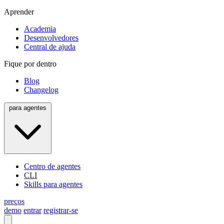
Aprender
Academia
Desenvolvedores
Central de ajuda
Fique por dentro
Blog
Changelog
para agentes
Centro de agentes
CLI
Skills para agentes
preços
demo
entrar
registrar-se