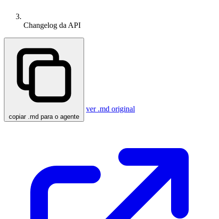
Changelog da API
ver .md original
copiar .md para o agente