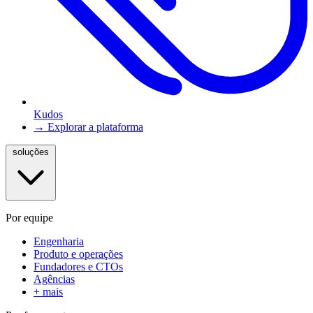
Kudos
→ Explorar a plataforma
soluções
Por equipe
Engenharia
Produto e operações
Fundadores e CTOs
Agências
+ mais