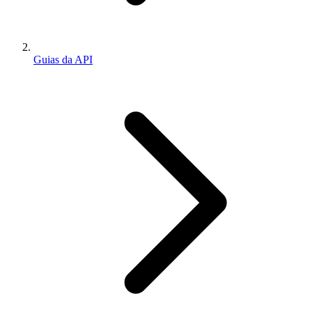
Guias da API