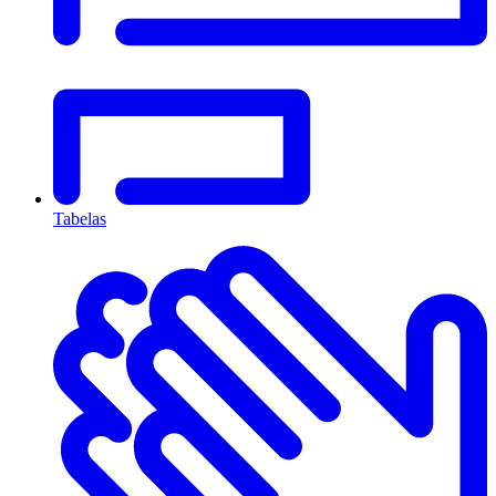
Tabelas