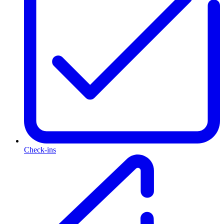
Check-ins