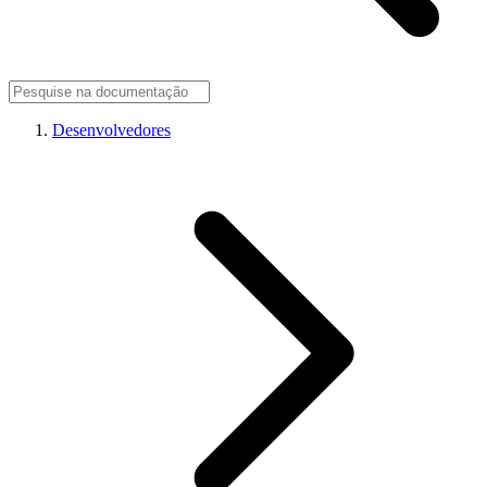
Desenvolvedores