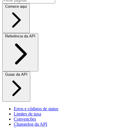
Comece aqui
Referência da API
Guias da API
Erros e códigos de status
Limites de taxa
Convenções
Changelog da API