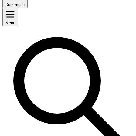
Dark mode
Menu