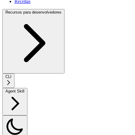
Receitas
Recursos para desenvolvedores
CLI
Agent Skill