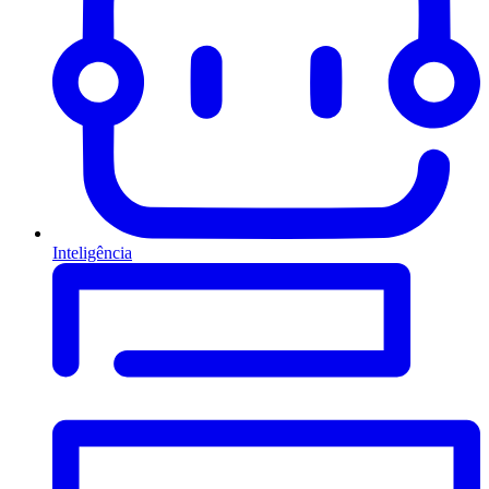
Inteligência