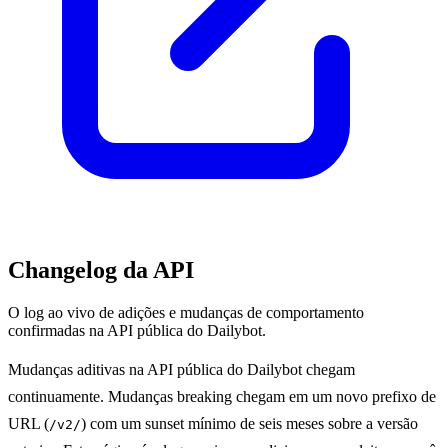
Changelog da API
O log ao vivo de adições e mudanças de comportamento
confirmadas na API pública do Dailybot.
Mudanças aditivas na API pública do Dailybot chegam
continuamente. Mudanças breaking chegam em um novo prefixo de
URL (
) com um sunset mínimo de seis meses sobre a versão
/v2/