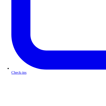
Check-ins