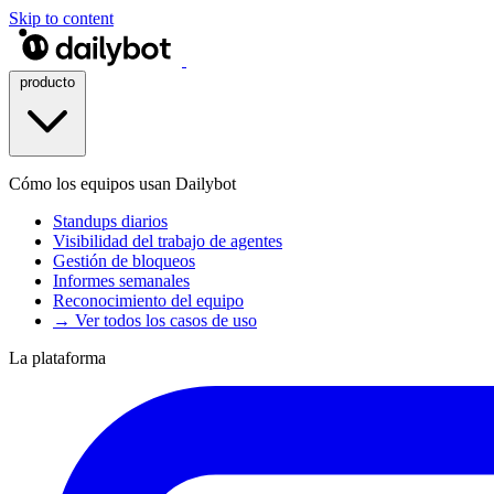
Skip to content
producto
Cómo los equipos usan Dailybot
Standups diarios
Visibilidad del trabajo de agentes
Gestión de bloqueos
Informes semanales
Reconocimiento del equipo
→ Ver todos los casos de uso
La plataforma