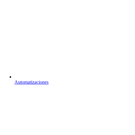
Automatizaciones