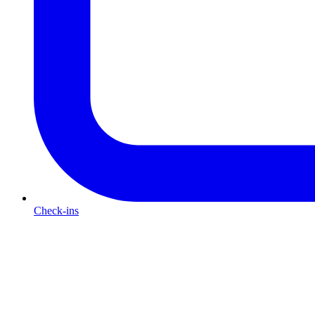
Check-ins