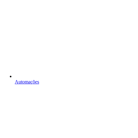
Automações