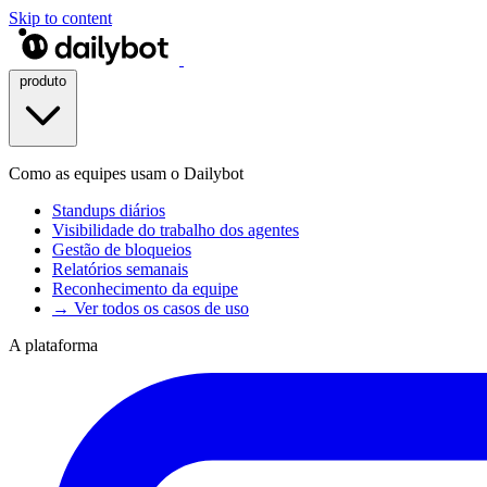
Skip to content
produto
Como as equipes usam o Dailybot
Standups diários
Visibilidade do trabalho dos agentes
Gestão de bloqueios
Relatórios semanais
Reconhecimento da equipe
→ Ver todos os casos de uso
A plataforma