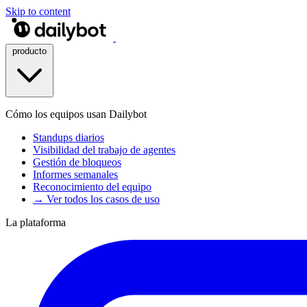
Skip to content
producto
Cómo los equipos usan Dailybot
Standups diarios
Visibilidad del trabajo de agentes
Gestión de bloqueos
Informes semanales
Reconocimiento del equipo
→ Ver todos los casos de uso
La plataforma