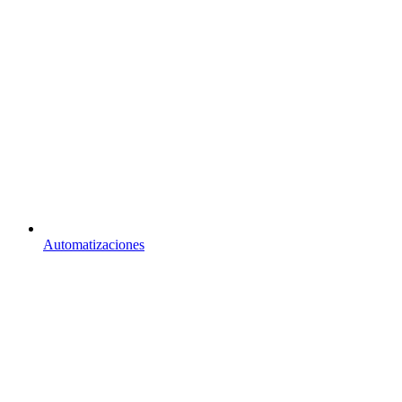
Automatizaciones