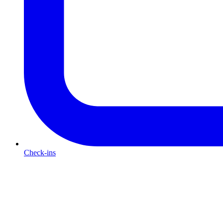
Check-ins