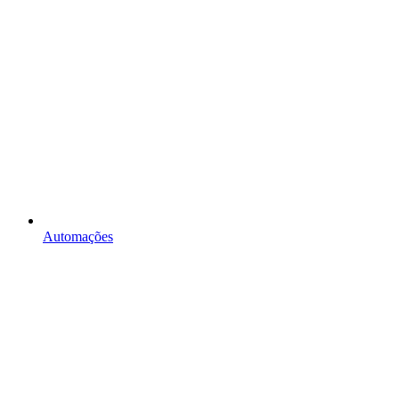
Automações