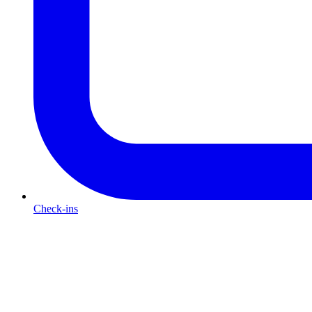
Check-ins