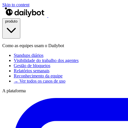
Skip to content
produto
Como as equipes usam o Dailybot
Standups diários
Visibilidade do trabalho dos agentes
Gestão de bloqueios
Relatórios semanais
Reconhecimento da equipe
→ Ver todos os casos de uso
A plataforma