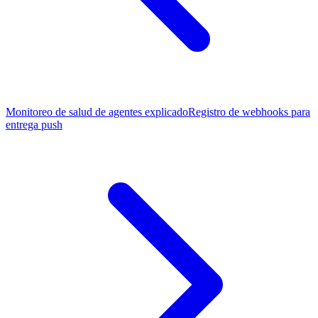
Monitoreo de salud de agentes explicado
Registro de webhooks para
entrega push