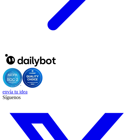
envía tu idea
Síguenos