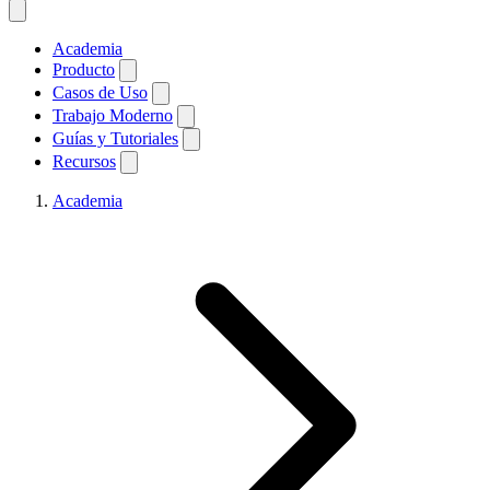
Academia
Producto
Casos de Uso
Trabajo Moderno
Guías y Tutoriales
Recursos
Academia