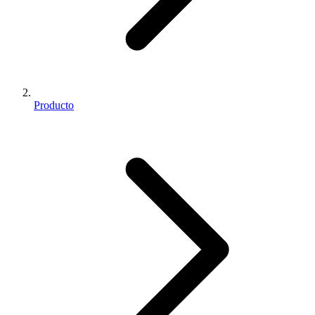
Producto