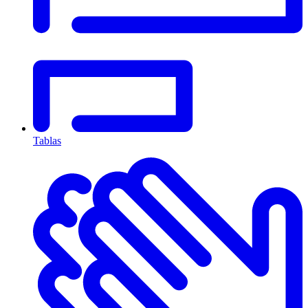
Tablas