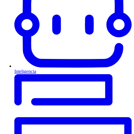
Inteligencia