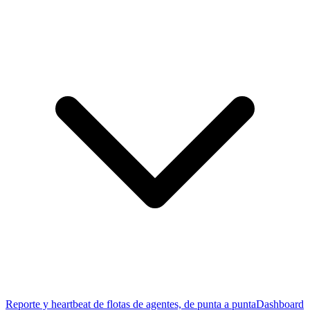
Reporte y heartbeat de flotas de agentes, de punta a punta
Dashboard