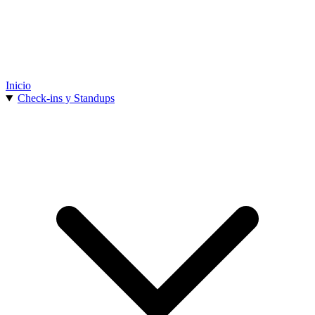
Inicio
Check-ins y Standups