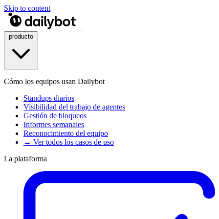
Skip to content
producto
Cómo los equipos usan Dailybot
Standups diarios
Visibilidad del trabajo de agentes
Gestión de bloqueos
Informes semanales
Reconocimiento del equipo
→ Ver todos los casos de uso
La plataforma