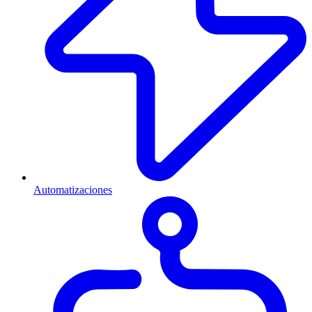
Automatizaciones