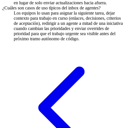
en lugar de solo enviar actualizaciones hacia afuera.
¿Cuáles son casos de uso típicos del inbox de agentes?
Los equipos lo usan para asignar la siguiente tarea, dejar
contexto para trabajo en curso (enlaces, decisiones, criterios
de aceptación), redirigir a un agente a mitad de una iniciativa
cuando cambian las prioridades y enviar overrides de
prioridad para que el trabajo urgente sea visible antes del
próximo tramo autónomo de código.