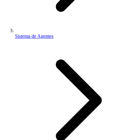
Sistema de Agentes