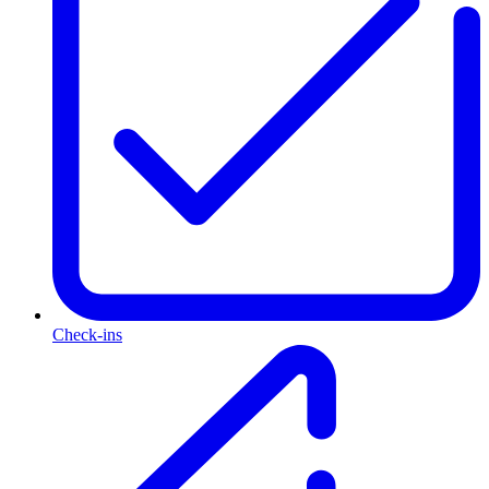
Check-ins