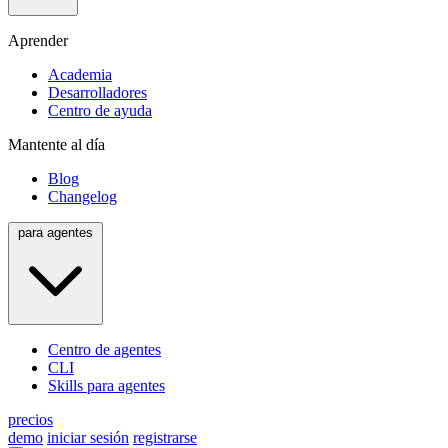
Aprender
Academia
Desarrolladores
Centro de ayuda
Mantente al día
Blog
Changelog
para agentes
Centro de agentes
CLI
Skills para agentes
precios
demo
iniciar sesión
registrarse