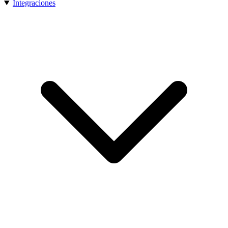
Integraciones