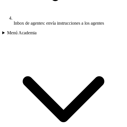
Inbox de agentes: envía instrucciones a los agentes
Menú Academia