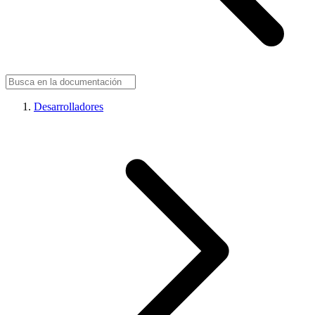
Desarrolladores