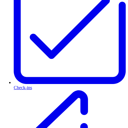
Check-ins