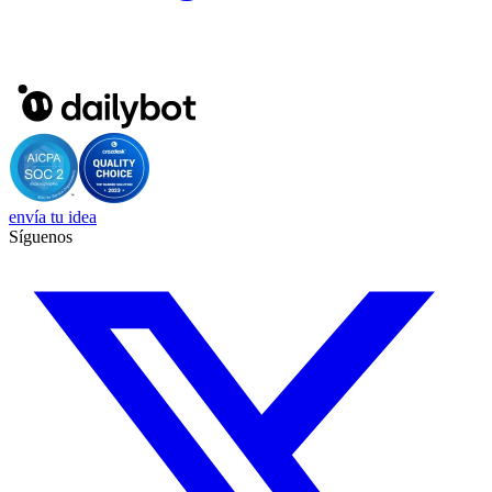
envía tu idea
Síguenos