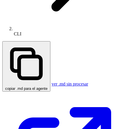
CLI
ver .md sin procesar
copiar .md para el agente