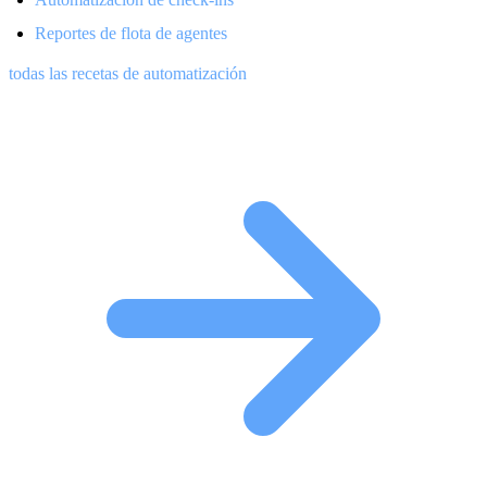
Reportes de flota de agentes
todas las recetas de automatización