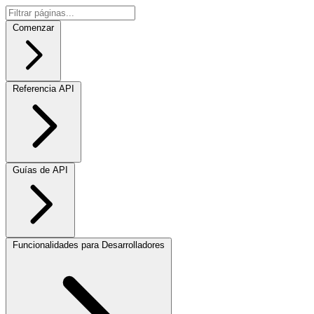
Comenzar
Referencia API
Guías de API
Funcionalidades para Desarrolladores