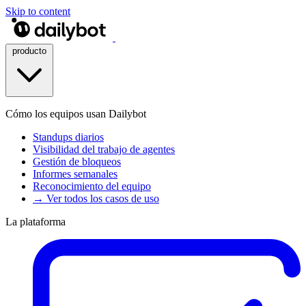
Skip to content
producto
Cómo los equipos usan Dailybot
Standups diarios
Visibilidad del trabajo de agentes
Gestión de bloqueos
Informes semanales
Reconocimiento del equipo
→ Ver todos los casos de uso
La plataforma