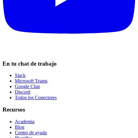
En tu chat de trabajo
Slack
Microsoft Teams
Google Chat
Discord
Todos los Conectores
Recursos
Academia
Blog
Centro de ayuda