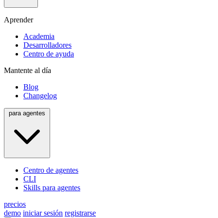
Aprender
Academia
Desarrolladores
Centro de ayuda
Mantente al día
Blog
Changelog
para agentes
Centro de agentes
CLI
Skills para agentes
precios
demo
iniciar sesión
registrarse