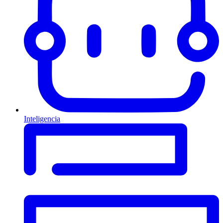
Inteligencia