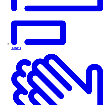
Tablas