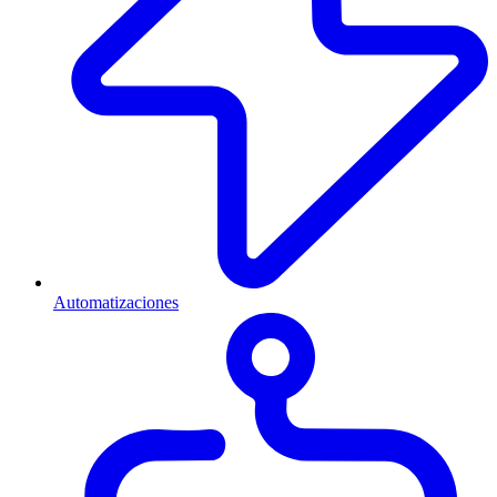
Automatizaciones