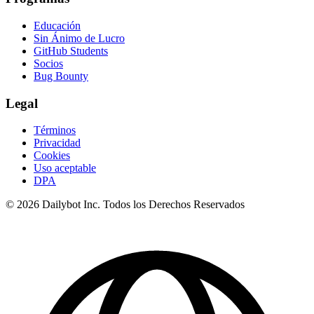
Educación
Sin Ánimo de Lucro
GitHub Students
Socios
Bug Bounty
Legal
Términos
Privacidad
Cookies
Uso aceptable
DPA
© 2026 Dailybot Inc. Todos los Derechos Reservados