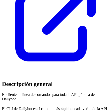
Descripción general
El cliente de línea de comandos para toda la API pública de
Dailybot.
El CLI de Dailybot es el camino más rápido a cada verbo de la API