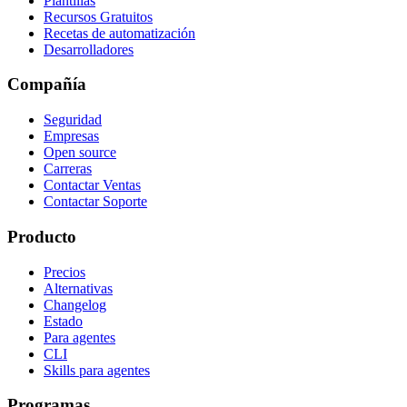
Plantillas
Recursos Gratuitos
Recetas de automatización
Desarrolladores
Compañía
Seguridad
Empresas
Open source
Carreras
Contactar Ventas
Contactar Soporte
Producto
Precios
Alternativas
Changelog
Estado
Para agentes
CLI
Skills para agentes
Programas