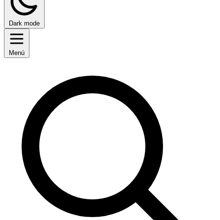
Dark mode
Menú