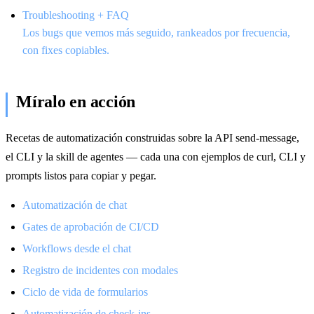
Troubleshooting + FAQ
Los bugs que vemos más seguido, rankeados por frecuencia,
con fixes copiables.
Míralo en acción
Recetas de automatización construidas sobre la API send-message,
el CLI y la skill de agentes — cada una con ejemplos de curl, CLI y
prompts listos para copiar y pegar.
Automatización de chat
Gates de aprobación de CI/CD
Workflows desde el chat
Registro de incidentes con modales
Ciclo de vida de formularios
Automatización de check-ins