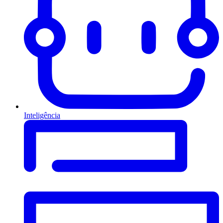
Inteligência