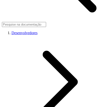
Desenvolvedores