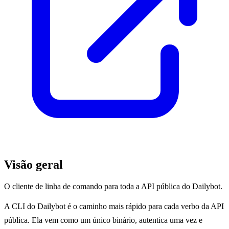
Visão geral
O cliente de linha de comando para toda a API pública do Dailybot.
A CLI do Dailybot é o caminho mais rápido para cada verbo da API
pública. Ela vem como um único binário, autentica uma vez e