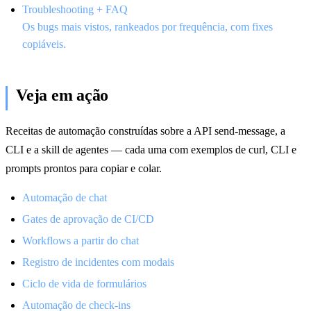
Troubleshooting + FAQ
Os bugs mais vistos, rankeados por frequência, com fixes
copiáveis.
Veja em ação
Receitas de automação construídas sobre a API send-message, a
CLI e a skill de agentes — cada uma com exemplos de curl, CLI e
prompts prontos para copiar e colar.
Automação de chat
Gates de aprovação de CI/CD
Workflows a partir do chat
Registro de incidentes com modais
Ciclo de vida de formulários
Automação de check-ins