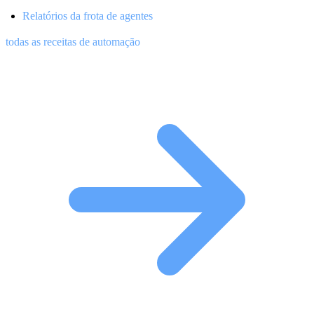
Relatórios da frota de agentes
todas as receitas de automação