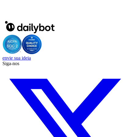
envie sua ideia
Siga-nos