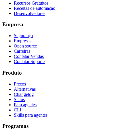
Recursos Gratuitos
Receitas de automação
Desenvolvedores
Empresa
Segurança
Empresas
Open source
Carreiras
Contatar Vendas
Contatar Suporte
Produto
Preços
Alternativas
Changelog
Status
Para agentes
CLI
Skills para agentes
Programas