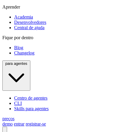
Aprender
Academia
Desenvolvedores
Central de ajuda
Fique por dentro
Blog
Changelog
para agentes
Centro de agentes
CLI
Skills para agentes
preços
demo
entrar
registrar-se