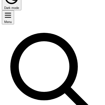
Dark mode
Menu