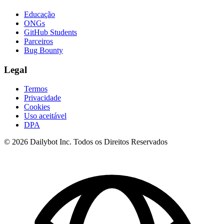
Educação
ONGs
GitHub Students
Parceiros
Bug Bounty
Legal
Termos
Privacidade
Cookies
Uso aceitável
DPA
© 2026 Dailybot Inc. Todos os Direitos Reservados