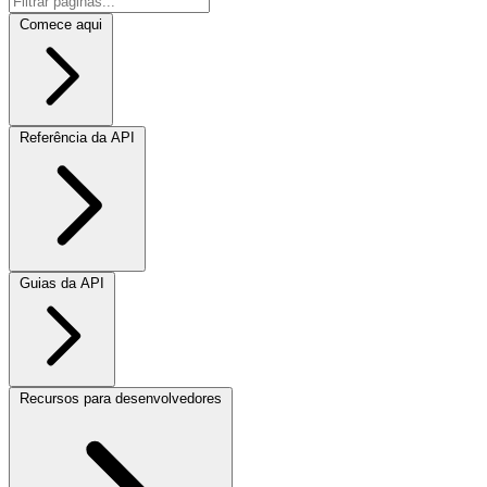
Comece aqui
Referência da API
Guias da API
Recursos para desenvolvedores