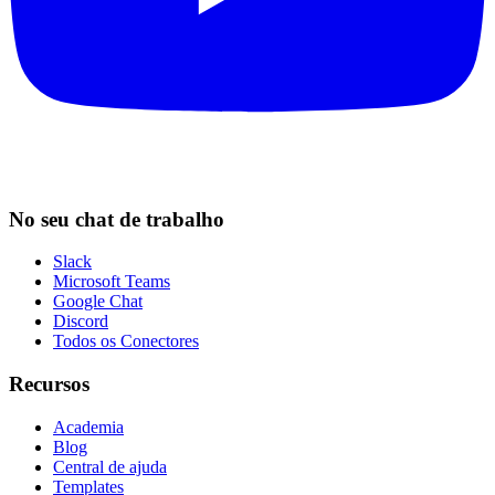
No seu chat de trabalho
Slack
Microsoft Teams
Google Chat
Discord
Todos os Conectores
Recursos
Academia
Blog
Central de ajuda
Templates