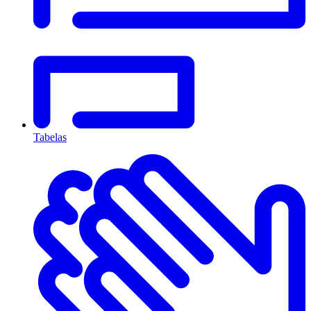
Tabelas