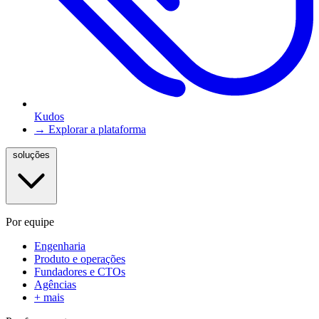
Kudos
→ Explorar a plataforma
soluções
Por equipe
Engenharia
Produto e operações
Fundadores e CTOs
Agências
+ mais