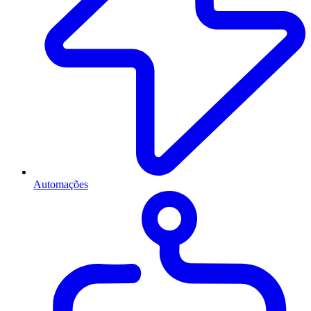
Automações