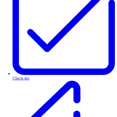
Check-ins