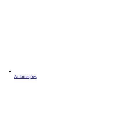
Automações