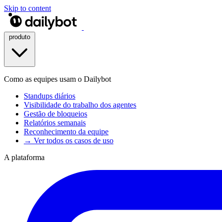
Skip to content
produto
Como as equipes usam o Dailybot
Standups diários
Visibilidade do trabalho dos agentes
Gestão de bloqueios
Relatórios semanais
Reconhecimento da equipe
→ Ver todos os casos de uso
A plataforma