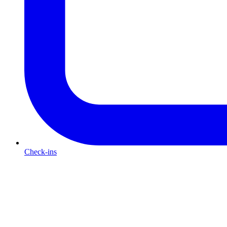
Check-ins