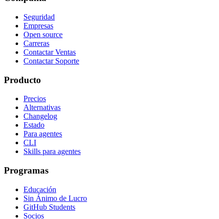
Seguridad
Empresas
Open source
Carreras
Contactar Ventas
Contactar Soporte
Producto
Precios
Alternativas
Changelog
Estado
Para agentes
CLI
Skills para agentes
Programas
Educación
Sin Ánimo de Lucro
GitHub Students
Socios