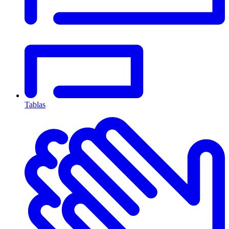
Tablas