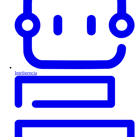
Inteligencia