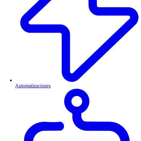
Automatizaciones