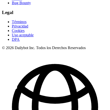
Bug Bounty
Legal
Términos
Privacidad
Cookies
Uso aceptable
DPA
© 2026 Dailybot Inc. Todos los Derechos Reservados