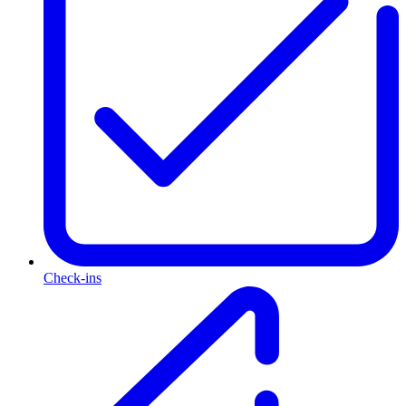
Check-ins