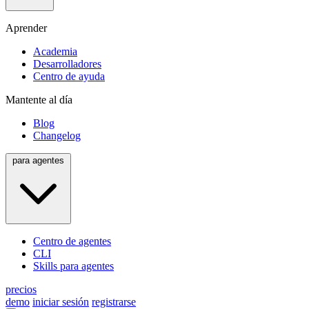
Aprender
Academia
Desarrolladores
Centro de ayuda
Mantente al día
Blog
Changelog
para agentes
Centro de agentes
CLI
Skills para agentes
precios
demo
iniciar sesión
registrarse