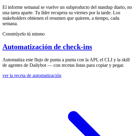
El informe semanal se vuelve un subproducto del standup diario, no
una tarea aparte. Tu líder recupera su viernes por la tarde. Los
stakeholders obtienen el resumen que quieren, a tiempo, cada
semana.
Constrúyelo tú mismo
Automatización de check-ins
Automatiza este flujo de punta a punta con la API, el CLI y la skill
de agentes de Dailybot — con recetas listas para copiar y pegar.
ver la receta de automatización