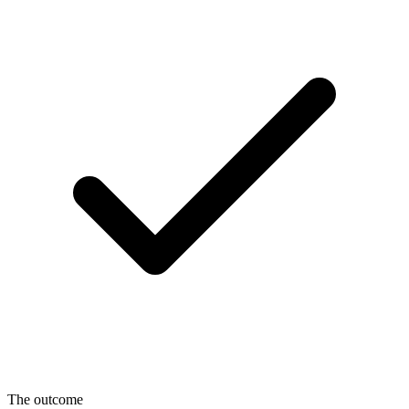
The outcome