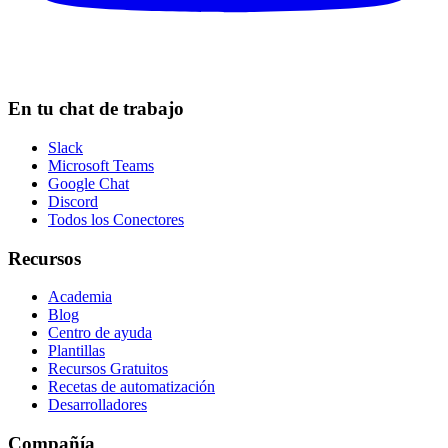
En tu chat de trabajo
Slack
Microsoft Teams
Google Chat
Discord
Todos los Conectores
Recursos
Academia
Blog
Centro de ayuda
Plantillas
Recursos Gratuitos
Recetas de automatización
Desarrolladores
Compañía