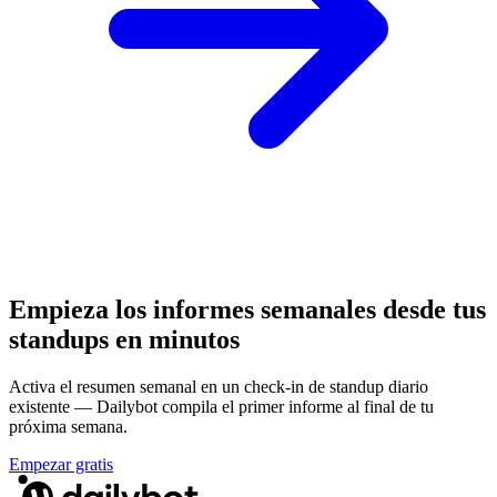
Empieza los informes semanales desde tus
standups en minutos
Activa el resumen semanal en un check-in de standup diario
existente — Dailybot compila el primer informe al final de tu
próxima semana.
Empezar gratis