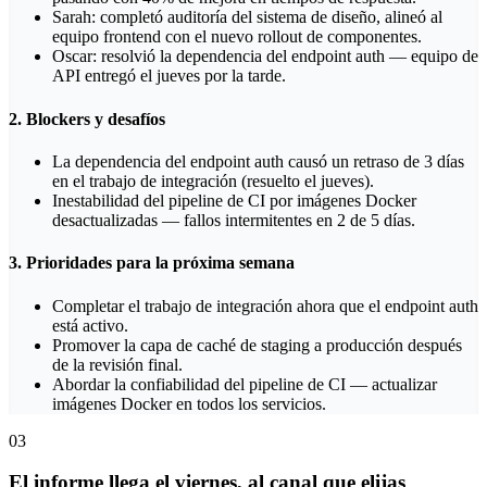
Sarah: completó auditoría del sistema de diseño, alineó al
equipo frontend con el nuevo rollout de componentes.
Oscar: resolvió la dependencia del endpoint auth — equipo de
API entregó el jueves por la tarde.
2. Blockers y desafíos
La dependencia del endpoint auth causó un retraso de 3 días
en el trabajo de integración (resuelto el jueves).
Inestabilidad del pipeline de CI por imágenes Docker
desactualizadas — fallos intermitentes en 2 de 5 días.
3. Prioridades para la próxima semana
Completar el trabajo de integración ahora que el endpoint auth
está activo.
Promover la capa de caché de staging a producción después
de la revisión final.
Abordar la confiabilidad del pipeline de CI — actualizar
imágenes Docker en todos los servicios.
03
El informe llega el viernes, al canal que elijas