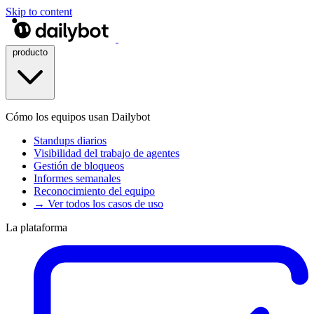
Skip to content
producto
Cómo los equipos usan Dailybot
Standups diarios
Visibilidad del trabajo de agentes
Gestión de bloqueos
Informes semanales
Reconocimiento del equipo
→ Ver todos los casos de uso
La plataforma