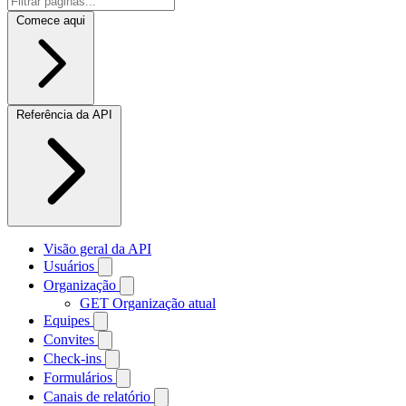
Comece aqui
Referência da API
Visão geral da API
Usuários
Organização
GET
Organização atual
Equipes
Convites
Check-ins
Formulários
Canais de relatório