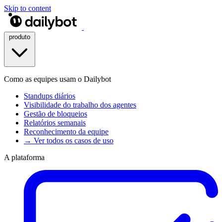
Skip to content
produto
Como as equipes usam o Dailybot
Standups diários
Visibilidade do trabalho dos agentes
Gestão de bloqueios
Relatórios semanais
Reconhecimento da equipe
→ Ver todos os casos de uso
A plataforma