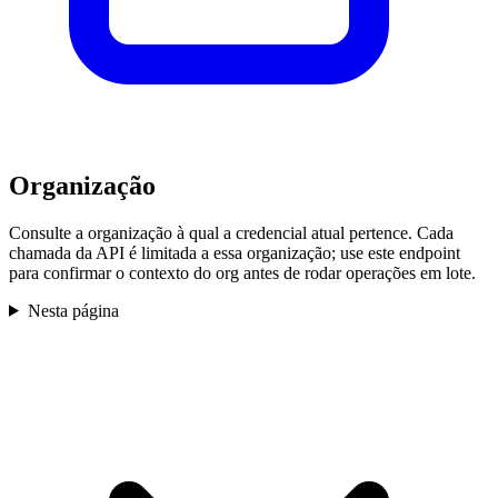
Organização
Consulte a organização à qual a credencial atual pertence. Cada
chamada da API é limitada a essa organização; use este endpoint
para confirmar o contexto do org antes de rodar operações em lote.
Nesta página