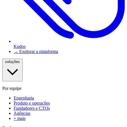
Kudos
→ Explorar a plataforma
soluções
Por equipe
Engenharia
Produto e operações
Fundadores e CTOs
Agências
+ mais