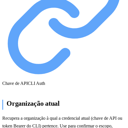
Chave de API
CLI Auth
Organização atual
Recupera a organização à qual a credencial atual (chave de API ou
token Bearer do CLI) pertence. Use para confirmar o escopo,