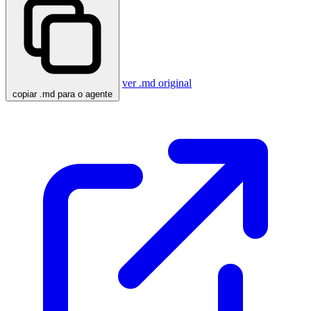
ver .md original
copiar .md para o agente