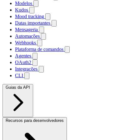
Modelos
Kudos
Mood tracking
Datas importantes
Mensageria
Automações
Webhooks
Plataforma de comandos
Agentes
OAuth2
Integrações
CLI
Guias da API
Recursos para desenvolvedores