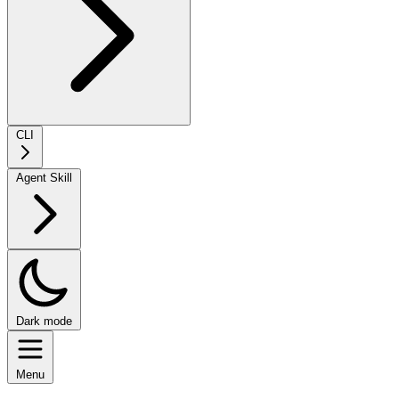
CLI
Agent Skill
Dark mode
Menu