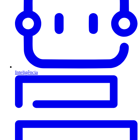
Inteligência