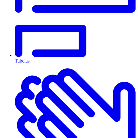
Tabelas