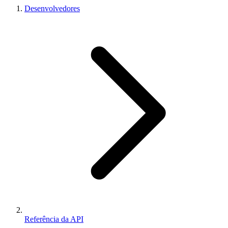
Desenvolvedores
Referência da API