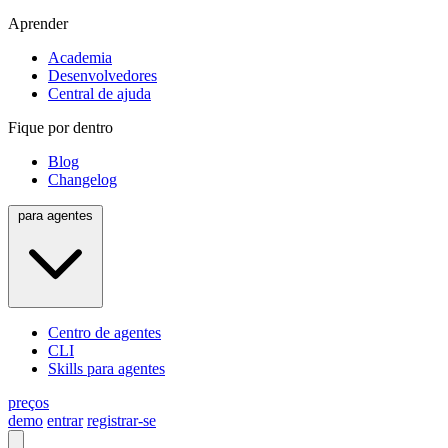
Aprender
Academia
Desenvolvedores
Central de ajuda
Fique por dentro
Blog
Changelog
para agentes
Centro de agentes
CLI
Skills para agentes
preços
demo
entrar
registrar-se