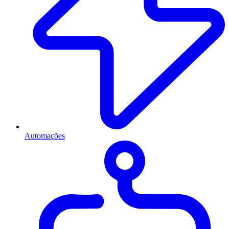
Automações