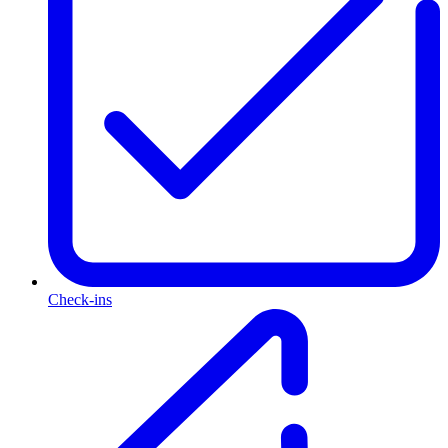
Check-ins