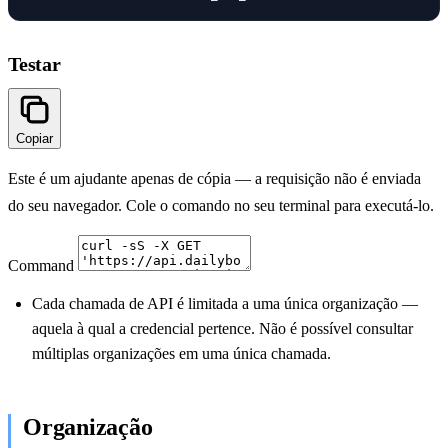
Testar
Copiar
Este é um ajudante apenas de cópia — a requisição não é enviada
do seu navegador. Cole o comando no seu terminal para executá-lo.
Command
Cada chamada de API é limitada a uma única organização —
aquela à qual a credencial pertence. Não é possível consultar
múltiplas organizações em uma única chamada.
Organização