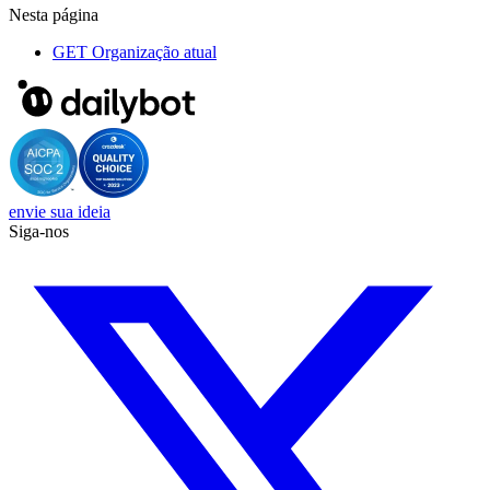
Nesta página
GET
Organização atual
envie sua ideia
Siga-nos