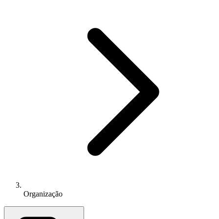
Organização