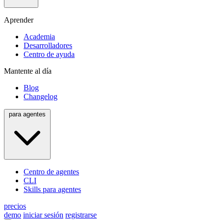
Aprender
Academia
Desarrolladores
Centro de ayuda
Mantente al día
Blog
Changelog
para agentes
Centro de agentes
CLI
Skills para agentes
precios
demo
iniciar sesión
registrarse