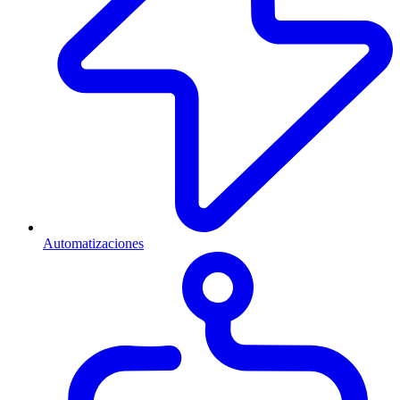
Automatizaciones