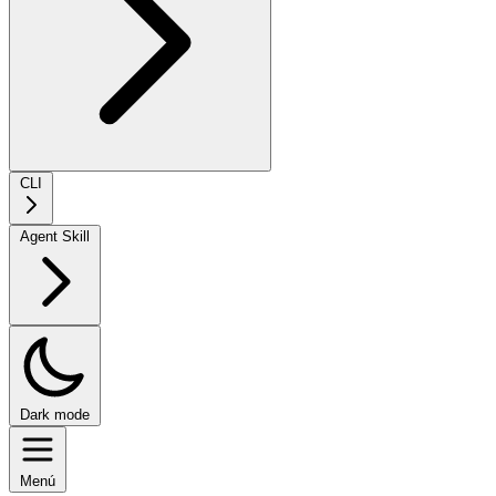
CLI
Agent Skill
Dark mode
Menú