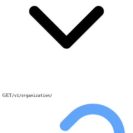
GET
/v1/organization/