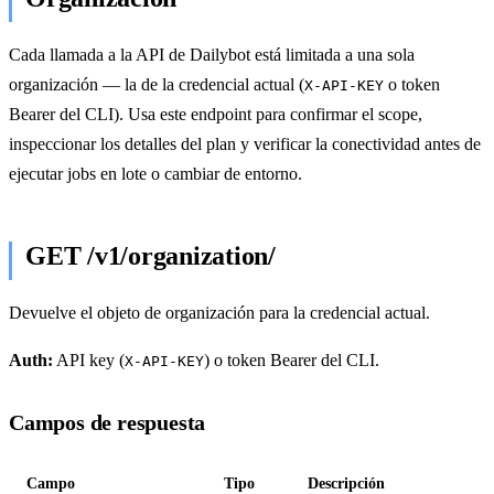
Cada llamada a la API de Dailybot está limitada a una sola
organización — la de la credencial actual (
o token
X-API-KEY
Bearer del CLI). Usa este endpoint para confirmar el scope,
inspeccionar los detalles del plan y verificar la conectividad antes de
ejecutar jobs en lote o cambiar de entorno.
GET /v1/organization/
Devuelve el objeto de organización para la credencial actual.
Auth:
API key (
) o token Bearer del CLI.
X-API-KEY
Campos de respuesta
Campo
Tipo
Descripción