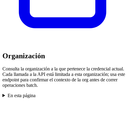
Organización
Consulta la organización a la que pertenece la credencial actual.
Cada llamada a la API está limitada a esta organización; usa este
endpoint para confirmar el contexto de la org antes de correr
operaciones batch.
En esta página