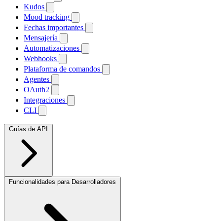
Kudos
Mood tracking
Fechas importantes
Mensajería
Automatizaciones
Webhooks
Plataforma de comandos
Agentes
OAuth2
Integraciones
CLI
Guías de API
Funcionalidades para Desarrolladores