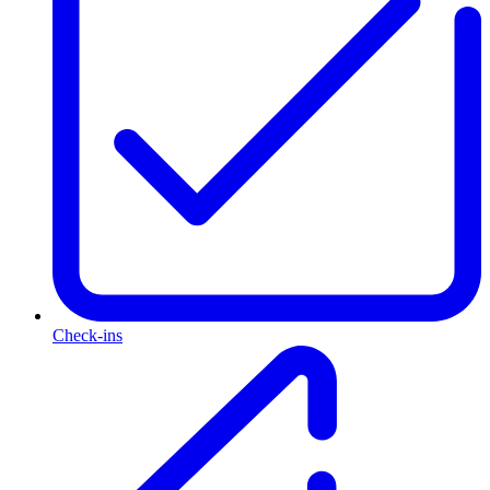
Check-ins