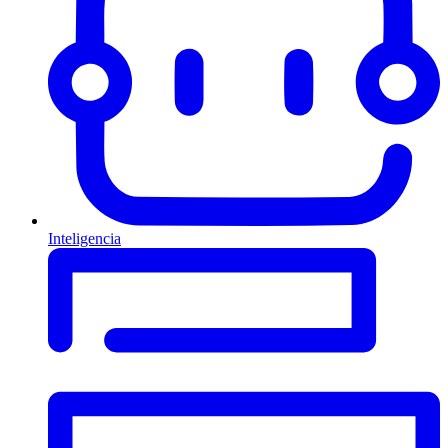
Inteligencia