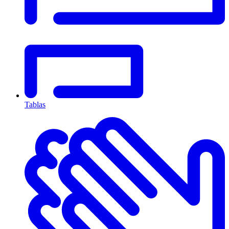
Tablas