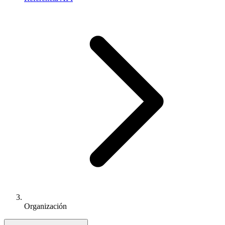
Organización