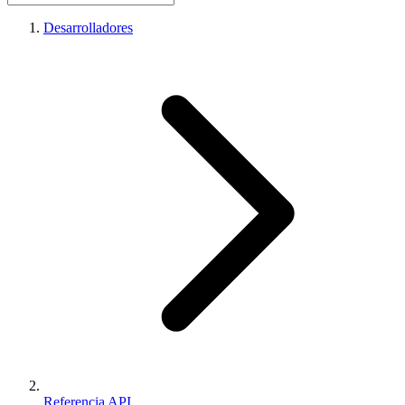
Desarrolladores
Referencia API