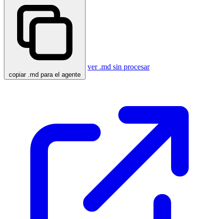
ver .md sin procesar
copiar .md para el agente