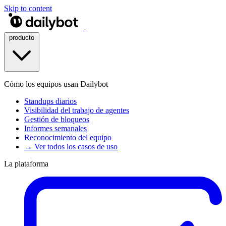
Skip to content
producto
Cómo los equipos usan Dailybot
Standups diarios
Visibilidad del trabajo de agentes
Gestión de bloqueos
Informes semanales
Reconocimiento del equipo
→ Ver todos los casos de uso
La plataforma