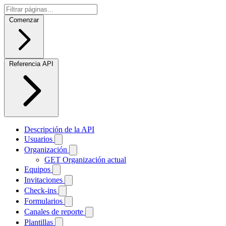
Comenzar
Referencia API
Descripción de la API
Usuarios
Organización
GET
Organización actual
Equipos
Invitaciones
Check-ins
Formularios
Canales de reporte
Plantillas