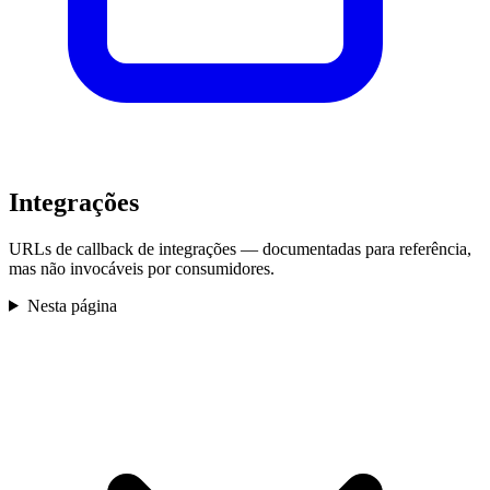
Integrações
URLs de callback de integrações — documentadas para referência,
mas não invocáveis por consumidores.
Nesta página