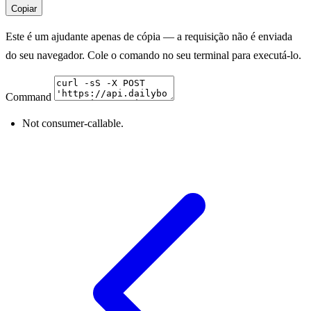
Copiar
Este é um ajudante apenas de cópia — a requisição não é enviada
do seu navegador. Cole o comando no seu terminal para executá-lo.
Command
Not consumer-callable.