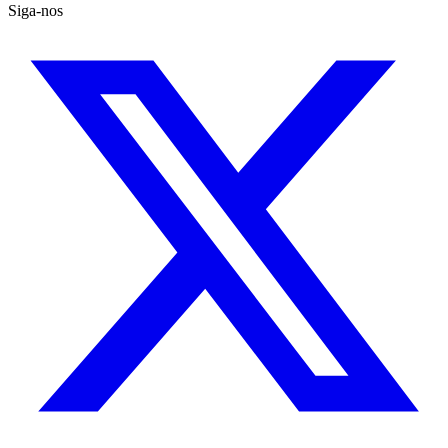
Siga-nos