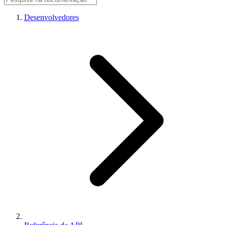
Desenvolvedores