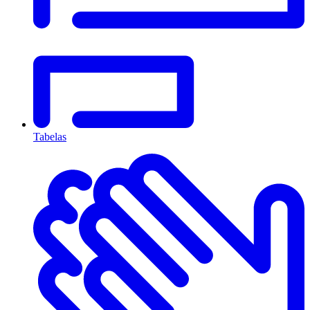
Tabelas