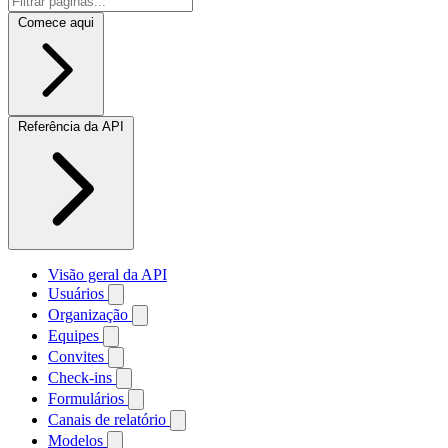
Comece aqui
Referência da API
Visão geral da API
Usuários
Organização
Equipes
Convites
Check-ins
Formulários
Canais de relatório
Modelos