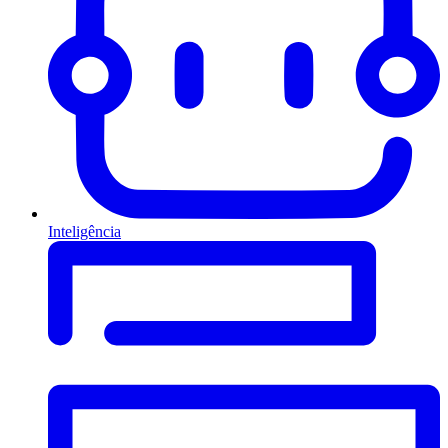
Inteligência