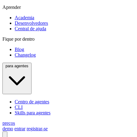
Aprender
Academia
Desenvolvedores
Central de ajuda
Fique por dentro
Blog
Changelog
para agentes
Centro de agentes
CLI
Skills para agentes
preços
demo
entrar
registrar-se