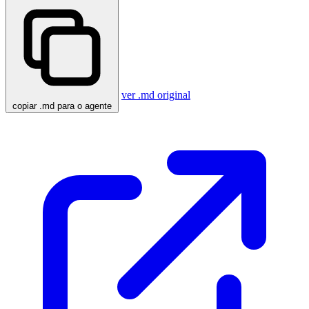
ver .md original
copiar .md para o agente