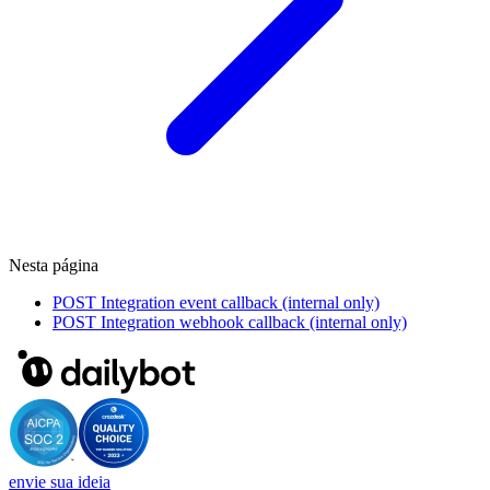
Nesta página
POST
Integration event callback (internal only)
POST
Integration webhook callback (internal only)
envie sua ideia