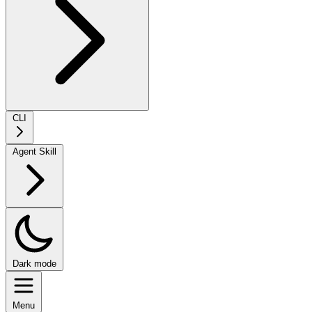
CLI
Agent Skill
Dark mode
Menu