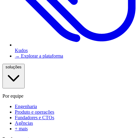
Kudos
→ Explorar a plataforma
soluções
Por equipe
Engenharia
Produto e operações
Fundadores e CTOs
Agências
+ mais