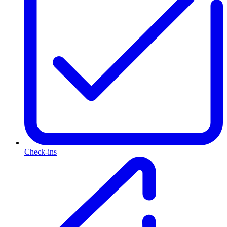
Check-ins