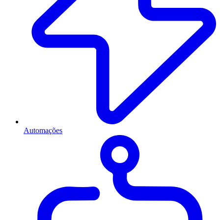
Automações