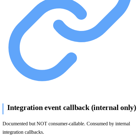
Integration event callback (internal only)
Documented but NOT consumer-callable. Consumed by internal
integration callbacks.