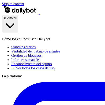
Skip to content
producto
Cómo los equipos usan Dailybot
Standups diarios
Visibilidad del trabajo de agentes
Gestión de bloqueos
Informes semanales
Reconocimiento del equipo
→ Ver todos los casos de uso
La plataforma