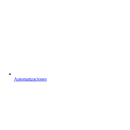
Automatizaciones