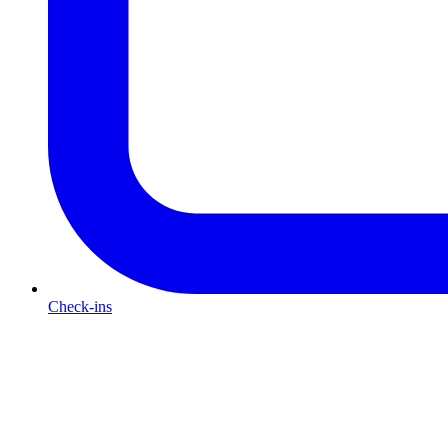
Check-ins