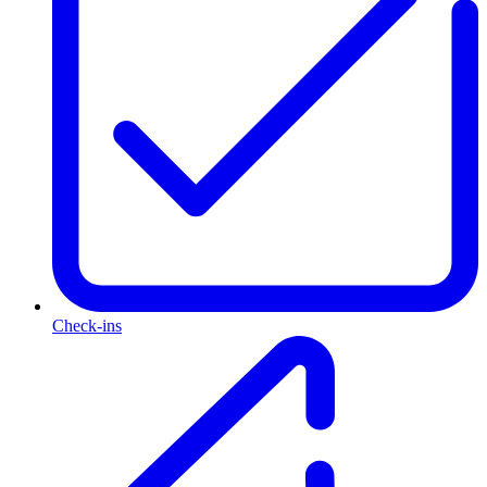
Check-ins