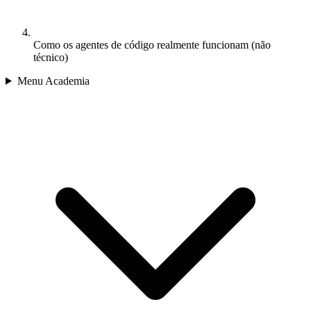
Como os agentes de código realmente funcionam (não
técnico)
Menu Academia