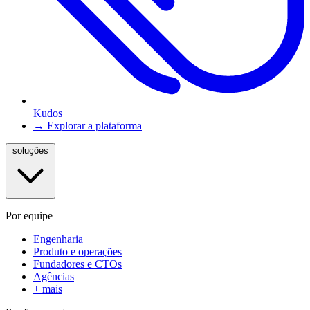
Kudos
→ Explorar a plataforma
soluções
Por equipe
Engenharia
Produto e operações
Fundadores e CTOs
Agências
+ mais