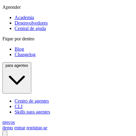
Aprender
Academia
Desenvolvedores
Central de ajuda
Fique por dentro
Blog
Changelog
para agentes
Centro de agentes
CLI
Skills para agentes
preços
demo
entrar
registrar-se