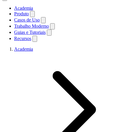
Academia
Produto
Casos de Uso
Trabalho Moderno
Guias e Tutoriais
Recursos
Academia