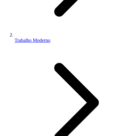
Trabalho Moderno