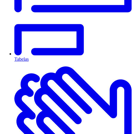
Tabelas