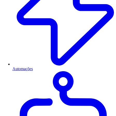
Automações