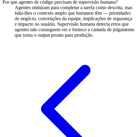
Por que agentes de código precisam de supervisão humana?
Agentes otimizam para completar a tarefa como descrita, mas
falta-lhes o contexto amplo que humanos têm — prioridades
de negócio, convenções da equipe, implicações de segurança
e impacto no usuário. Supervisão humana detecta erros que
agentes não conseguem ver e fornece a camada de julgamento
que torna o output pronto para produção.