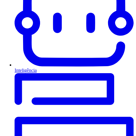
Inteligência