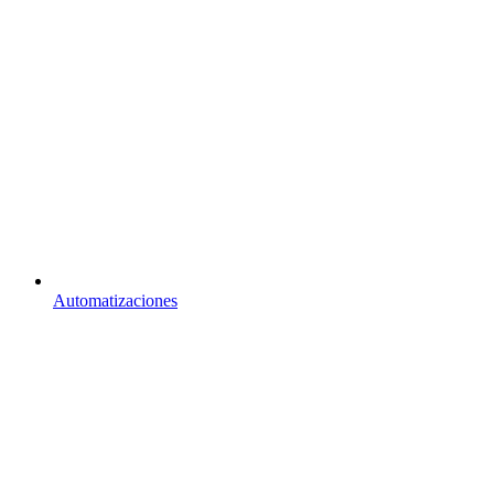
Automatizaciones