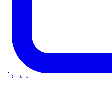
Check-ins