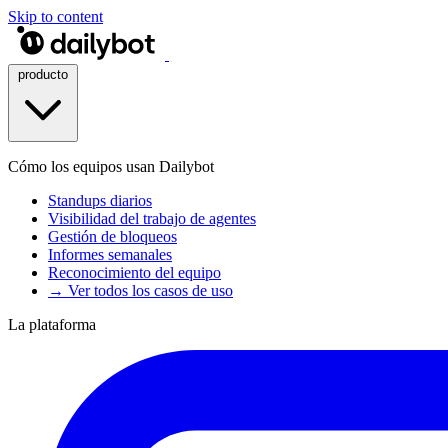
Skip to content
producto
Cómo los equipos usan Dailybot
Standups diarios
Visibilidad del trabajo de agentes
Gestión de bloqueos
Informes semanales
Reconocimiento del equipo
→ Ver todos los casos de uso
La plataforma