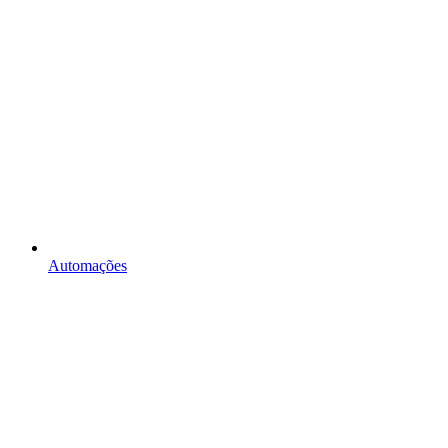
Automações