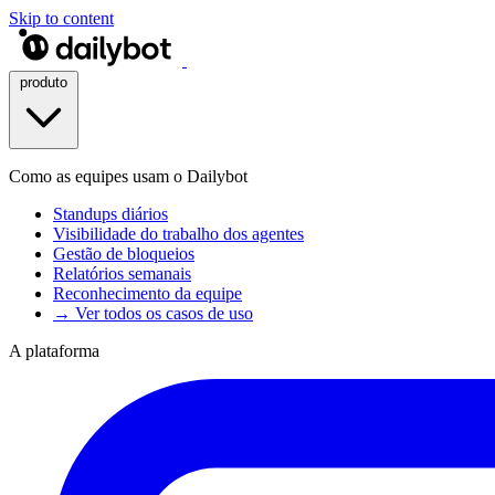
Skip to content
produto
Como as equipes usam o Dailybot
Standups diários
Visibilidade do trabalho dos agentes
Gestão de bloqueios
Relatórios semanais
Reconhecimento da equipe
→ Ver todos os casos de uso
A plataforma