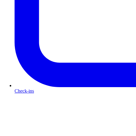
Check-ins