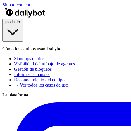
Skip to content
producto
Cómo los equipos usan Dailybot
Standups diarios
Visibilidad del trabajo de agentes
Gestión de bloqueos
Informes semanales
Reconocimiento del equipo
→ Ver todos los casos de uso
La plataforma