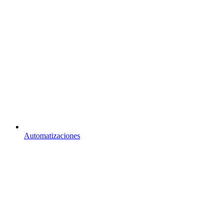
Automatizaciones