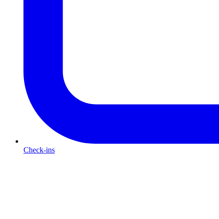
Check-ins