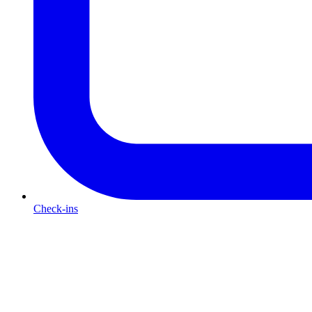
Check-ins