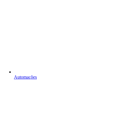
Automações