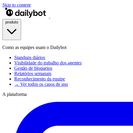
Skip to content
produto
Como as equipes usam o Dailybot
Standups diários
Visibilidade do trabalho dos agentes
Gestão de bloqueios
Relatórios semanais
Reconhecimento da equipe
→ Ver todos os casos de uso
A plataforma