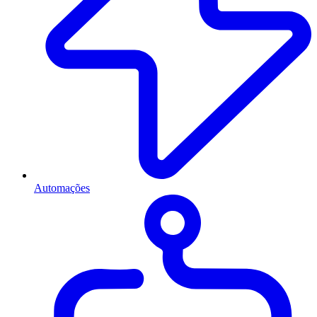
Automações