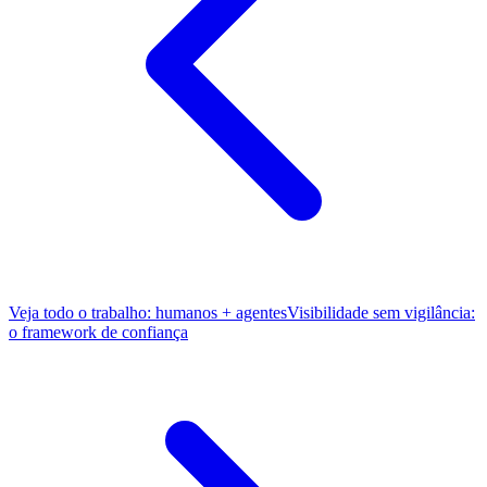
Veja todo o trabalho: humanos + agentes
Visibilidade sem vigilância:
o framework de confiança