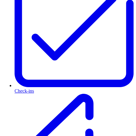
Check-ins