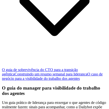
O guia de sobrevivência do CTO para a transição
agêntica
Construindo um resumo semanal para liderança
O caso de
negócio para a visibilidade do trabalho dos agentes
O guia do manager para visibilidade do trabalho
dos agentes
Um guia prático de liderança para enxergar o que agentes de código
realmente fazem: sinais para acompanhar, como a Dailybot expõe