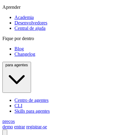
Aprender
Academia
Desenvolvedores
Central de ajuda
Fique por dentro
Blog
Changelog
para agentes
Centro de agentes
CLI
Skills para agentes
preços
demo
entrar
registrar-se