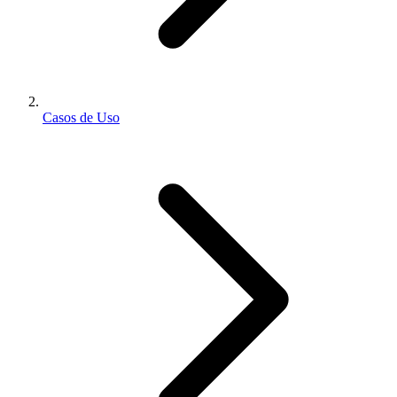
Casos de Uso