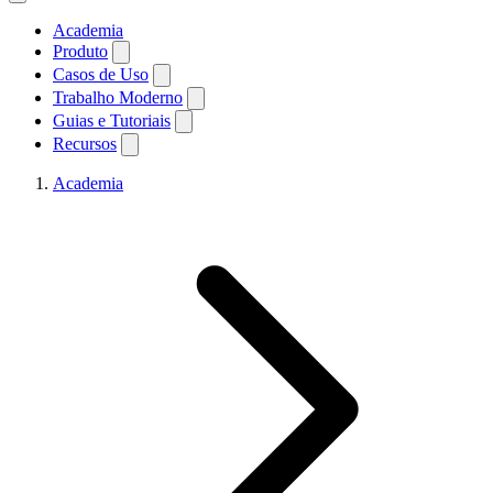
Academia
Produto
Casos de Uso
Trabalho Moderno
Guias e Tutoriais
Recursos
Academia