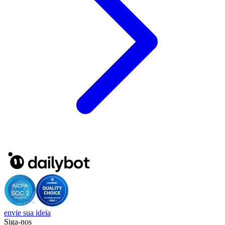
envie sua ideia
Siga-nos