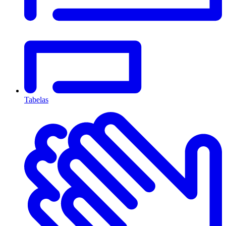
Tabelas