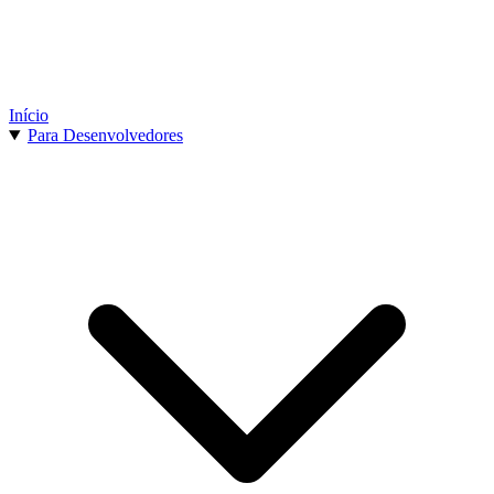
Início
Para Desenvolvedores