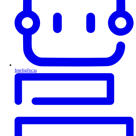
Inteligência