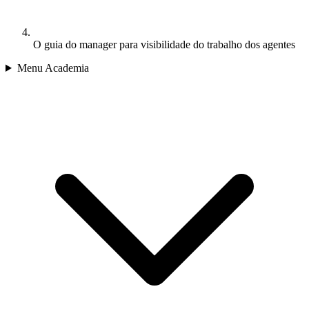
O guia do manager para visibilidade do trabalho dos agentes
Menu Academia