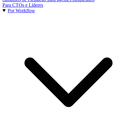
Para CTOs e Líderes
Por Workflow