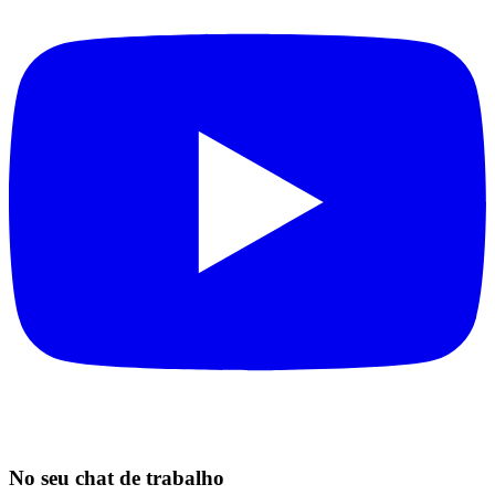
No seu chat de trabalho