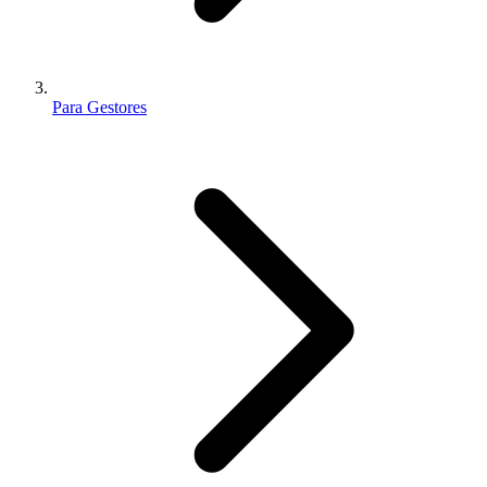
Para Gestores