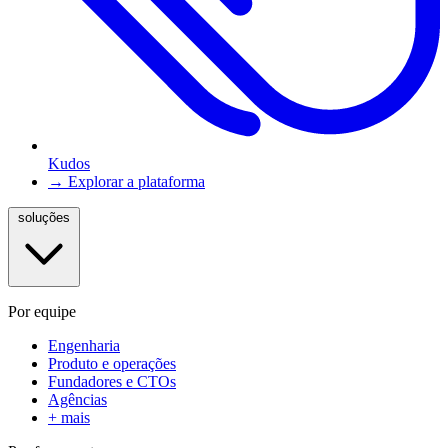
Kudos
→ Explorar a plataforma
soluções
Por equipe
Engenharia
Produto e operações
Fundadores e CTOs
Agências
+ mais