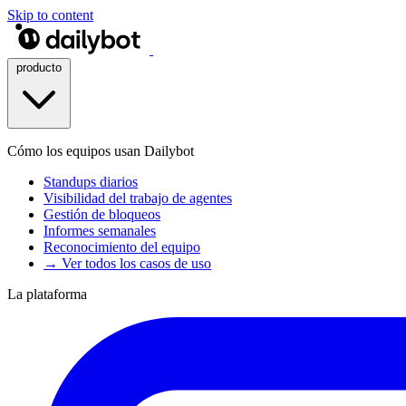
Skip to content
producto
Cómo los equipos usan Dailybot
Standups diarios
Visibilidad del trabajo de agentes
Gestión de bloqueos
Informes semanales
Reconocimiento del equipo
→ Ver todos los casos de uso
La plataforma