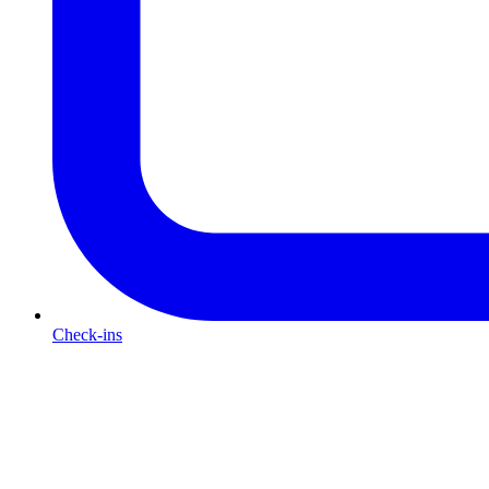
Check-ins