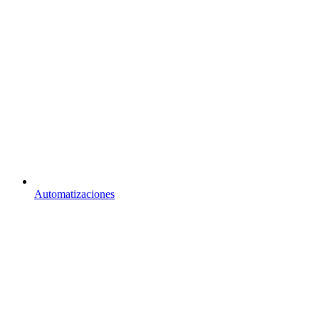
Automatizaciones