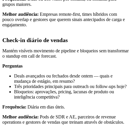
grupos maiores.
Melhor audiência:
Empresas remote-first, times híbridos com
pouco overlap e gestores que querem sinais antecipados de carga e
engajamento.
Check-in diário de vendas
Mantém visíveis movimento de pipeline e bloqueios sem transformar
o standup em call de forecast.
Perguntas
Deals avançados ou fechados desde ontem — quais e
mudança de estágio, em resumo?
Três prioridades principais para outreach ou follow-ups hoje?
Bloqueios: aprovações, pricing, lacunas de produto ou
inteligência competitiva?
Frequência:
Diária em dias úteis.
Melhor audiência:
Pods de SDR e AE, parceiros de revenue
operations e gestores de vendas que treinam através de obstáculos.