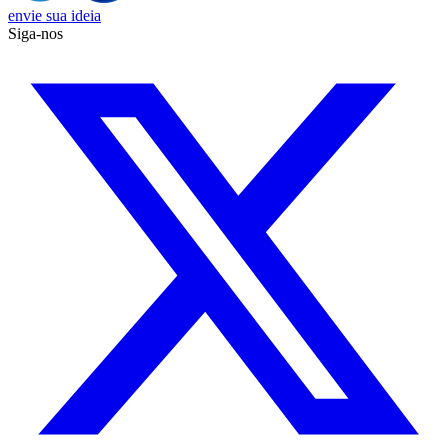
envie sua ideia
Siga-nos