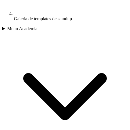
Galeria de templates de standup
Menu Academia