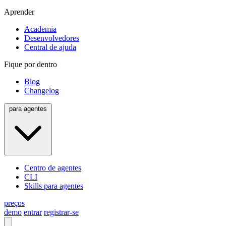
Aprender
Academia
Desenvolvedores
Central de ajuda
Fique por dentro
Blog
Changelog
para agentes
Centro de agentes
CLI
Skills para agentes
preços
demo
entrar
registrar-se