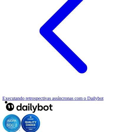
Executando retrospectivas assíncronas com o Dailybot