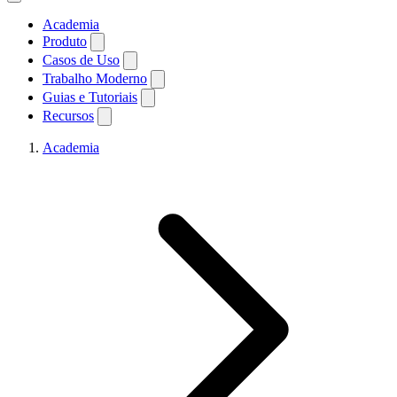
Academia
Produto
Casos de Uso
Trabalho Moderno
Guias e Tutoriais
Recursos
Academia