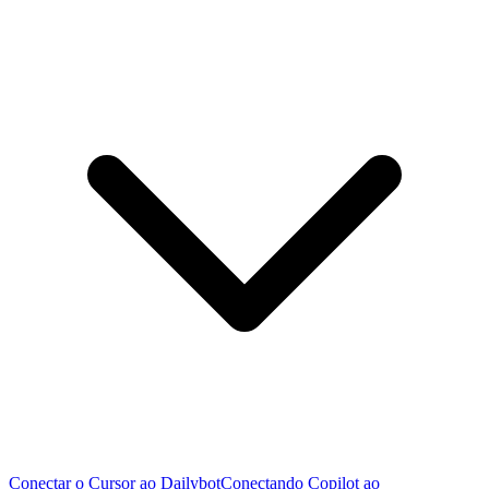
Conectar o Cursor ao Dailybot
Conectando Copilot ao