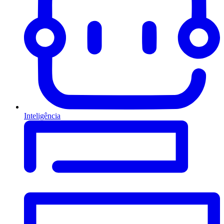
Inteligência