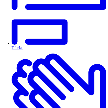
Tabelas