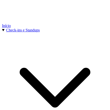
Início
Check-ins e Standups