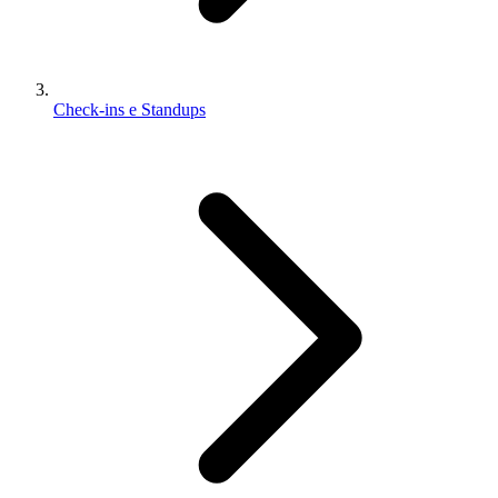
Check-ins e Standups