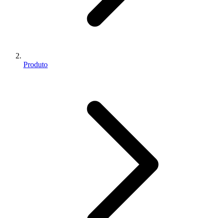
Produto