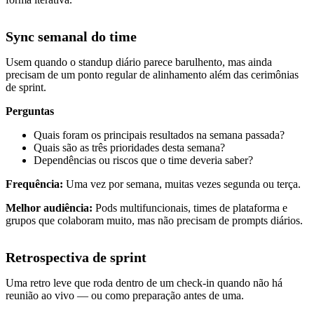
Sync semanal do time
Usem quando o standup diário parece barulhento, mas ainda
precisam de um ponto regular de alinhamento além das cerimônias
de sprint.
Perguntas
Quais foram os principais resultados na semana passada?
Quais são as três prioridades desta semana?
Dependências ou riscos que o time deveria saber?
Frequência:
Uma vez por semana, muitas vezes segunda ou terça.
Melhor audiência:
Pods multifuncionais, times de plataforma e
grupos que colaboram muito, mas não precisam de prompts diários.
Retrospectiva de sprint
Uma retro leve que roda dentro de um check-in quando não há
reunião ao vivo — ou como preparação antes de uma.