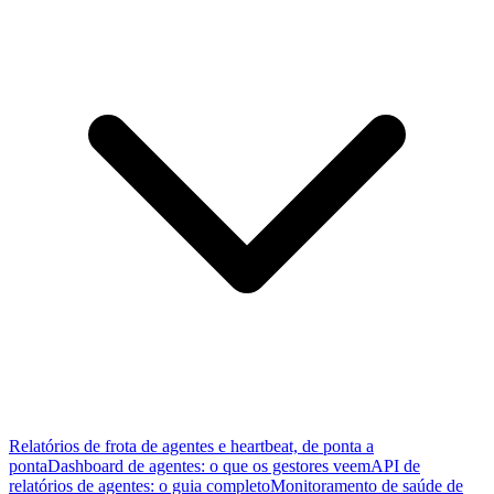
Relatórios de frota de agentes e heartbeat, de ponta a
ponta
Dashboard de agentes: o que os gestores veem
API de
relatórios de agentes: o guia completo
Monitoramento de saúde de