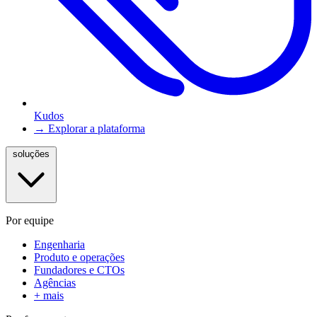
Kudos
→ Explorar a plataforma
soluções
Por equipe
Engenharia
Produto e operações
Fundadores e CTOs
Agências
+ mais