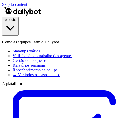
Skip to content
produto
Como as equipes usam o Dailybot
Standups diários
Visibilidade do trabalho dos agentes
Gestão de bloqueios
Relatórios semanais
Reconhecimento da equipe
→ Ver todos os casos de uso
A plataforma