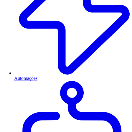
Automações