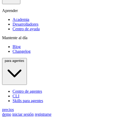
Aprender
Academia
Desarrolladores
Centro de ayuda
Mantente al día
Blog
Changelog
para agentes
Centro de agentes
CLI
Skills para agentes
precios
demo
iniciar sesión
registrarse