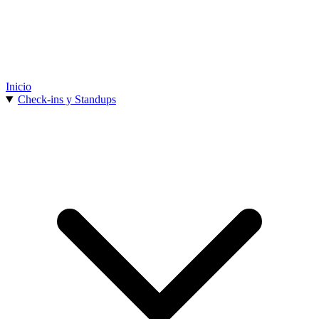
Inicio
Check-ins y Standups