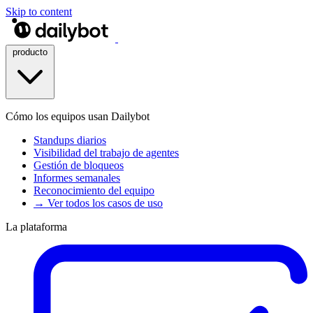
Skip to content
producto
Cómo los equipos usan Dailybot
Standups diarios
Visibilidad del trabajo de agentes
Gestión de bloqueos
Informes semanales
Reconocimiento del equipo
→ Ver todos los casos de uso
La plataforma