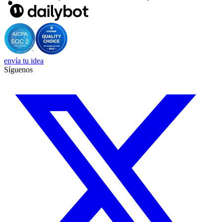
envía tu idea
Síguenos