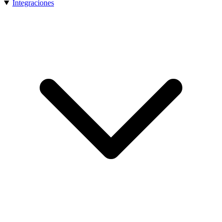
Integraciones