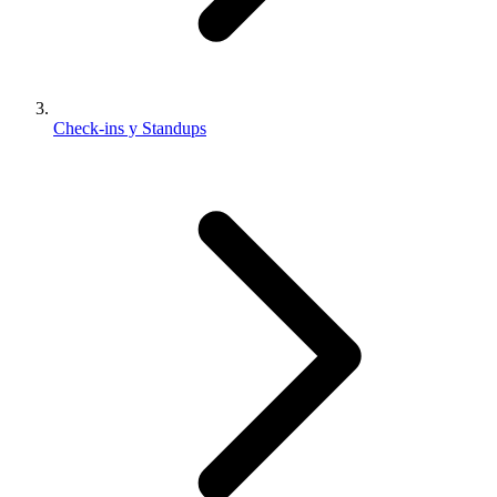
Check-ins y Standups