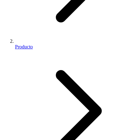
Producto