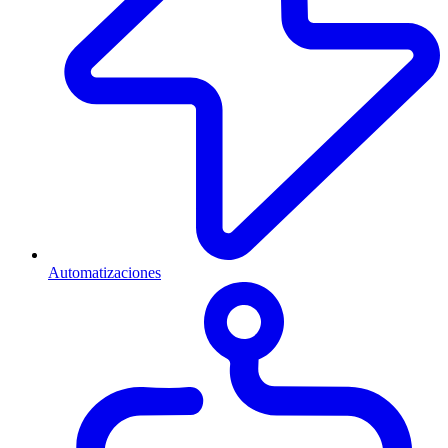
Automatizaciones