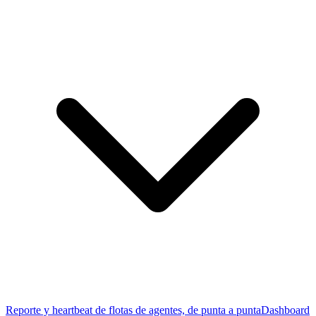
Reporte y heartbeat de flotas de agentes, de punta a punta
Dashboard