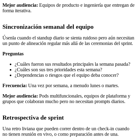
Mejor audiencia:
Equipos de producto e ingeniería que entregan de
forma iterativa.
Sincronización semanal del equipo
Úsenla cuando el standup diario se sienta ruidoso pero aún necesitan
un punto de alineación regular más allá de las ceremonias del sprint.
Preguntas
¿Cuáles fueron sus resultados principales la semana pasada?
¿Cuáles son sus tres prioridades esta semana?
¿Dependencias o riesgos que el equipo deba conocer?
Frecuencia:
Una vez por semana, a menudo lunes o martes.
Mejor audiencia:
Pods multifuncionales, equipos de plataforma y
grupos que colaboran mucho pero no necesitan prompts diarios.
Retrospectiva de sprint
Una retro liviana que pueden correr dentro de un check-in cuando
no tienen reunión en vivo, o como preparación antes de una.