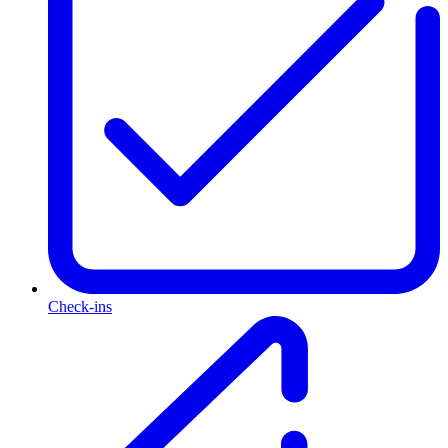
Check-ins