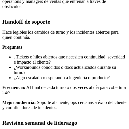
operations y managers de ventas que entrenan a través de
obstáculos.
Handoff de soporte
Hace legibles los cambios de turno y los incidentes abiertos para
quien continúa.
Preguntas
¿Tickets o hilos abiertos que necesiten continuidad: severidad
e impacto al cliente?
¿Workarounds conocidos o docs actualizados durante su
turno?
¿Algo escalado o esperando a ingeniería o producto?
Frecuencia:
Al final de cada turno o dos veces al día para cobertura
24/7.
Mejor audiencia:
Soporte al cliente, ops cercanas a éxito del cliente
y coordinadores de incidentes.
Revisión semanal de liderazgo