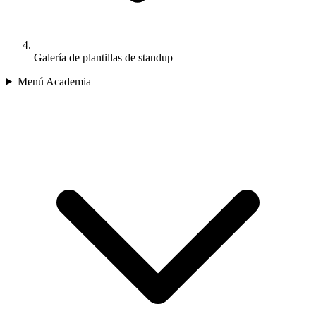
Galería de plantillas de standup
Menú Academia