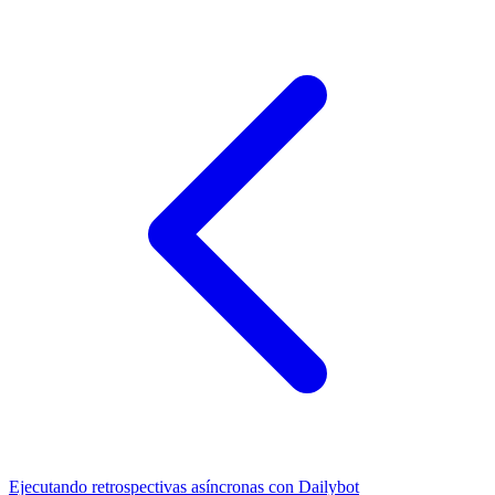
Ejecutando retrospectivas asíncronas con Dailybot