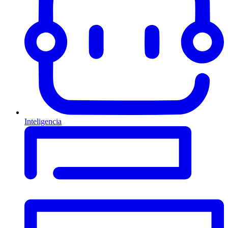
Inteligencia