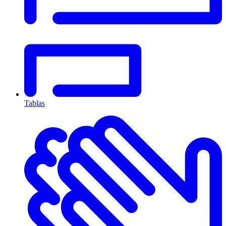
Tablas