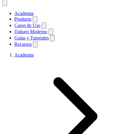
Academia
Producto
Casos de Uso
Trabajo Moderno
Guías y Tutoriales
Recursos
Academia