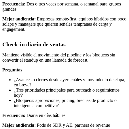
Frecuencia:
Dos o tres veces por semana, o semanal para grupos
grandes.
Mejor audiencia:
Empresas remote-first, equipos híbridos con poco
solape y managers que quieren señales tempranas de carga y
engagement.
Check-in diario de ventas
Mantiene visible el movimiento del pipeline y los bloqueos sin
convertir el standup en una llamada de forecast.
Preguntas
¿Avances o cierres desde ayer: cuáles y movimiento de etapa,
en breve?
¿Tres prioridades principales para outreach o seguimientos
hoy?
¿Bloqueos: aprobaciones, pricing, brechas de producto o
inteligencia competitiva?
Frecuencia:
Diaria en días hábiles.
Mejor audiencia:
Pods de SDR y AE, partners de revenue