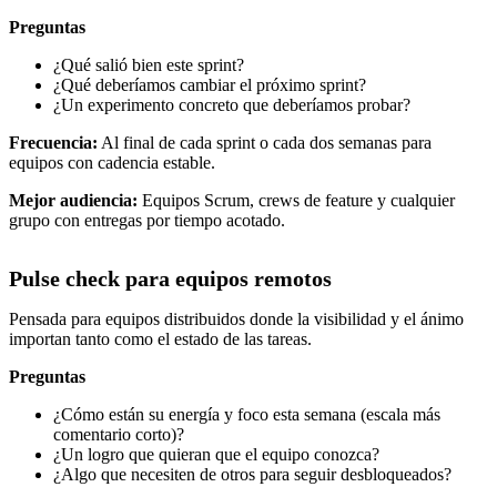
Preguntas
¿Qué salió bien este sprint?
¿Qué deberíamos cambiar el próximo sprint?
¿Un experimento concreto que deberíamos probar?
Frecuencia:
Al final de cada sprint o cada dos semanas para
equipos con cadencia estable.
Mejor audiencia:
Equipos Scrum, crews de feature y cualquier
grupo con entregas por tiempo acotado.
Pulse check para equipos remotos
Pensada para equipos distribuidos donde la visibilidad y el ánimo
importan tanto como el estado de las tareas.
Preguntas
¿Cómo están su energía y foco esta semana (escala más
comentario corto)?
¿Un logro que quieran que el equipo conozca?
¿Algo que necesiten de otros para seguir desbloqueados?