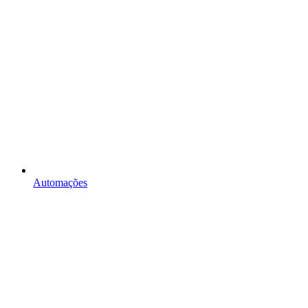
Automações