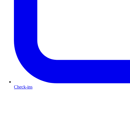
Check-ins