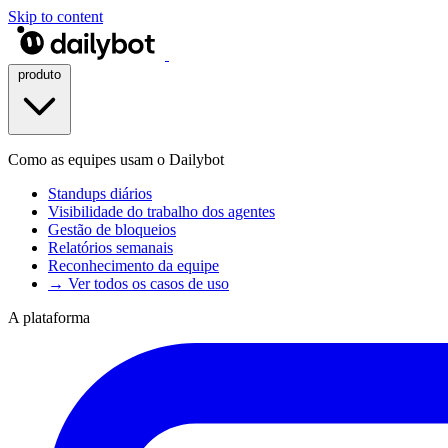
Skip to content
produto
Como as equipes usam o Dailybot
Standups diários
Visibilidade do trabalho dos agentes
Gestão de bloqueios
Relatórios semanais
Reconhecimento da equipe
→ Ver todos os casos de uso
A plataforma