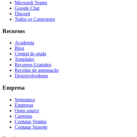
Microsoft Teams
Google Chat
Discord
Todos os Conectores
Recursos
Academia
Blog
Central de ajuda
Templates
Recursos Gratuitos
Receitas de automação
Desenvolvedores
Empresa
Segurança
Empresas
Open source
Carreiras
Contatar Vendas
Contatar Suporte