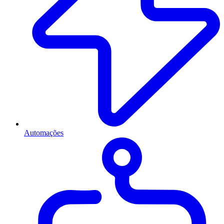
Automações