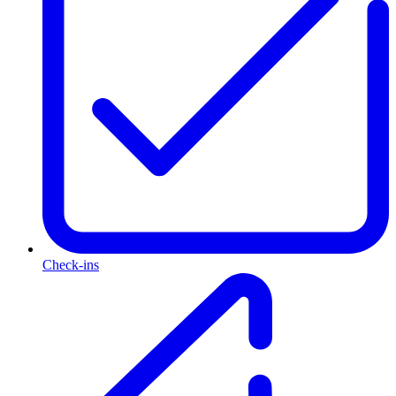
Check-ins