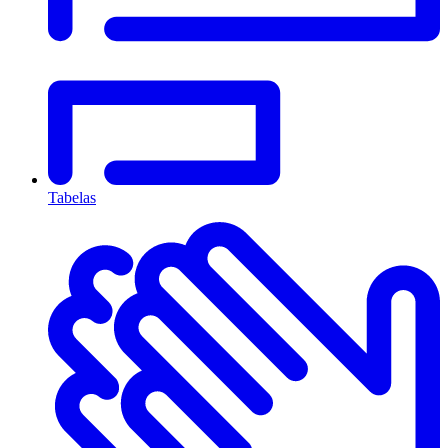
Tabelas