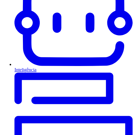
Inteligência