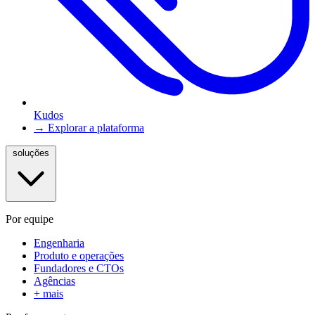
Kudos
→ Explorar a plataforma
soluções
Por equipe
Engenharia
Produto e operações
Fundadores e CTOs
Agências
+ mais