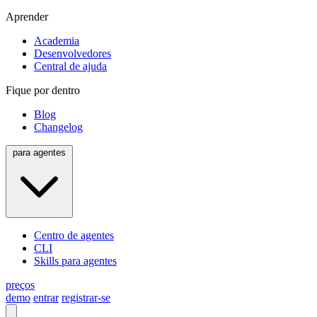
Aprender
Academia
Desenvolvedores
Central de ajuda
Fique por dentro
Blog
Changelog
para agentes
Centro de agentes
CLI
Skills para agentes
preços
demo
entrar
registrar-se