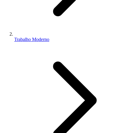
Trabalho Moderno