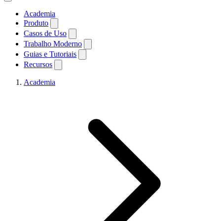
Academia
Produto
Casos de Uso
Trabalho Moderno
Guias e Tutoriais
Recursos
Academia