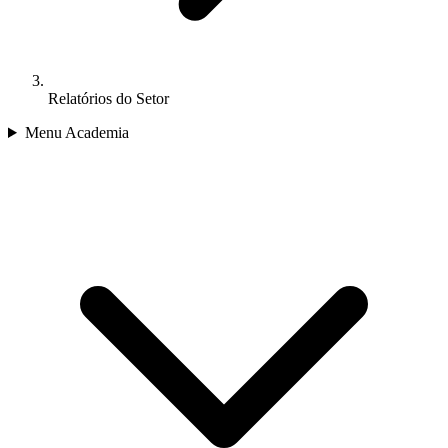
Relatórios do Setor
Menu Academia