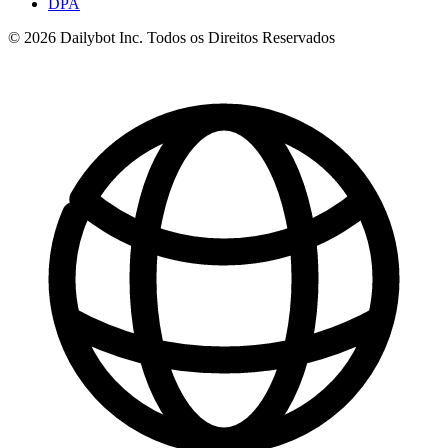
DPA
© 2026 Dailybot Inc. Todos os Direitos Reservados