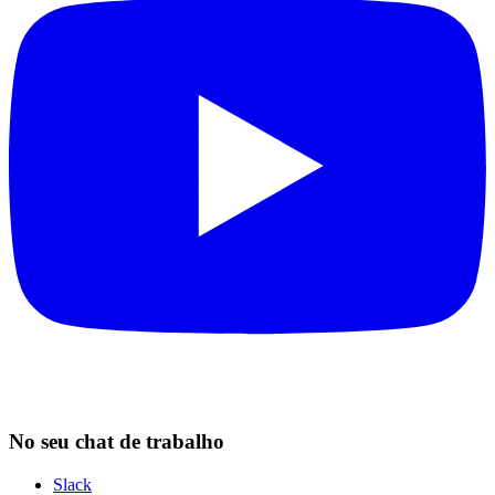
No seu chat de trabalho
Slack