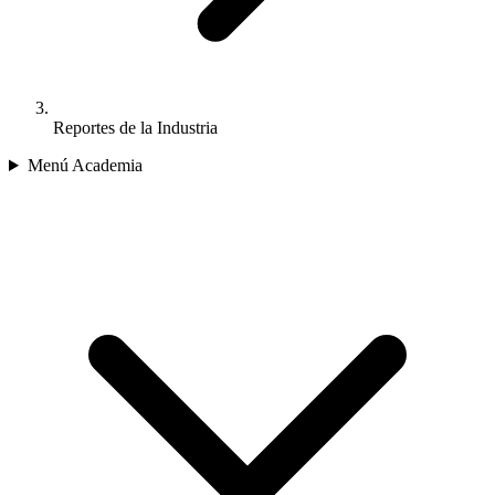
Reportes de la Industria
Menú Academia