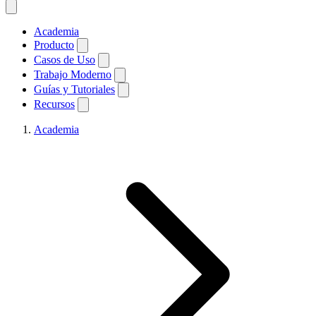
Academia
Producto
Casos de Uso
Trabajo Moderno
Guías y Tutoriales
Recursos
Academia