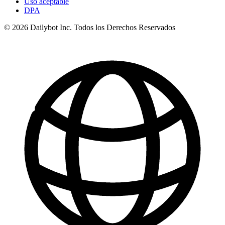
Uso aceptable
DPA
© 2026 Dailybot Inc. Todos los Derechos Reservados