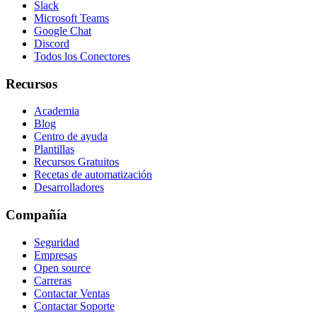
Slack
Microsoft Teams
Google Chat
Discord
Todos los Conectores
Recursos
Academia
Blog
Centro de ayuda
Plantillas
Recursos Gratuitos
Recetas de automatización
Desarrolladores
Compañía
Seguridad
Empresas
Open source
Carreras
Contactar Ventas
Contactar Soporte