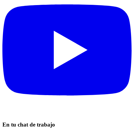
En tu chat de trabajo