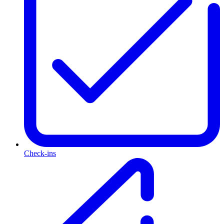
Check-ins