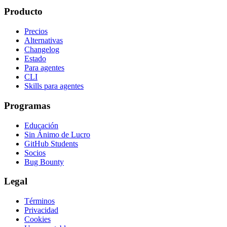
Producto
Precios
Alternativas
Changelog
Estado
Para agentes
CLI
Skills para agentes
Programas
Educación
Sin Ánimo de Lucro
GitHub Students
Socios
Bug Bounty
Legal
Términos
Privacidad
Cookies