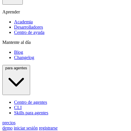
Aprender
Academia
Desarrolladores
Centro de ayuda
Mantente al día
Blog
Changelog
para agentes
Centro de agentes
CLI
Skills para agentes
precios
demo
iniciar sesión
registrarse