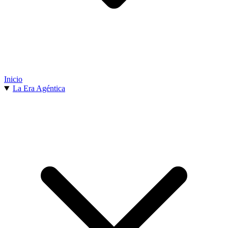
Inicio
La Era Agéntica