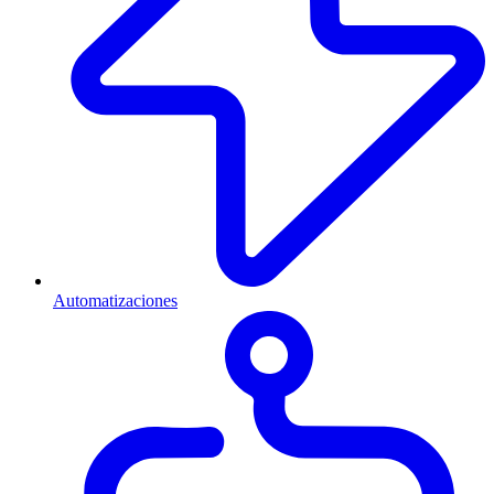
Automatizaciones