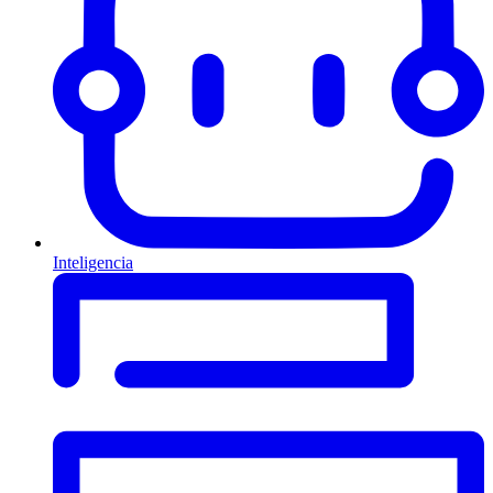
Inteligencia