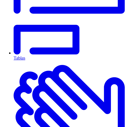
Tablas