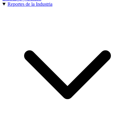
Reportes de la Industria