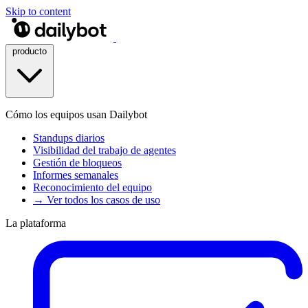
Skip to content
producto
Cómo los equipos usan Dailybot
Standups diarios
Visibilidad del trabajo de agentes
Gestión de bloqueos
Informes semanales
Reconocimiento del equipo
→ Ver todos los casos de uso
La plataforma