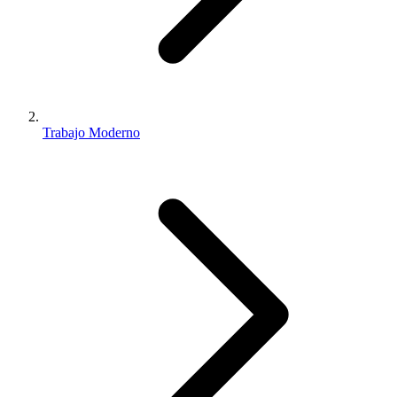
Trabajo Moderno