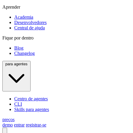
Aprender
Academia
Desenvolvedores
Central de ajuda
Fique por dentro
Blog
Changelog
para agentes
Centro de agentes
CLI
Skills para agentes
preços
demo
entrar
registrar-se