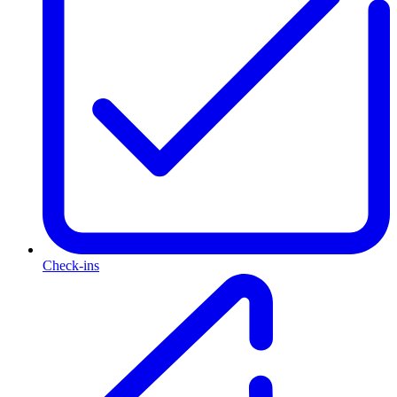
Check-ins