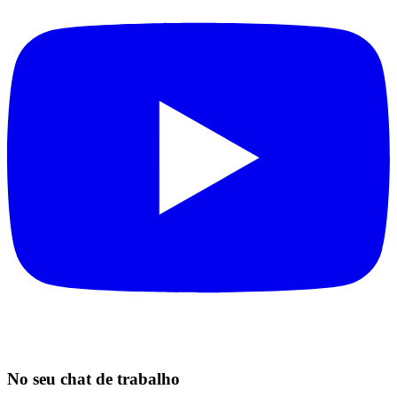
No seu chat de trabalho