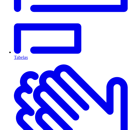
Tabelas