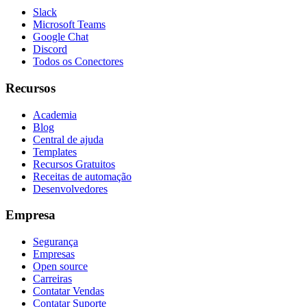
Slack
Microsoft Teams
Google Chat
Discord
Todos os Conectores
Recursos
Academia
Blog
Central de ajuda
Templates
Recursos Gratuitos
Receitas de automação
Desenvolvedores
Empresa
Segurança
Empresas
Open source
Carreiras
Contatar Vendas
Contatar Suporte