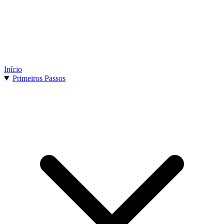
Início
Primeiros Passos