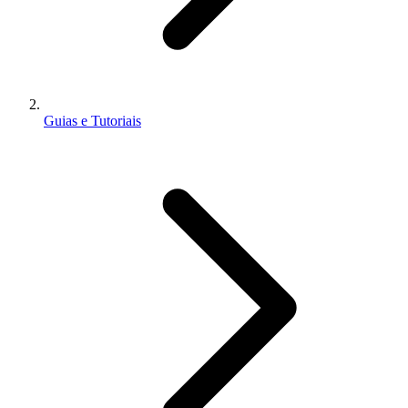
Guias e Tutoriais