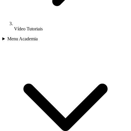
Vídeo Tutoriais
Menu Academia