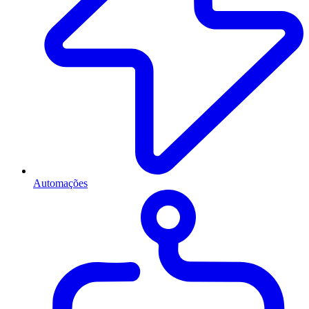
Automações