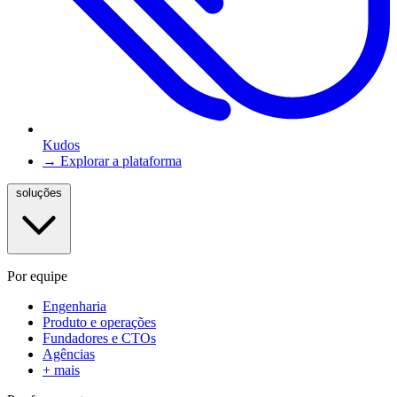
Kudos
→ Explorar a plataforma
soluções
Por equipe
Engenharia
Produto e operações
Fundadores e CTOs
Agências
+ mais