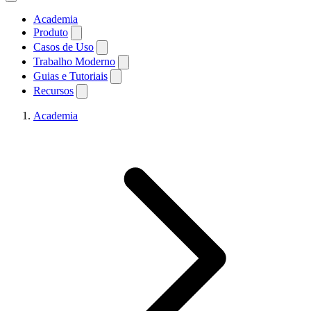
Academia
Produto
Casos de Uso
Trabalho Moderno
Guias e Tutoriais
Recursos
Academia