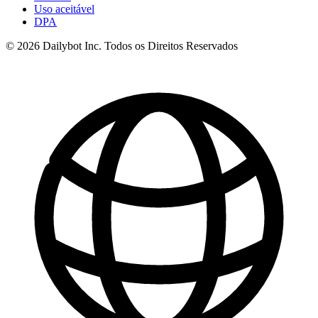
Uso aceitável
DPA
© 2026 Dailybot Inc. Todos os Direitos Reservados