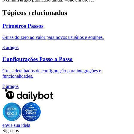
Tópicos relacionados
Primeiros Passos
Guias do zero ao valor para novos usuários e equipes.
3 artigos
Configurações Passo a Passo
Guias detalhados de configuração para integrações e
funcionalidades.
7 artigos
envie sua ideia
Siga-nos