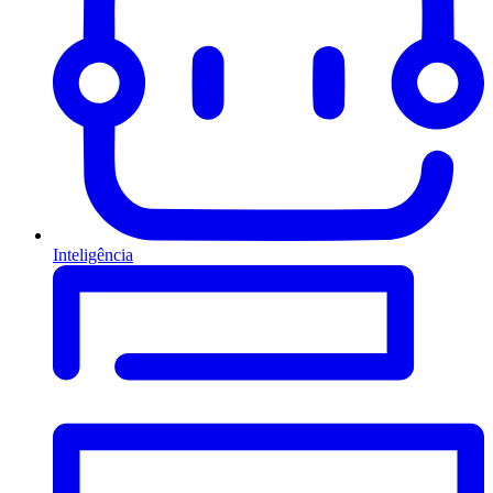
Inteligência