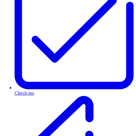
Check-ins