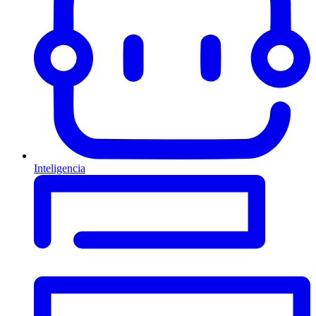
Inteligencia