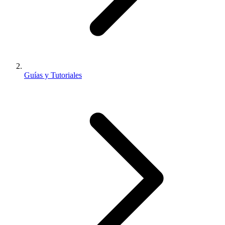
Guías y Tutoriales