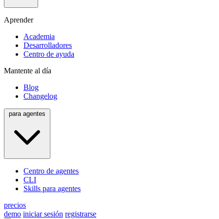
Aprender
Academia
Desarrolladores
Centro de ayuda
Mantente al día
Blog
Changelog
para agentes
Centro de agentes
CLI
Skills para agentes
precios
demo
iniciar sesión
registrarse