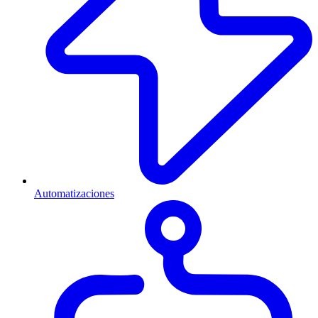
Automatizaciones