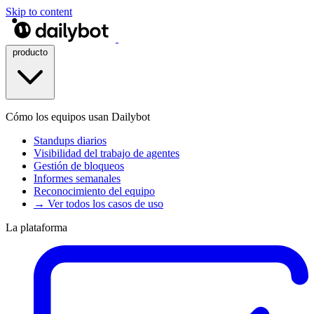
Skip to content
producto
Cómo los equipos usan Dailybot
Standups diarios
Visibilidad del trabajo de agentes
Gestión de bloqueos
Informes semanales
Reconocimiento del equipo
→ Ver todos los casos de uso
La plataforma