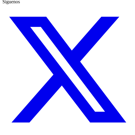
Síguenos