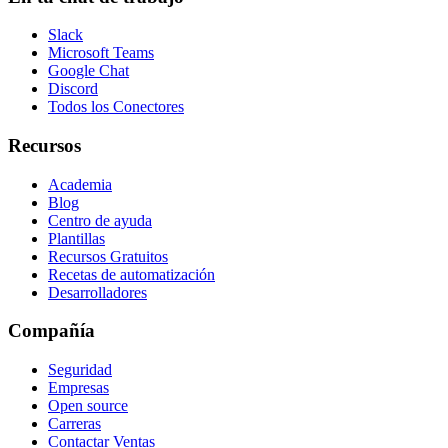
Slack
Microsoft Teams
Google Chat
Discord
Todos los Conectores
Recursos
Academia
Blog
Centro de ayuda
Plantillas
Recursos Gratuitos
Recetas de automatización
Desarrolladores
Compañía
Seguridad
Empresas
Open source
Carreras
Contactar Ventas