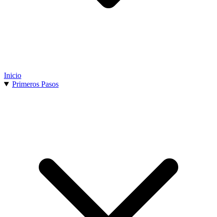
Inicio
Primeros Pasos