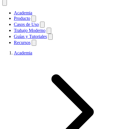
Academia
Producto
Casos de Uso
Trabajo Moderno
Guías y Tutoriales
Recursos
Academia