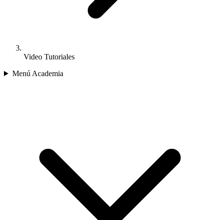
Video Tutoriales
Menú Academia