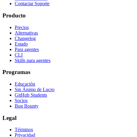
Contactar Soporte
Producto
Precios
Alternativas
Changelog
Estado
Para agentes
CLI
Skills para agentes
Programas
Educación
Sin Ánimo de Lucro
GitHub Students
Socios
Bug Bounty
Legal
Términos
Privacidad