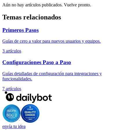
Aún no hay artículos publicados. Vuelve pronto.
Temas relacionados
Primeros Pasos
Guías de cero a valor para nuevos usuarios y equipos.
3 artículos
Configuraciones Paso a Paso
Guías detalladas de configuración para integraciones y
funcionalidades.
7 artículos
envía tu idea