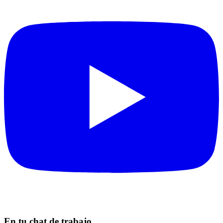
En tu chat de trabajo