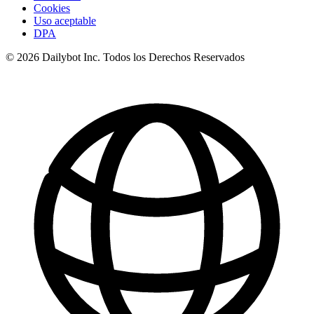
Cookies
Uso aceptable
DPA
© 2026 Dailybot Inc. Todos los Derechos Reservados