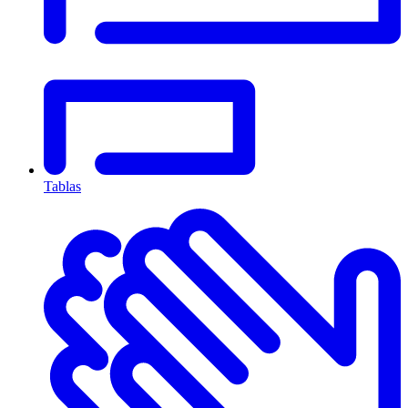
Tablas