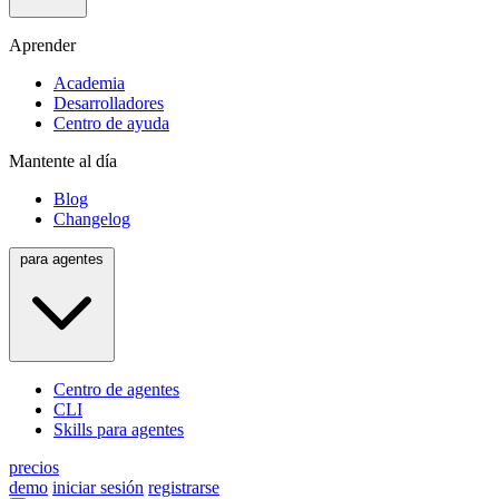
Aprender
Academia
Desarrolladores
Centro de ayuda
Mantente al día
Blog
Changelog
para agentes
Centro de agentes
CLI
Skills para agentes
precios
demo
iniciar sesión
registrarse