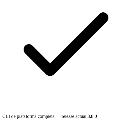
CLI de plataforma completa — release actual 3.8.0