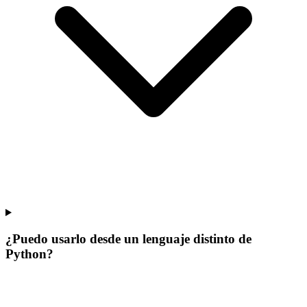
¿Puedo usarlo desde un lenguaje distinto de
Python?