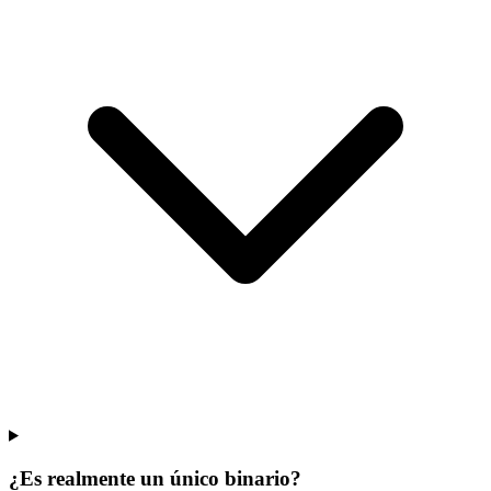
¿Es realmente un único binario?