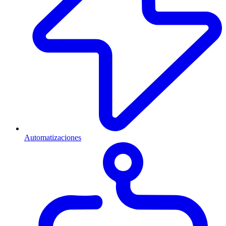
Automatizaciones