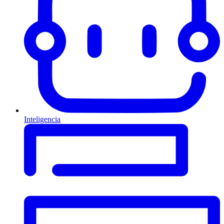
Inteligencia