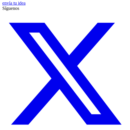
envía tu idea
Síguenos