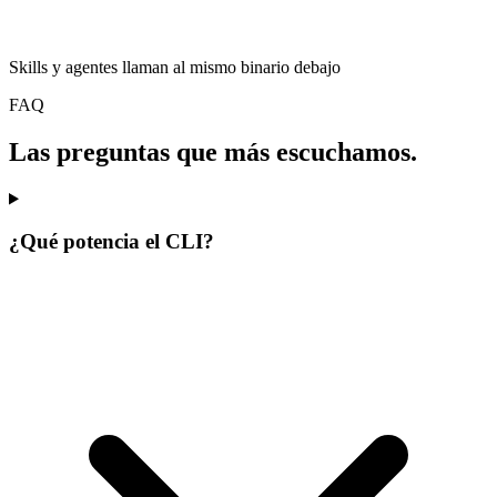
Skills y agentes llaman al mismo binario debajo
FAQ
Las preguntas que más escuchamos.
¿Qué potencia el CLI?