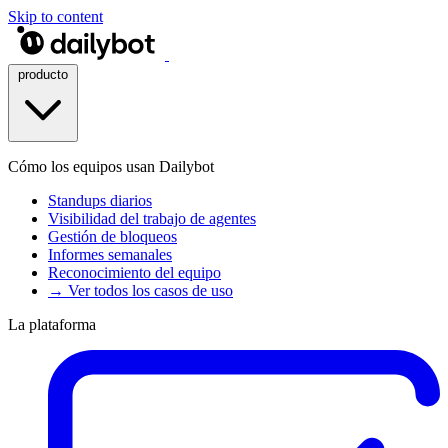
Skip to content
producto
Cómo los equipos usan Dailybot
Standups diarios
Visibilidad del trabajo de agentes
Gestión de bloqueos
Informes semanales
Reconocimiento del equipo
→ Ver todos los casos de uso
La plataforma