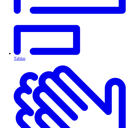
Tablas