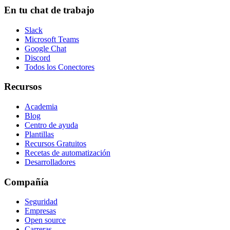
En tu chat de trabajo
Slack
Microsoft Teams
Google Chat
Discord
Todos los Conectores
Recursos
Academia
Blog
Centro de ayuda
Plantillas
Recursos Gratuitos
Recetas de automatización
Desarrolladores
Compañía
Seguridad
Empresas
Open source
Carreras