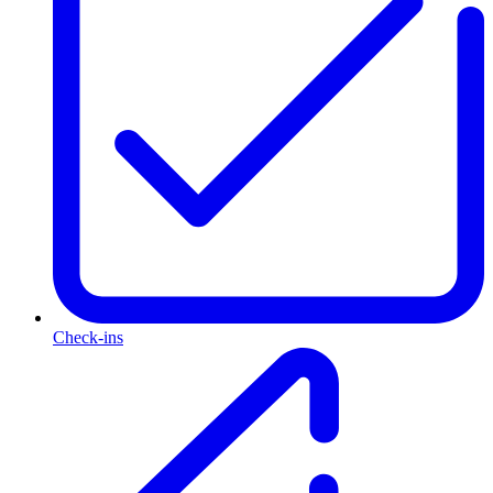
Check-ins