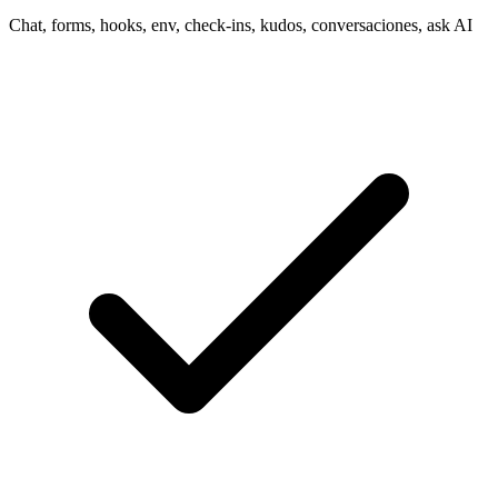
Chat, forms, hooks, env, check-ins, kudos, conversaciones, ask AI