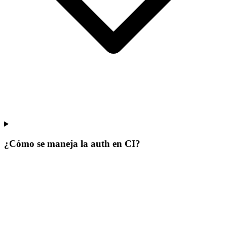
¿Cómo se maneja la auth en CI?