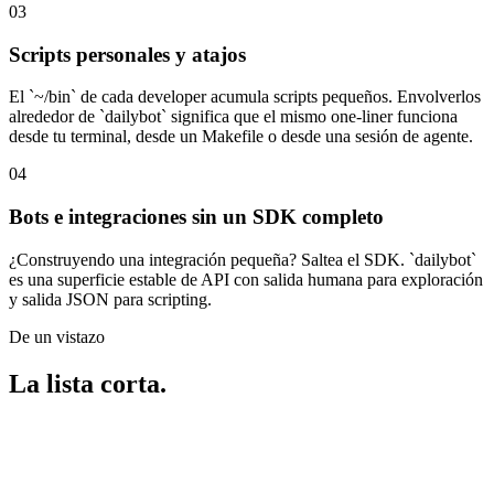
03
Scripts personales y atajos
El `~/bin` de cada developer acumula scripts pequeños. Envolverlos
alrededor de `dailybot` significa que el mismo one-liner funciona
desde tu terminal, desde un Makefile o desde una sesión de agente.
04
Bots e integraciones sin un SDK completo
¿Construyendo una integración pequeña? Saltea el SDK. `dailybot`
es una superficie estable de API con salida humana para exploración
y salida JSON para scripting.
De un vistazo
La lista corta.