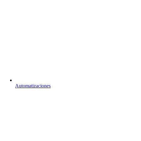
Automatizaciones