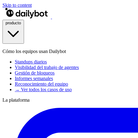
Skip to content
producto
Cómo los equipos usan Dailybot
Standups diarios
Visibilidad del trabajo de agentes
Gestión de bloqueos
Informes semanales
Reconocimiento del equipo
→ Ver todos los casos de uso
La plataforma