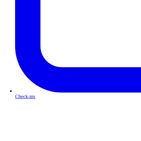
Check-ins