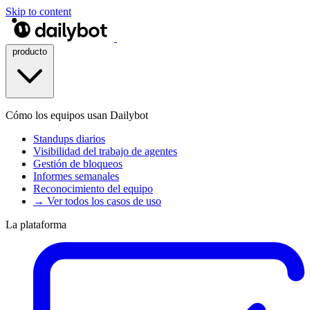
Skip to content
producto
Cómo los equipos usan Dailybot
Standups diarios
Visibilidad del trabajo de agentes
Gestión de bloqueos
Informes semanales
Reconocimiento del equipo
→ Ver todos los casos de uso
La plataforma