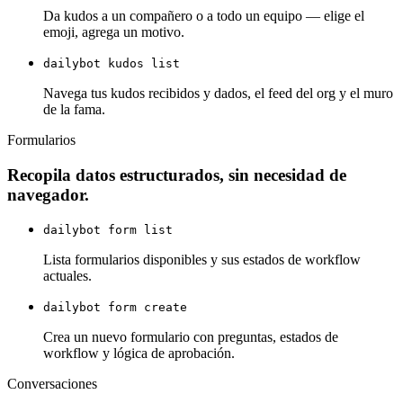
Da kudos a un compañero o a todo un equipo — elige el
emoji, agrega un motivo.
dailybot kudos list
Navega tus kudos recibidos y dados, el feed del org y el muro
de la fama.
Formularios
Recopila datos estructurados, sin necesidad de
navegador.
dailybot form list
Lista formularios disponibles y sus estados de workflow
actuales.
dailybot form create
Crea un nuevo formulario con preguntas, estados de
workflow y lógica de aprobación.
Conversaciones