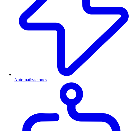
Automatizaciones