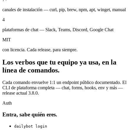
canales de instalación — curl, pip, brew, npm, apt, winget, manual
4
plataformas de chat — Slack, Teams, Discord, Google Chat
MIT
con licencia. Cada release, para siempre.
Los verbos que tu equipo ya usa, en la
línea de comandos.
Cada comando envuelve 1:1 un endpoint público documentado. El
CLI de plataforma completa — chat, forms, hooks, env y más —
release actual 3.8.0.
Auth
Entra, sabe quién eres.
dailybot login