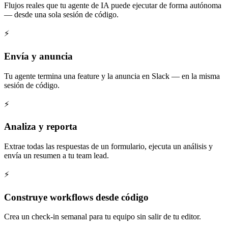
Flujos reales que tu agente de IA puede ejecutar de forma autónoma
— desde una sola sesión de código.
⚡
Envía y anuncia
Tu agente termina una feature y la anuncia en Slack — en la misma
sesión de código.
⚡
Analiza y reporta
Extrae todas las respuestas de un formulario, ejecuta un análisis y
envía un resumen a tu team lead.
⚡
Construye workflows desde código
Crea un check-in semanal para tu equipo sin salir de tu editor.