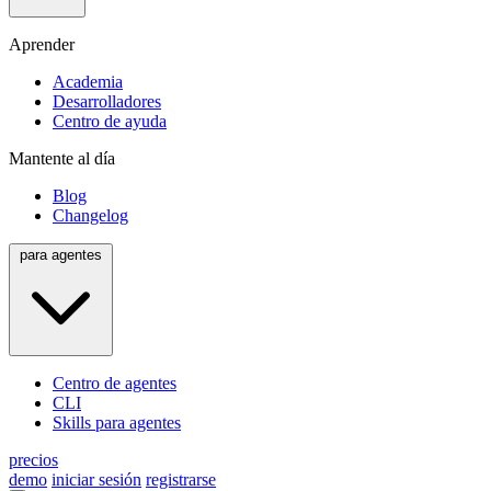
Aprender
Academia
Desarrolladores
Centro de ayuda
Mantente al día
Blog
Changelog
para agentes
Centro de agentes
CLI
Skills para agentes
precios
demo
iniciar sesión
registrarse