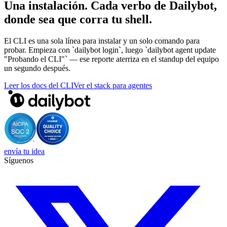
Una instalación. Cada verbo de Dailybot,
donde sea que corra tu shell.
El CLI es una sola línea para instalar y un solo comando para
probar. Empieza con `dailybot login`, luego `dailybot agent update
"Probando el CLI"` — ese reporte aterriza en el standup del equipo
un segundo después.
Leer los docs del CLI
Ver el stack para agentes
envía tu idea
Síguenos