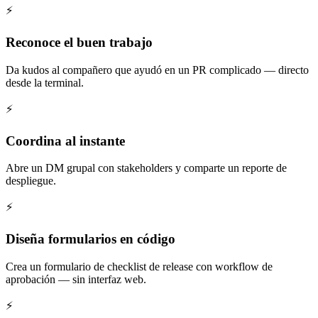
⚡
Reconoce el buen trabajo
Da kudos al compañero que ayudó en un PR complicado — directo
desde la terminal.
⚡
Coordina al instante
Abre un DM grupal con stakeholders y comparte un reporte de
despliegue.
⚡
Diseña formularios en código
Crea un formulario de checklist de release con workflow de
aprobación — sin interfaz web.
⚡