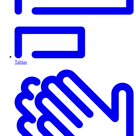
Tablas