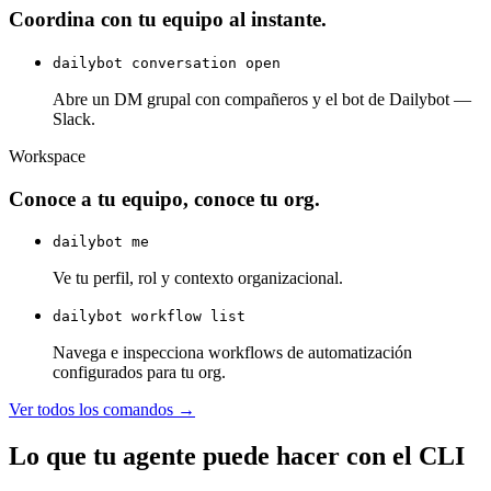
Coordina con tu equipo al instante.
dailybot conversation open
Abre un DM grupal con compañeros y el bot de Dailybot —
Slack.
Workspace
Conoce a tu equipo, conoce tu org.
dailybot me
Ve tu perfil, rol y contexto organizacional.
dailybot workflow list
Navega e inspecciona workflows de automatización
configurados para tu org.
Ver todos los comandos →
Lo que tu agente puede hacer con el CLI