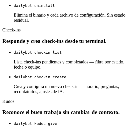
dailybot uninstall
Elimina el binario y cada archivo de configuración. Sin estado
residual.
Check-ins
Responde y crea check-ins desde tu terminal.
dailybot checkin list
Lista check-ins pendientes y completados — filtra por estado,
fecha o equipo.
dailybot checkin create
Crea y configura un nuevo check-in — horario, preguntas,
recordatorios, ajustes de IA.
Kudos
Reconoce el buen trabajo sin cambiar de contexto.
dailybot kudos give