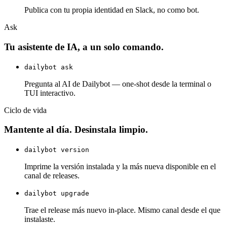
Publica con tu propia identidad en Slack, no como bot.
Ask
Tu asistente de IA, a un solo comando.
dailybot ask
Pregunta al AI de Dailybot — one-shot desde la terminal o
TUI interactivo.
Ciclo de vida
Mantente al día. Desinstala limpio.
dailybot version
Imprime la versión instalada y la más nueva disponible en el
canal de releases.
dailybot upgrade
Trae el release más nuevo in-place. Mismo canal desde el que
instalaste.