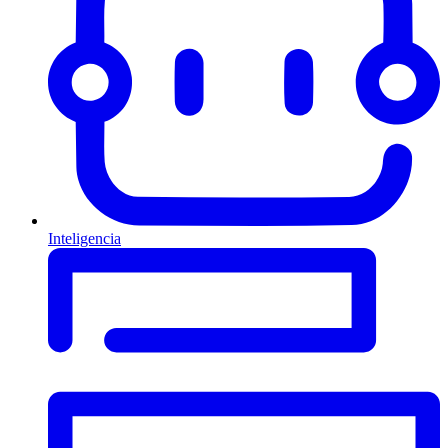
Inteligencia