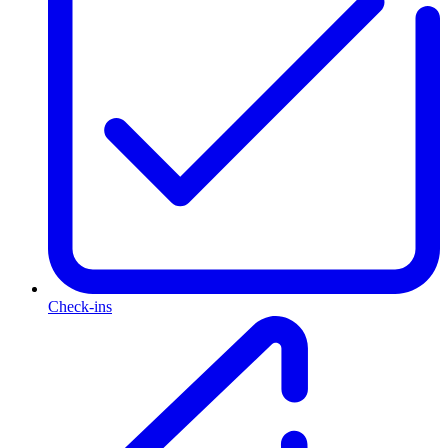
Check-ins