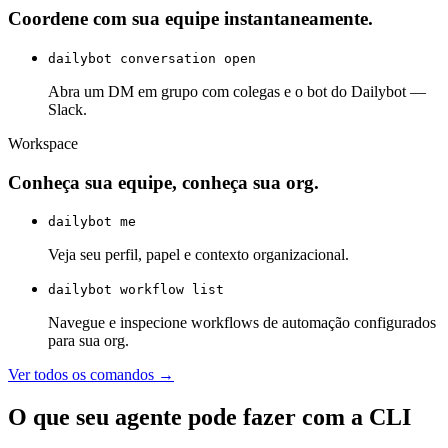
Coordene com sua equipe instantaneamente.
dailybot conversation open
Abra um DM em grupo com colegas e o bot do Dailybot —
Slack.
Workspace
Conheça sua equipe, conheça sua org.
dailybot me
Veja seu perfil, papel e contexto organizacional.
dailybot workflow list
Navegue e inspecione workflows de automação configurados
para sua org.
Ver todos os comandos →
O que seu agente pode fazer com a CLI