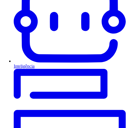
Inteligência