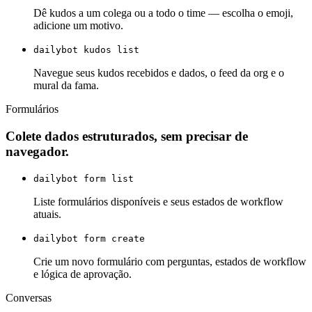
Dê kudos a um colega ou a todo o time — escolha o emoji,
adicione um motivo.
dailybot kudos list
Navegue seus kudos recebidos e dados, o feed da org e o
mural da fama.
Formulários
Colete dados estruturados, sem precisar de
navegador.
dailybot form list
Liste formulários disponíveis e seus estados de workflow
atuais.
dailybot form create
Crie um novo formulário com perguntas, estados de workflow
e lógica de aprovação.
Conversas