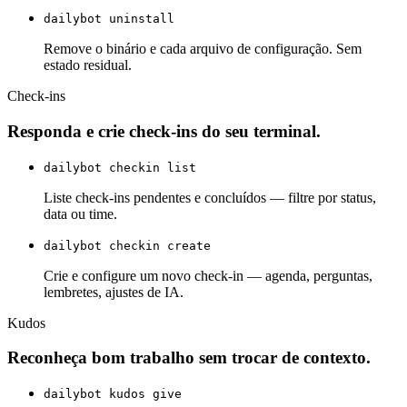
dailybot uninstall
Remove o binário e cada arquivo de configuração. Sem
estado residual.
Check-ins
Responda e crie check-ins do seu terminal.
dailybot checkin list
Liste check-ins pendentes e concluídos — filtre por status,
data ou time.
dailybot checkin create
Crie e configure um novo check-in — agenda, perguntas,
lembretes, ajustes de IA.
Kudos
Reconheça bom trabalho sem trocar de contexto.
dailybot kudos give