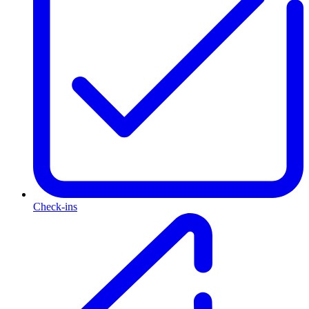
Check-ins