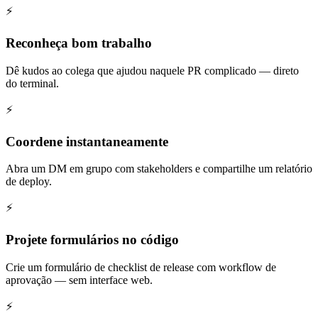
⚡
Reconheça bom trabalho
Dê kudos ao colega que ajudou naquele PR complicado — direto
do terminal.
⚡
Coordene instantaneamente
Abra um DM em grupo com stakeholders e compartilhe um relatório
de deploy.
⚡
Projete formulários no código
Crie um formulário de checklist de release com workflow de
aprovação — sem interface web.
⚡