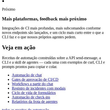
●
Próximo
Mais plataformas, feedback mais próximo
Integrações de CI mais profundas, mais subcomandos conforme
novos endpoints são lançados, e um ciclo mais curto entre o que a
CLI faz e o que nossos próprios agentes pedem.
Veja em ação
Receitas de automação construídas sobre a API send-message, a
CLI e a skill de agentes — cada uma com exemplos de curl, CLI e
prompts prontos para copiar e colar.
Automação de chat
Gates de aprovação de CI/CD
Workflows a partir do chat
Registro de incidentes com modais
Ciclo de vida de formulários
Automação de check-ins
Relatórios da frota de agentes
todas as receitas de automação