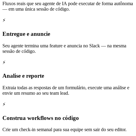
Fluxos reais que seu agente de IA pode executar de forma autônoma
— em uma única sessão de código.
⚡
Entregue e anuncie
Seu agente termina uma feature e anuncia no Slack — na mesma
sessão de código.
⚡
Analise e reporte
Extraia todas as respostas de um formulário, execute uma análise e
envie um resumo ao seu team lead.
⚡
Construa workflows no código
Crie um check-in semanal para sua equipe sem sair do seu editor.