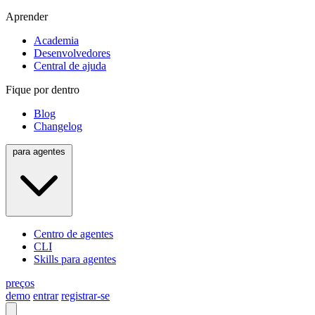
Aprender
Academia
Desenvolvedores
Central de ajuda
Fique por dentro
Blog
Changelog
para agentes
Centro de agentes
CLI
Skills para agentes
preços
demo
entrar
registrar-se