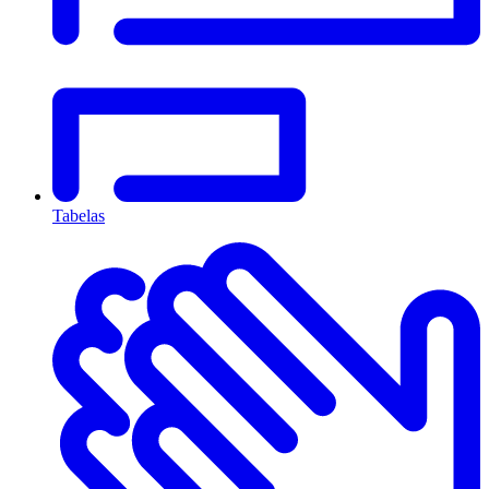
Tabelas