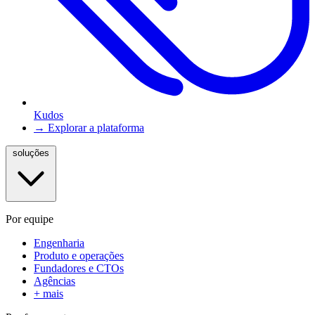
Kudos
→ Explorar a plataforma
soluções
Por equipe
Engenharia
Produto e operações
Fundadores e CTOs
Agências
+ mais