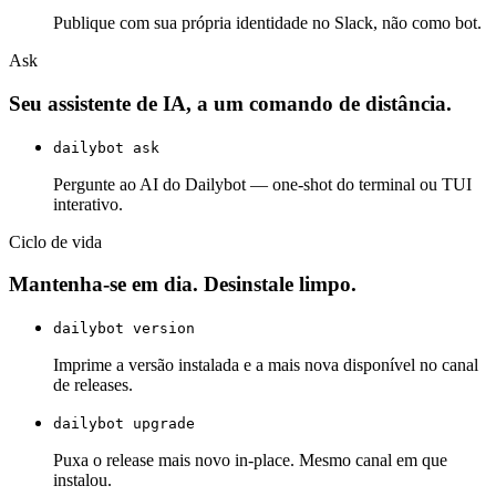
Publique com sua própria identidade no Slack, não como bot.
Ask
Seu assistente de IA, a um comando de distância.
dailybot ask
Pergunte ao AI do Dailybot — one-shot do terminal ou TUI
interativo.
Ciclo de vida
Mantenha-se em dia. Desinstale limpo.
dailybot version
Imprime a versão instalada e a mais nova disponível no canal
de releases.
dailybot upgrade
Puxa o release mais novo in-place. Mesmo canal em que
instalou.