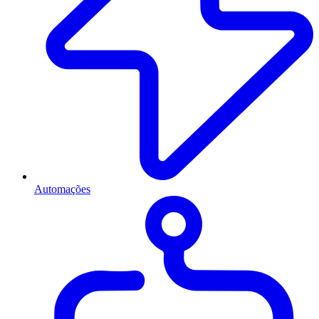
Automações