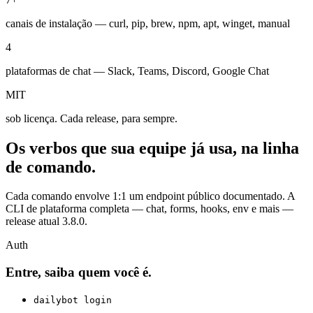
canais de instalação — curl, pip, brew, npm, apt, winget, manual
4
plataformas de chat — Slack, Teams, Discord, Google Chat
MIT
sob licença. Cada release, para sempre.
Os verbos que sua equipe já usa, na linha
de comando.
Cada comando envolve 1:1 um endpoint público documentado. A
CLI de plataforma completa — chat, forms, hooks, env e mais —
release atual 3.8.0.
Auth
Entre, saiba quem você é.
dailybot login