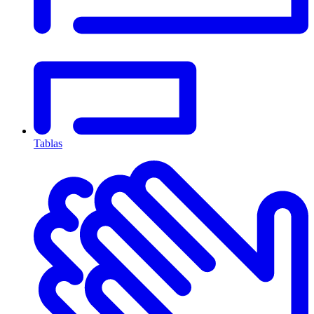
Tablas