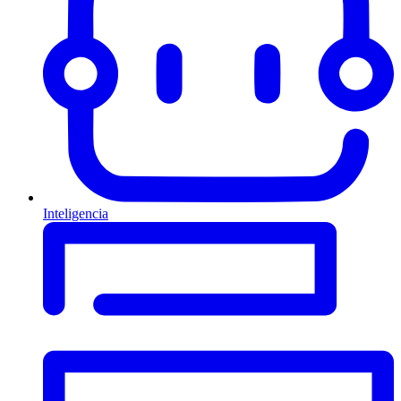
Inteligencia