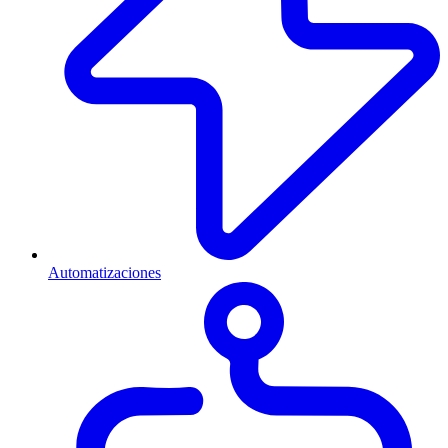
Automatizaciones