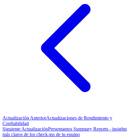
Actualización Anterior
Actualizaciones de Rendimiento y
Confiabilidad
Siguiente Actualización
Presentamos Summary Reports - insights
más claros de los check-ins de tu equipo