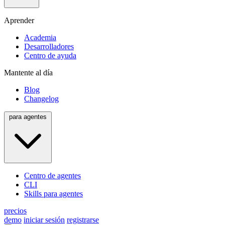
Aprender
Academia
Desarrolladores
Centro de ayuda
Mantente al día
Blog
Changelog
para agentes
Centro de agentes
CLI
Skills para agentes
precios
demo
iniciar sesión
registrarse