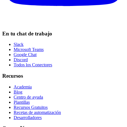
En tu chat de trabajo
Slack
Microsoft Teams
Google Chat
Discord
Todos los Conectores
Recursos
Academia
Blog
Centro de ayuda
Plantillas
Recursos Gratuitos
Recetas de automatización
Desarrolladores