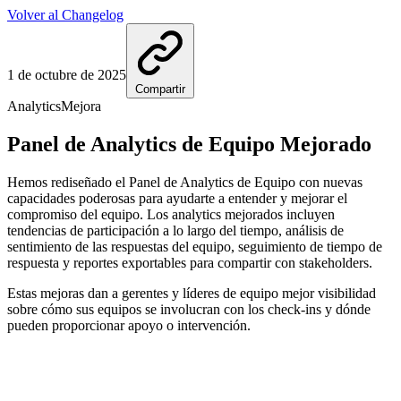
Volver al Changelog
1 de octubre de 2025
Compartir
Analytics
Mejora
Panel de Analytics de Equipo Mejorado
Hemos rediseñado el Panel de Analytics de Equipo con nuevas
capacidades poderosas para ayudarte a entender y mejorar el
compromiso del equipo. Los analytics mejorados incluyen
tendencias de participación a lo largo del tiempo, análisis de
sentimiento de las respuestas del equipo, seguimiento de tiempo de
respuesta y reportes exportables para compartir con stakeholders.
Estas mejoras dan a gerentes y líderes de equipo mejor visibilidad
sobre cómo sus equipos se involucran con los check-ins y dónde
pueden proporcionar apoyo o intervención.