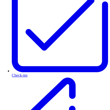
Check-ins