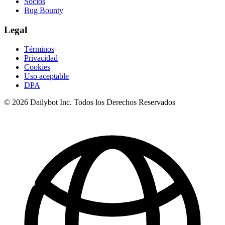
Socios
Bug Bounty
Legal
Términos
Privacidad
Cookies
Uso aceptable
DPA
© 2026 Dailybot Inc. Todos los Derechos Reservados