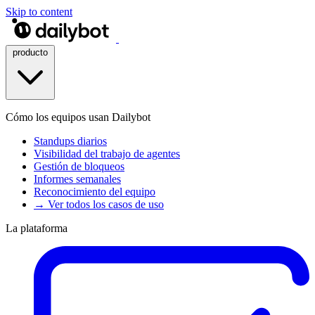
Skip to content
producto
Cómo los equipos usan Dailybot
Standups diarios
Visibilidad del trabajo de agentes
Gestión de bloqueos
Informes semanales
Reconocimiento del equipo
→ Ver todos los casos de uso
La plataforma