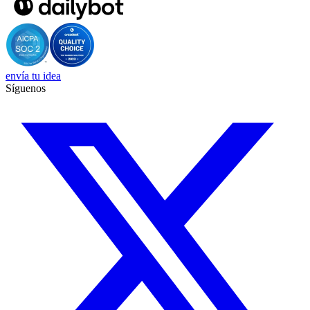
envía tu idea
Síguenos