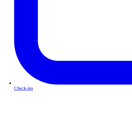
Check-ins