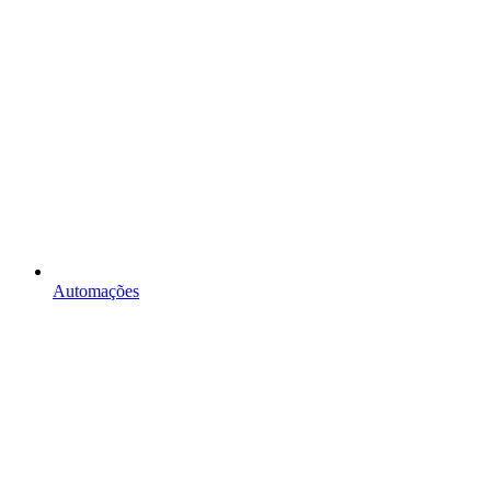
Automações