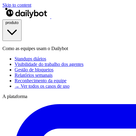
Skip to content
produto
Como as equipes usam o Dailybot
Standups diários
Visibilidade do trabalho dos agentes
Gestão de bloqueios
Relatórios semanais
Reconhecimento da equipe
→ Ver todos os casos de uso
A plataforma