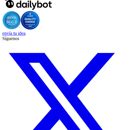
envía tu idea
Síguenos