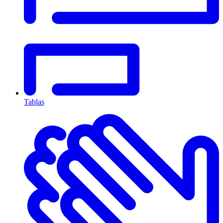
Tablas