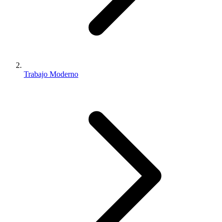
Trabajo Moderno