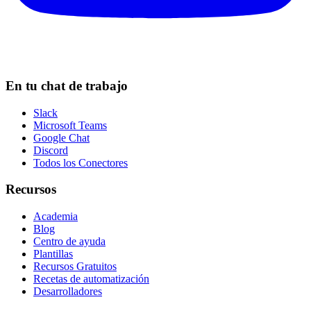
En tu chat de trabajo
Slack
Microsoft Teams
Google Chat
Discord
Todos los Conectores
Recursos
Academia
Blog
Centro de ayuda
Plantillas
Recursos Gratuitos
Recetas de automatización
Desarrolladores