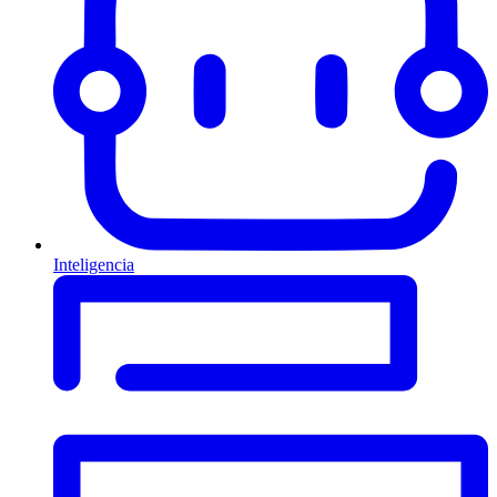
Inteligencia