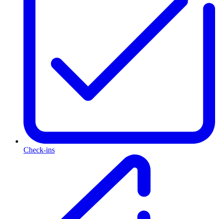
Check-ins