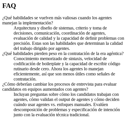
FAQ
¿Qué habilidades se vuelven más valiosas cuando los agentes
manejan la implementación?
Arquitectura y diseño de sistemas, criterio y toma de
decisiones, comunicación, coordinación de agentes,
evaluación de calidad y la capacidad de definir problemas con
precisión. Estas son las habilidades que determinan la calidad
del trabajo dirigido por agentes.
¿Qué habilidades pierden peso en la contratación de la era agéntica?
Conocimiento memorizado de sintaxis, velocidad de
codificación de boilerplate y la capacidad de escribir código
rutinario desde cero. Ahora los agentes lo manejan
eficientemente, así que son menos útiles como señales de
contratación.
¿Cómo deberían cambiar los procesos de entrevista para evaluar
candidatos en equipos aumentados con agentes?
Incluyan preguntas sobre cómo los candidatos trabajan con
agentes, cómo validan el output de agentes y cómo deciden
cuándo usar agentes vs. enfoques manuales. Evalúen
descomposición de problemas y especificación de intención
junto con la evaluación técnica tradicional.