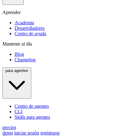
Aprender
Academia
Desarrolladores
Centro de ayuda
Mantente al día
Blog
Changelog
para agentes
Centro de agentes
CLI
Skills para agentes
precios
demo
iniciar sesión
registrarse