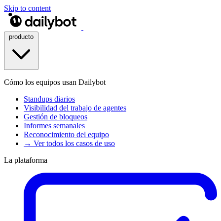
Skip to content
producto
Cómo los equipos usan Dailybot
Standups diarios
Visibilidad del trabajo de agentes
Gestión de bloqueos
Informes semanales
Reconocimiento del equipo
→ Ver todos los casos de uso
La plataforma