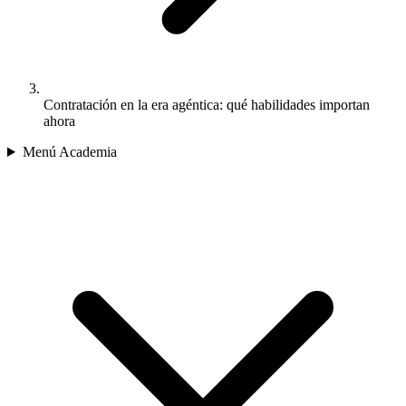
Contratación en la era agéntica: qué habilidades importan
ahora
Menú Academia