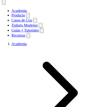
Academia
Producto
Casos de Uso
Trabajo Moderno
Guías y Tutoriales
Recursos
Academia