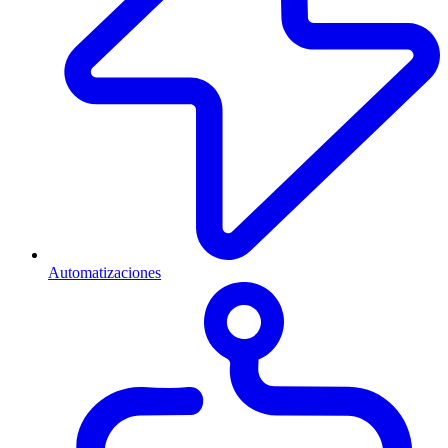
Automatizaciones