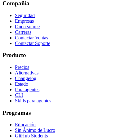
Compañía
Seguridad
Empresas
Open source
Carreras
Contactar Ventas
Contactar Soporte
Producto
Precios
Alternativas
Changelog
Estado
Para agentes
CLI
Skills para agentes
Programas
Educación
Sin Ánimo de Lucro
GitHub Students