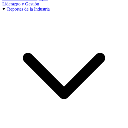
Liderazgo y Gestión
Reportes de la Industria