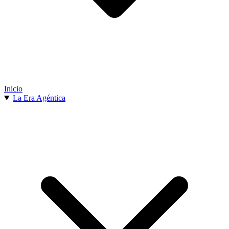
Inicio
La Era Agéntica