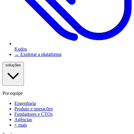
Kudos
→ Explorar a plataforma
soluções
Por equipe
Engenharia
Produto e operações
Fundadores e CTOs
Agências
+ mais