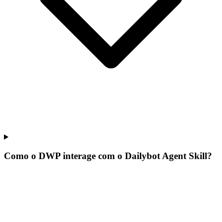
Como o DWP interage com o Dailybot Agent Skill?