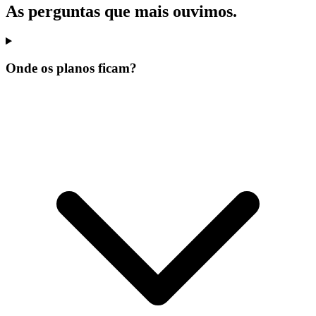
As perguntas que mais ouvimos.
Onde os planos ficam?