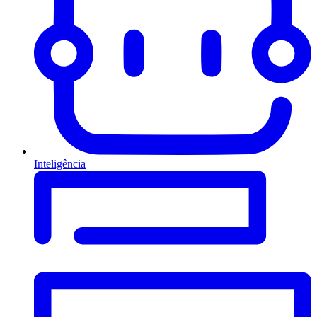
Inteligência