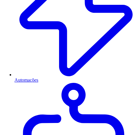
Automações