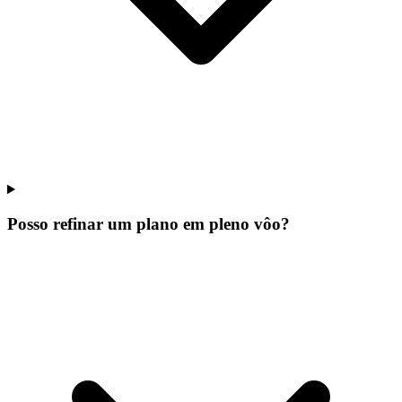
Posso refinar um plano em pleno vôo?