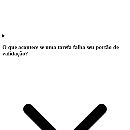
O que acontece se uma tarefa falha seu portão de
validação?