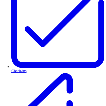
Check-ins