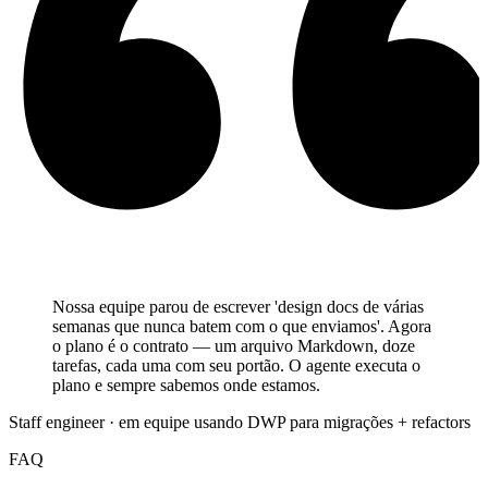
Nossa equipe parou de escrever 'design docs de várias
semanas que nunca batem com o que enviamos'. Agora
o plano é o contrato — um arquivo Markdown, doze
tarefas, cada uma com seu portão. O agente executa o
plano e sempre sabemos onde estamos.
Staff engineer
·
em equipe usando DWP para migrações + refactors
FAQ