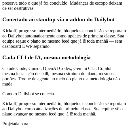
preserva tudo o que já foi concluído. Mudanças de escopo deixam
de ser destrutivas.
Conectado ao standup via o addon do Dailybot
Kickoff, progresso intermediário, bloqueios e conclusão se reportam
ao Dailybot automaticamente como updates de primeira classe. Sua
equipe segue o plano no mesmo feed que já lê toda manhã — sem
dashboard DWP separado.
Cada CLI de IA, mesma metodologia
Claude Code, Cursor, OpenAI Codex, Gemini CLI, Copilot —
mesma instalação de skill, mesma estrutura de plano, mesmos
portões. Troque de agente no meio do plano e a metodologia não
muda.
Como o Dailybot se conecta
Kickoff, progresso intermediário, bloqueios e conclusão se reportam
ao Dailybot como atualizações de primeira classe. Sua equipe vê o
plano avançar no mesmo feed que já lê toda manhã.
Projetada para