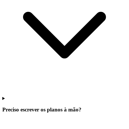
Preciso escrever os planos à mão?