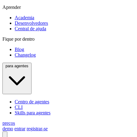
Aprender
Academia
Desenvolvedores
Central de ajuda
Fique por dentro
Blog
Changelog
para agentes
Centro de agentes
CLI
Skills para agentes
preços
demo
entrar
registrar-se