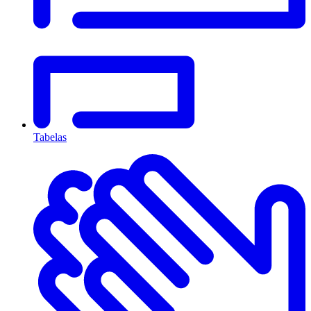
Tabelas