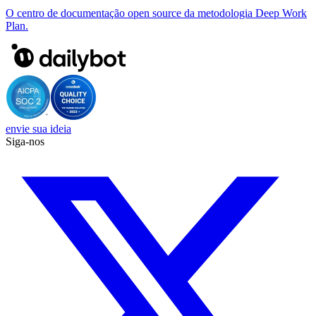
O centro de documentação open source da metodologia Deep Work
Plan.
envie sua ideia
Siga-nos