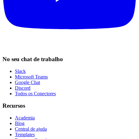
No seu chat de trabalho
Slack
Microsoft Teams
Google Chat
Discord
Todos os Conectores
Recursos
Academia
Blog
Central de ajuda
Templates