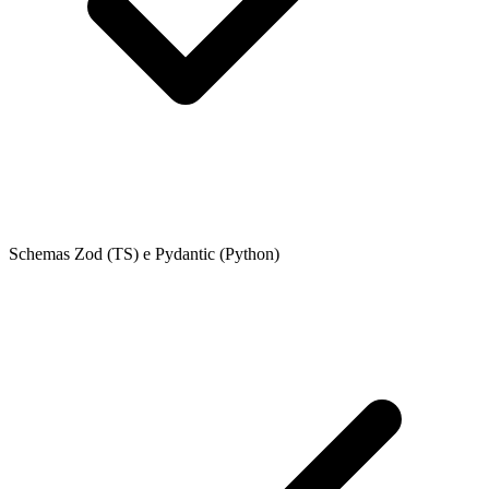
Schemas Zod (TS) e Pydantic (Python)