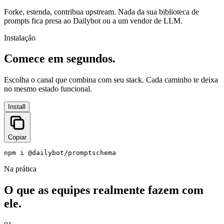
Forke, estenda, contribua upstream. Nada da sua biblioteca de
prompts fica presa ao Dailybot ou a um vendor de LLM.
Instalação
Comece em segundos.
Escolha o canal que combina com seu stack. Cada caminho te deixa
no mesmo estado funcional.
Install
Copiar
npm i @dailybot/promptschema
Na prática
O que as equipes realmente fazem com
ele.