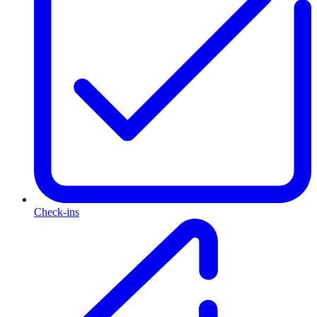
Check-ins