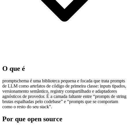
O que é
promptschema é uma biblioteca pequena e focada que trata prompts
de LLM como artefatos de código de primeira classe: inputs tipados,
versionamento semântico, registry compartilhado e adaptadores
agnósticos de provedor. É a camada faltante entre “prompts de string
brutas espalhadas pelo codebase” e “prompts que se comportam
como o resto do seu stack”.
Por que open source