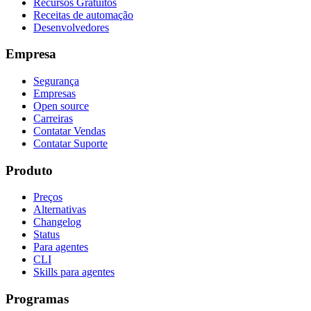
Recursos Gratuitos
Receitas de automação
Desenvolvedores
Empresa
Segurança
Empresas
Open source
Carreiras
Contatar Vendas
Contatar Suporte
Produto
Preços
Alternativas
Changelog
Status
Para agentes
CLI
Skills para agentes
Programas