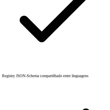
Registry JSON-Schema compartilhado entre linguagens