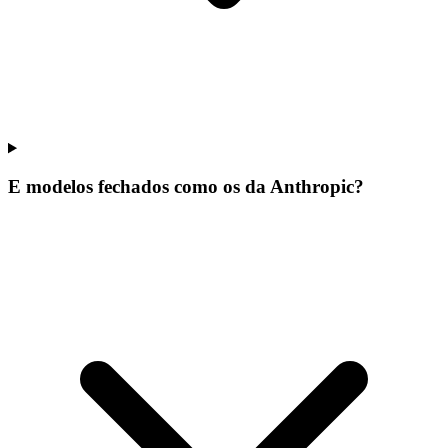
E modelos fechados como os da Anthropic?