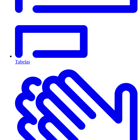
Tabelas