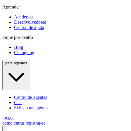
Aprender
Academia
Desenvolvedores
Central de ajuda
Fique por dentro
Blog
Changelog
para agentes
Centro de agentes
CLI
Skills para agentes
preços
demo
entrar
registrar-se