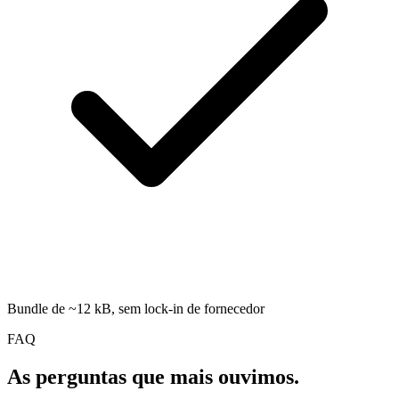
Bundle de ~12 kB, sem lock-in de fornecedor
FAQ
As perguntas que mais ouvimos.