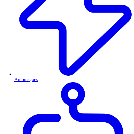
Automações