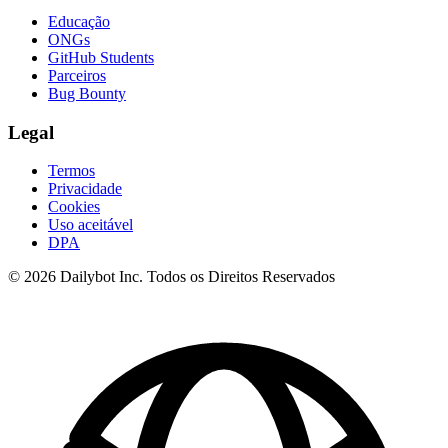
Educação
ONGs
GitHub Students
Parceiros
Bug Bounty
Legal
Termos
Privacidade
Cookies
Uso aceitável
DPA
© 2026 Dailybot Inc. Todos os Direitos Reservados