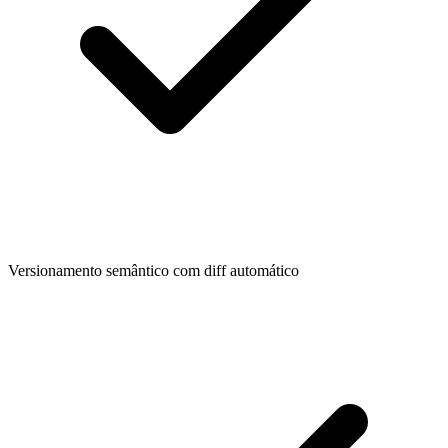
Versionamento semântico com diff automático