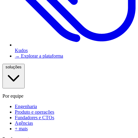
Kudos
→ Explorar a plataforma
soluções
Por equipe
Engenharia
Produto e operações
Fundadores e CTOs
Agências
+ mais