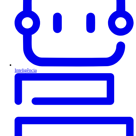
Inteligência