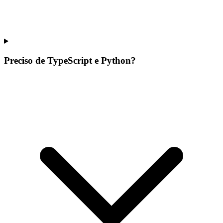
Preciso de TypeScript e Python?