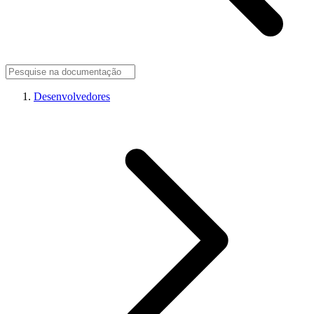
Desenvolvedores