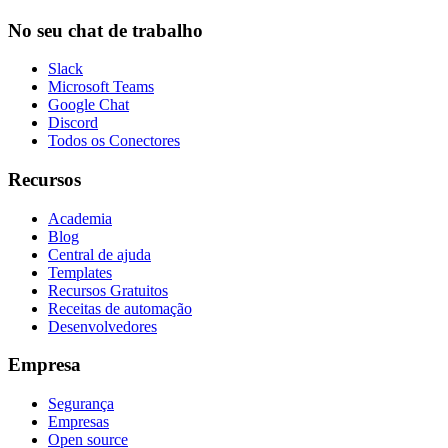
No seu chat de trabalho
Slack
Microsoft Teams
Google Chat
Discord
Todos os Conectores
Recursos
Academia
Blog
Central de ajuda
Templates
Recursos Gratuitos
Receitas de automação
Desenvolvedores
Empresa
Segurança
Empresas
Open source