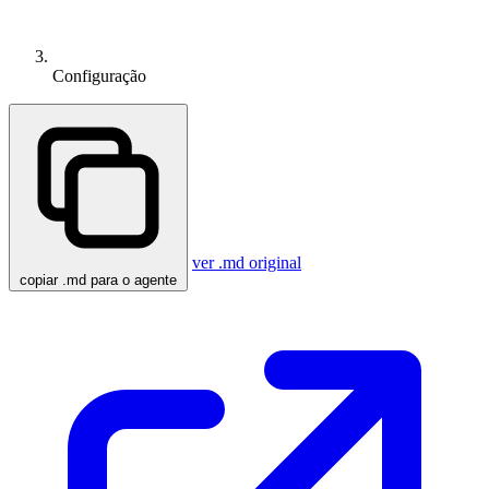
Configuração
ver .md original
copiar .md para o agente