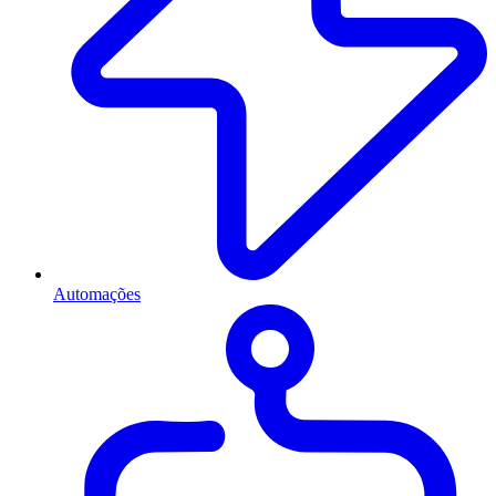
Automações