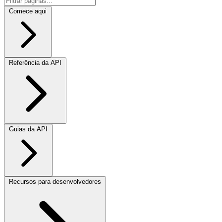
Comece aqui
Referência da API
Guias da API
Recursos para desenvolvedores