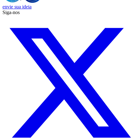
envie sua ideia
Siga-nos