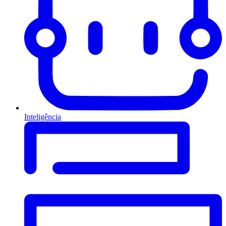
Inteligência