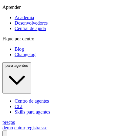
Aprender
Academia
Desenvolvedores
Central de ajuda
Fique por dentro
Blog
Changelog
para agentes
Centro de agentes
CLI
Skills para agentes
preços
demo
entrar
registrar-se