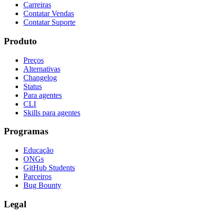
Carreiras
Contatar Vendas
Contatar Suporte
Produto
Preços
Alternativas
Changelog
Status
Para agentes
CLI
Skills para agentes
Programas
Educação
ONGs
GitHub Students
Parceiros
Bug Bounty
Legal