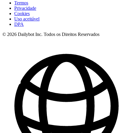
Termos
Privacidade
Cookies
Uso aceitável
DPA
© 2026 Dailybot Inc. Todos os Direitos Reservados