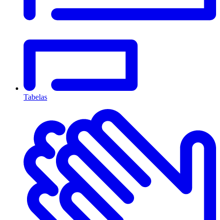
Tabelas