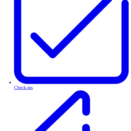
Check-ins