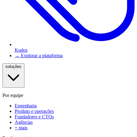
Kudos
→ Explorar a plataforma
soluções
Por equipe
Engenharia
Produto e operações
Fundadores e CTOs
Agências
+ mais