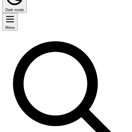
Dark mode
Menu