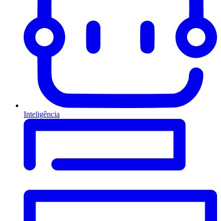
Inteligência