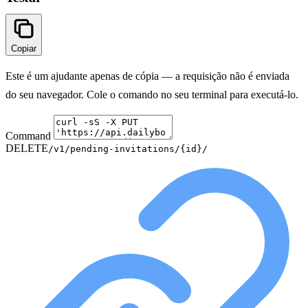
Copiar
Este é um ajudante apenas de cópia — a requisição não é enviada
do seu navegador. Cole o comando no seu terminal para executá-lo.
Command
DELETE
/v1/pending-invitations/{id}/