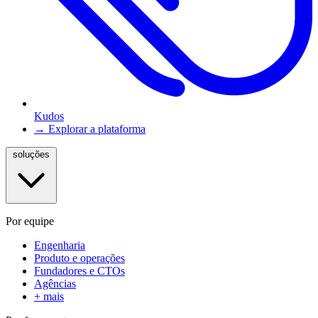
Kudos
→ Explorar a plataforma
soluções
Por equipe
Engenharia
Produto e operações
Fundadores e CTOs
Agências
+ mais