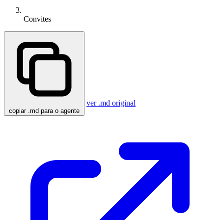
Convites
ver .md original
copiar .md para o agente