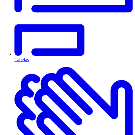
Tabelas