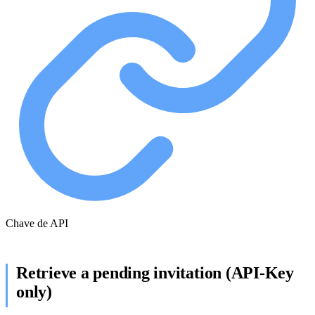
Chave de API
Retrieve a pending invitation (API-Key
only)