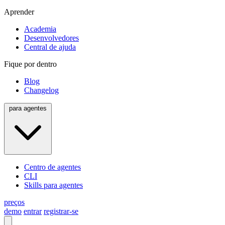
Aprender
Academia
Desenvolvedores
Central de ajuda
Fique por dentro
Blog
Changelog
para agentes
Centro de agentes
CLI
Skills para agentes
preços
demo
entrar
registrar-se