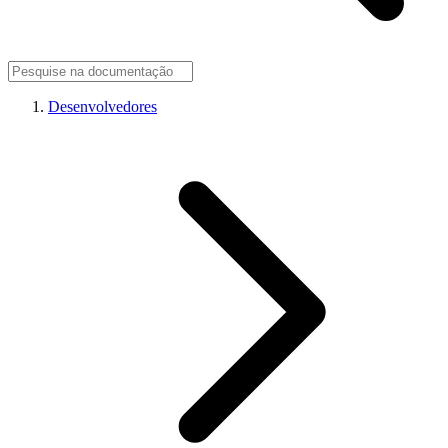
Desenvolvedores