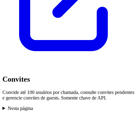
Convites
Convide até 100 usuários por chamada, consulte convites pendentes
e gerencie convites de guests. Somente chave de API.
Nesta página