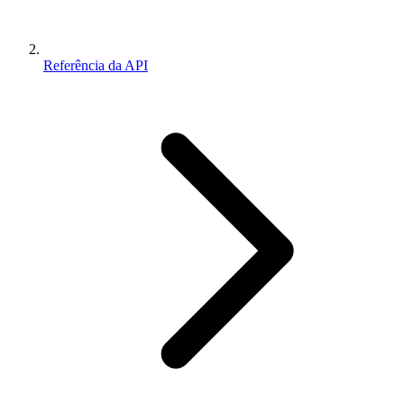
Referência da API