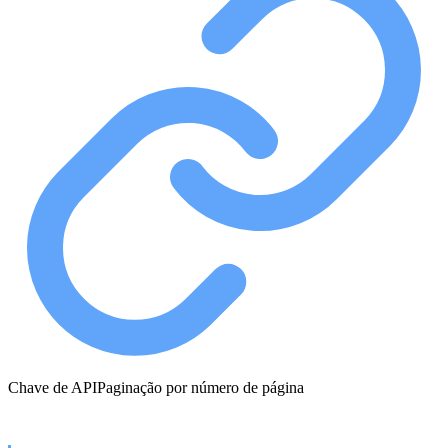
Chave de API
Paginação por número de página