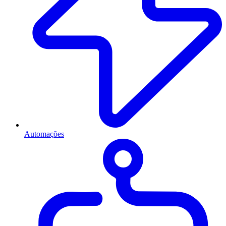
Automações