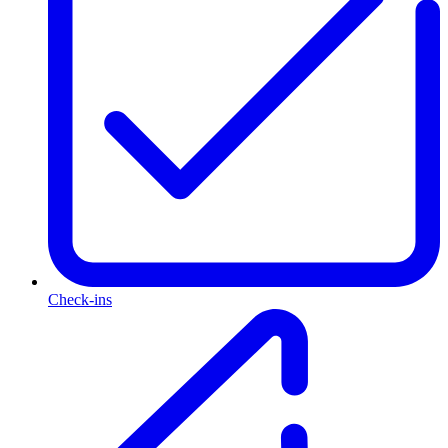
Check-ins