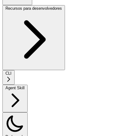
Recursos para desenvolvedores
CLI
Agent Skill