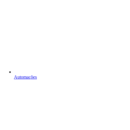
Automações