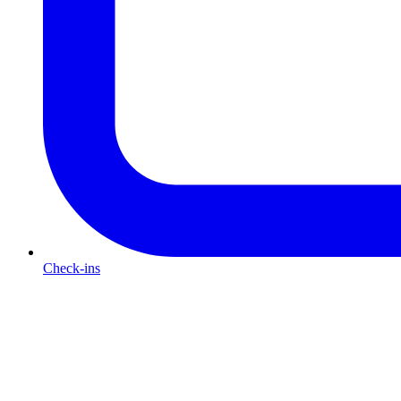
Check-ins