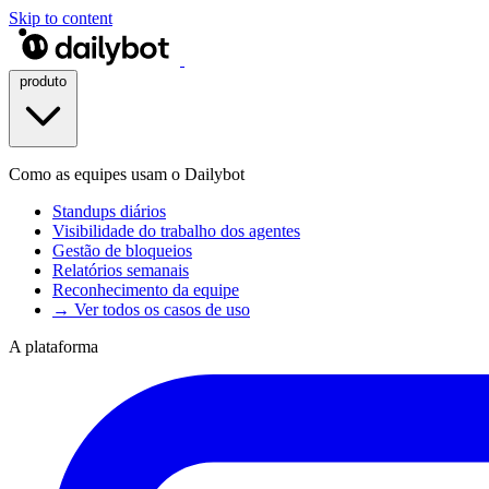
Skip to content
produto
Como as equipes usam o Dailybot
Standups diários
Visibilidade do trabalho dos agentes
Gestão de bloqueios
Relatórios semanais
Reconhecimento da equipe
→ Ver todos os casos de uso
A plataforma