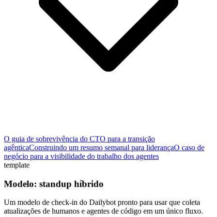
O guia de sobrevivência do CTO para a transição
agêntica
Construindo um resumo semanal para liderança
O caso de
negócio para a visibilidade do trabalho dos agentes
template
Modelo: standup híbrido
Um modelo de check-in do Dailybot pronto para usar que coleta
atualizações de humanos e agentes de código em um único fluxo.