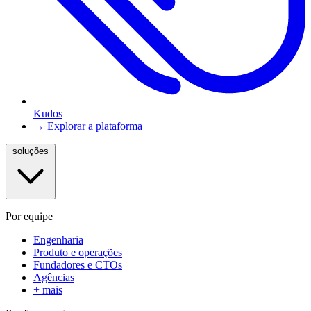
Kudos
→ Explorar a plataforma
soluções
Por equipe
Engenharia
Produto e operações
Fundadores e CTOs
Agências
+ mais