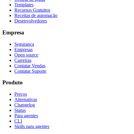
Templates
Recursos Gratuitos
Receitas de automação
Desenvolvedores
Empresa
Segurança
Empresas
Open source
Carreiras
Contatar Vendas
Contatar Suporte
Produto
Preços
Alternativas
Changelog
Status
Para agentes
CLI
Skills para agentes