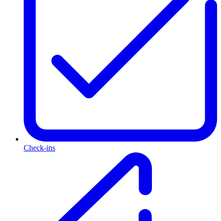
Check-ins