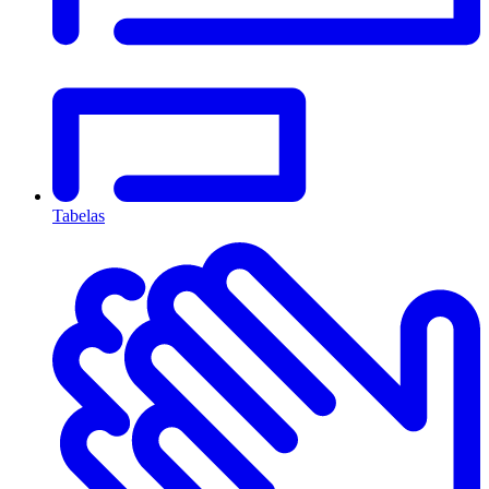
Tabelas