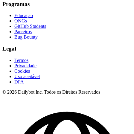
Programas
Educação
ONGs
GitHub Students
Parceiros
Bug Bounty
Legal
Termos
Privacidade
Cookies
Uso aceitável
DPA
© 2026 Dailybot Inc. Todos os Direitos Reservados