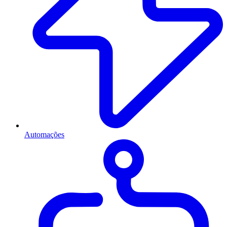
Automações