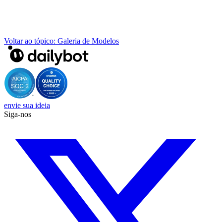
Voltar ao tópico: Galeria de Modelos
envie sua ideia
Siga-nos