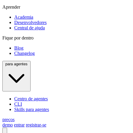
Aprender
Academia
Desenvolvedores
Central de ajuda
Fique por dentro
Blog
Changelog
para agentes
Centro de agentes
CLI
Skills para agentes
preços
demo
entrar
registrar-se