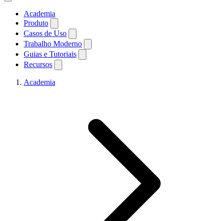
Academia
Produto
Casos de Uso
Trabalho Moderno
Guias e Tutoriais
Recursos
Academia