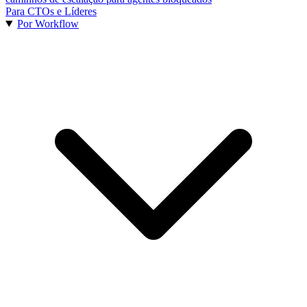
Para CTOs e Líderes
Por Workflow