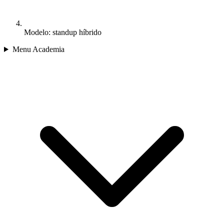
Modelo: standup híbrido
Menu Academia