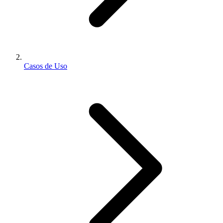
Casos de Uso