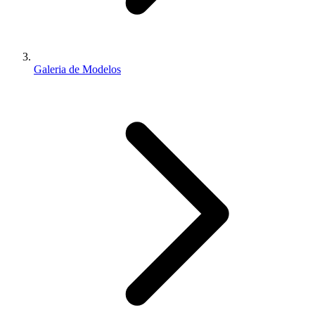
Galeria de Modelos