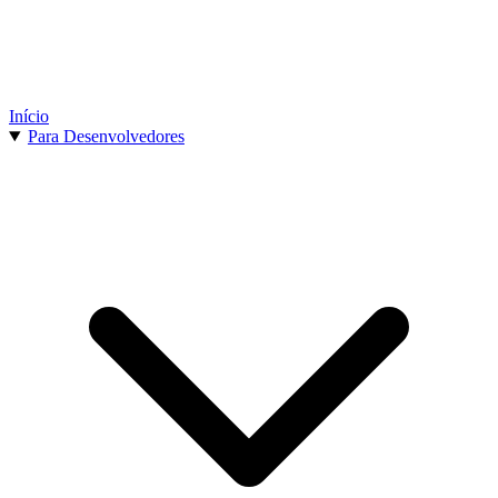
Início
Para Desenvolvedores