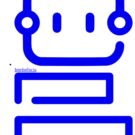
Inteligência