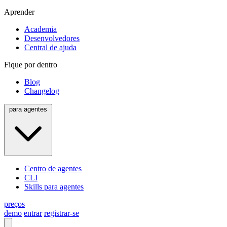
Aprender
Academia
Desenvolvedores
Central de ajuda
Fique por dentro
Blog
Changelog
para agentes
Centro de agentes
CLI
Skills para agentes
preços
demo
entrar
registrar-se