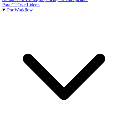
Para CTOs e Líderes
Por Workflow