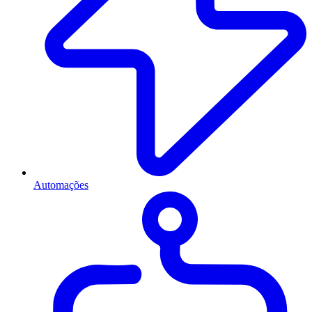
Automações