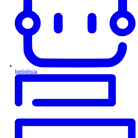
Inteligência