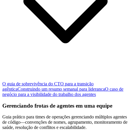
O guia de sobrevivência do CTO para a transição
agêntica
Construindo um resumo semanal para liderança
O caso de
negócio para a visibilidade do trabalho dos agentes
Gerenciando frotas de agentes em uma equipe
Guia prático para times de operações gerenciando múltiplos agentes
de código—convenções de nomes, agrupamento, monitoramento de
saúde, resolução de conflitos e escalabilidade.