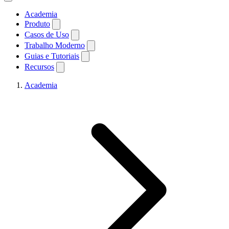
Academia
Produto
Casos de Uso
Trabalho Moderno
Guias e Tutoriais
Recursos
Academia