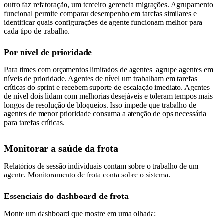
outro faz refatoração, um terceiro gerencia migrações. Agrupamento
funcional permite comparar desempenho em tarefas similares e
identificar quais configurações de agente funcionam melhor para
cada tipo de trabalho.
Por nível de prioridade
Para times com orçamentos limitados de agentes, agrupe agentes em
níveis de prioridade. Agentes de nível um trabalham em tarefas
críticas do sprint e recebem suporte de escalação imediato. Agentes
de nível dois lidam com melhorias desejáveis e toleram tempos mais
longos de resolução de bloqueios. Isso impede que trabalho de
agentes de menor prioridade consuma a atenção de ops necessária
para tarefas críticas.
Monitorar a saúde da frota
Relatórios de sessão individuais contam sobre o trabalho de um
agente. Monitoramento de frota conta sobre o sistema.
Essenciais do dashboard de frota
Monte um dashboard que mostre em uma olhada: