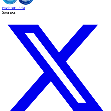
envie sua ideia
Siga-nos