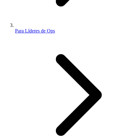
Para Líderes de Ops