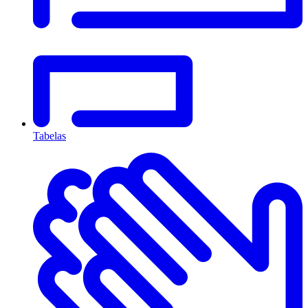
Tabelas