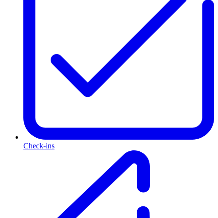
Check-ins