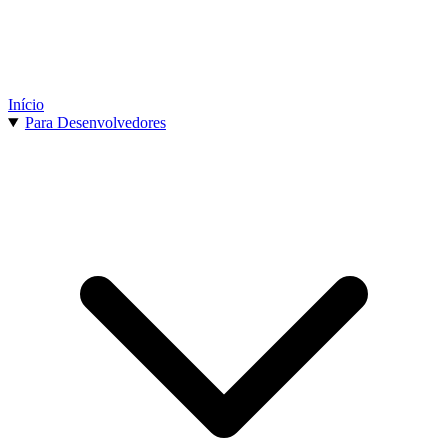
Início
Para Desenvolvedores