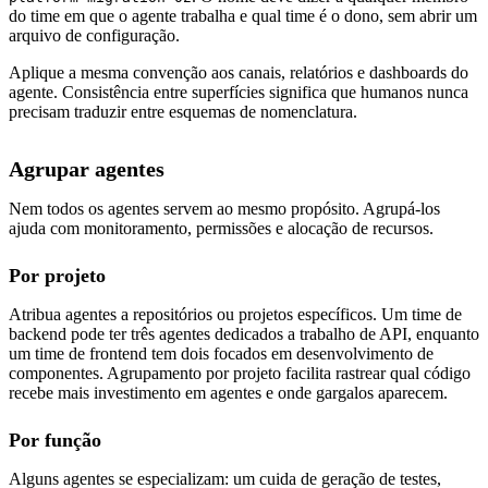
do time em que o agente trabalha e qual time é o dono, sem abrir um
arquivo de configuração.
Aplique a mesma convenção aos canais, relatórios e dashboards do
agente. Consistência entre superfícies significa que humanos nunca
precisam traduzir entre esquemas de nomenclatura.
Agrupar agentes
Nem todos os agentes servem ao mesmo propósito. Agrupá-los
ajuda com monitoramento, permissões e alocação de recursos.
Por projeto
Atribua agentes a repositórios ou projetos específicos. Um time de
backend pode ter três agentes dedicados a trabalho de API, enquanto
um time de frontend tem dois focados em desenvolvimento de
componentes. Agrupamento por projeto facilita rastrear qual código
recebe mais investimento em agentes e onde gargalos aparecem.
Por função
Alguns agentes se especializam: um cuida de geração de testes,