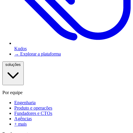
Kudos
→ Explorar a plataforma
soluções
Por equipe
Engenharia
Produto e operações
Fundadores e CTOs
Agências
+ mais