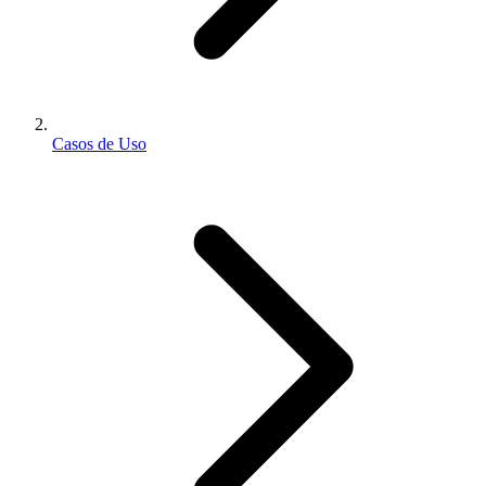
Casos de Uso