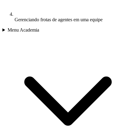
Gerenciando frotas de agentes em uma equipe
Menu Academia