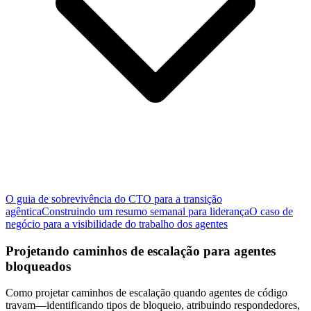
O guia de sobrevivência do CTO para a transição
agêntica
Construindo um resumo semanal para liderança
O caso de
negócio para a visibilidade do trabalho dos agentes
Projetando caminhos de escalação para agentes
bloqueados
Como projetar caminhos de escalação quando agentes de código
travam—identificando tipos de bloqueio, atribuindo respondedores,