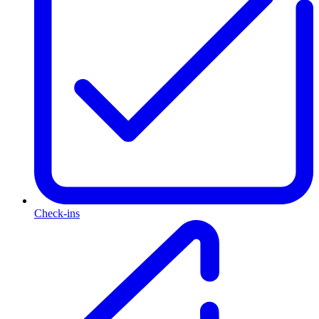
Check-ins