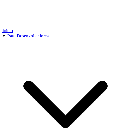
Início
Para Desenvolvedores