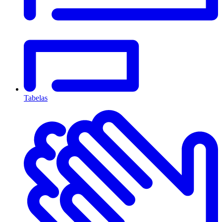
Tabelas