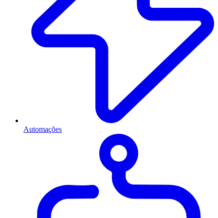
Automações