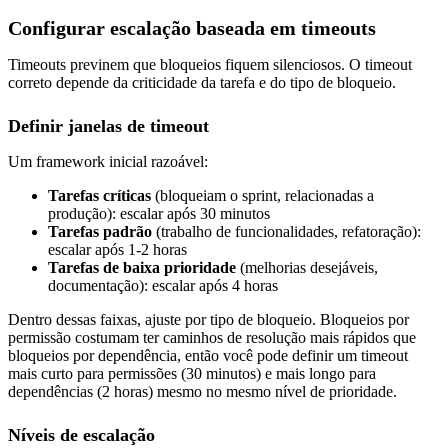
Configurar escalação baseada em timeouts
Timeouts previnem que bloqueios fiquem silenciosos. O timeout
correto depende da criticidade da tarefa e do tipo de bloqueio.
Definir janelas de timeout
Um framework inicial razoável:
Tarefas críticas
(bloqueiam o sprint, relacionadas a
produção): escalar após 30 minutos
Tarefas padrão
(trabalho de funcionalidades, refatoração):
escalar após 1-2 horas
Tarefas de baixa prioridade
(melhorias desejáveis,
documentação): escalar após 4 horas
Dentro dessas faixas, ajuste por tipo de bloqueio. Bloqueios por
permissão costumam ter caminhos de resolução mais rápidos que
bloqueios por dependência, então você pode definir um timeout
mais curto para permissões (30 minutos) e mais longo para
dependências (2 horas) mesmo no mesmo nível de prioridade.
Níveis de escalação