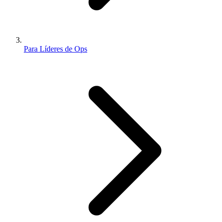
Para Líderes de Ops