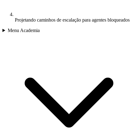
Projetando caminhos de escalação para agentes bloqueados
Menu Academia