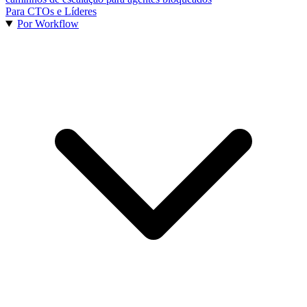
Para CTOs e Líderes
Por Workflow