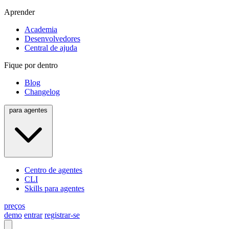
Aprender
Academia
Desenvolvedores
Central de ajuda
Fique por dentro
Blog
Changelog
para agentes
Centro de agentes
CLI
Skills para agentes
preços
demo
entrar
registrar-se