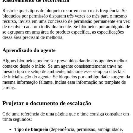
Rastreamento de recorrência
Rastreie quais tipos de bloqueio recorrem com mais frequência. Se
bloqueios por permissão disparam três vezes ao mês para o mesmo
recurso, invista em uma concessão de permissão permanente em vez
de resolver cada um individualmente. Se bloqueios por ambiguidade
se agrupam em uma área de produto específica, as especificações
dessa área precisam de melhoria.
Aprendizado do agente
Alguns bloqueios podem ser prevenidos dando aos agentes melhor
contexto desde o início. Se um agente consistentemente trava no
mesmo tipo de setup de ambiente, adicione esse setup ao checklist
de inicialização do agente. Se bloqueios por ambiguidade surgem da
mesma informação faltante, inclua essa informação no template de
tarefas.
Projetar o documento de escalação
Crie uma referência de uma página que o time consiga consultar em
trinta segundos:
Tipo de bloqueio
(dependência, permissão, ambiguidade,