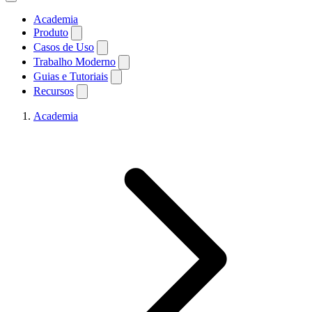
Academia
Produto
Casos de Uso
Trabalho Moderno
Guias e Tutoriais
Recursos
Academia