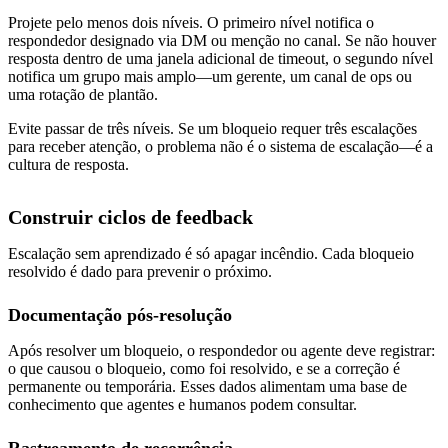
Projete pelo menos dois níveis. O primeiro nível notifica o
respondedor designado via DM ou menção no canal. Se não houver
resposta dentro de uma janela adicional de timeout, o segundo nível
notifica um grupo mais amplo—um gerente, um canal de ops ou
uma rotação de plantão.
Evite passar de três níveis. Se um bloqueio requer três escalações
para receber atenção, o problema não é o sistema de escalação—é a
cultura de resposta.
Construir ciclos de feedback
Escalação sem aprendizado é só apagar incêndio. Cada bloqueio
resolvido é dado para prevenir o próximo.
Documentação pós-resolução
Após resolver um bloqueio, o respondedor ou agente deve registrar:
o que causou o bloqueio, como foi resolvido, e se a correção é
permanente ou temporária. Esses dados alimentam uma base de
conhecimento que agentes e humanos podem consultar.