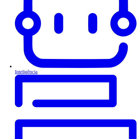
Inteligência