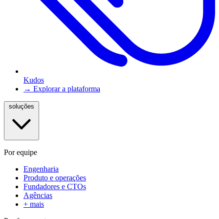
Kudos
→ Explorar a plataforma
soluções
Por equipe
Engenharia
Produto e operações
Fundadores e CTOs
Agências
+ mais