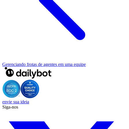
Gerenciando frotas de agentes em uma equipe
envie sua ideia
Siga-nos