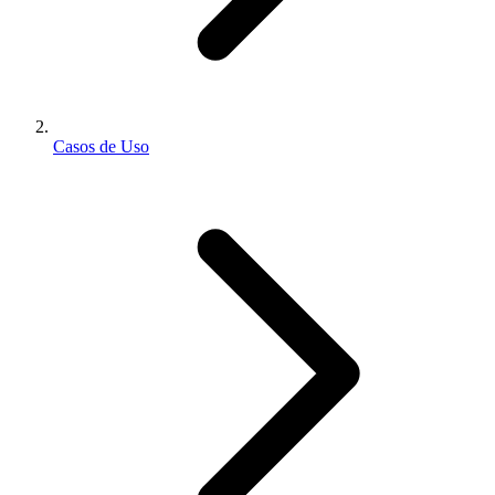
Casos de Uso