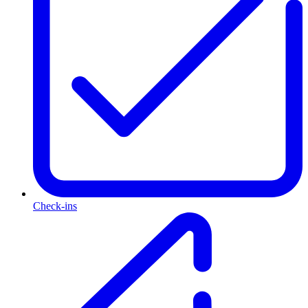
Check-ins