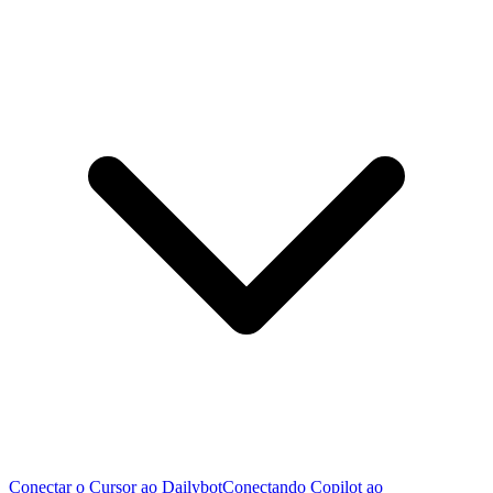
Conectar o Cursor ao Dailybot
Conectando Copilot ao