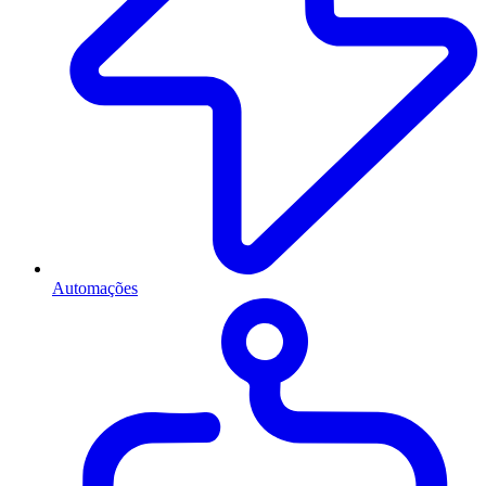
Automações