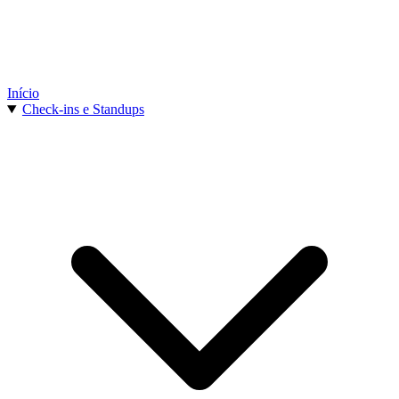
Início
Check-ins e Standups