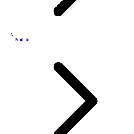
Produto