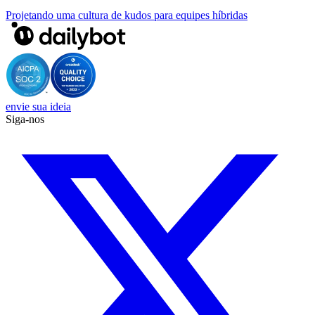
Projetando uma cultura de kudos para equipes híbridas
envie sua ideia
Siga-nos