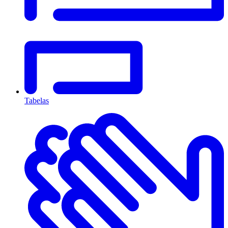
Tabelas