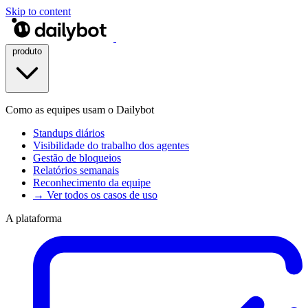
Skip to content
produto
Como as equipes usam o Dailybot
Standups diários
Visibilidade do trabalho dos agentes
Gestão de bloqueios
Relatórios semanais
Reconhecimento da equipe
→ Ver todos os casos de uso
A plataforma