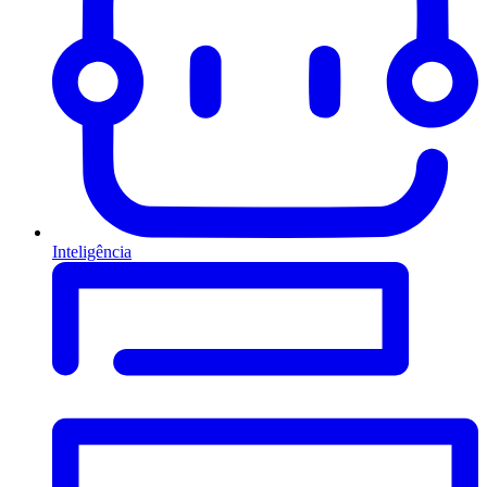
Inteligência