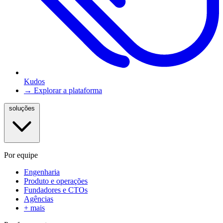
Kudos
→ Explorar a plataforma
soluções
Por equipe
Engenharia
Produto e operações
Fundadores e CTOs
Agências
+ mais