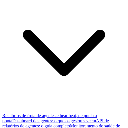
Relatórios de frota de agentes e heartbeat, de ponta a
ponta
Dashboard de agentes: o que os gestores veem
API de
relatórios de agentes: o guia completo
Monitoramento de saúde de