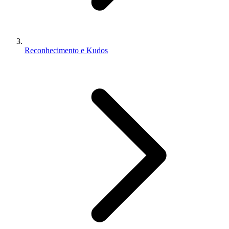
Reconhecimento e Kudos