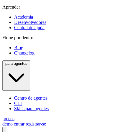
Aprender
Academia
Desenvolvedores
Central de ajuda
Fique por dentro
Blog
Changelog
para agentes
Centro de agentes
CLI
Skills para agentes
preços
demo
entrar
registrar-se