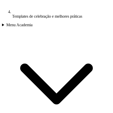
Templates de celebração e melhores práticas
Menu Academia