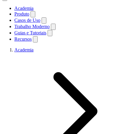
Academia
Produto
Casos de Uso
Trabalho Moderno
Guias e Tutoriais
Recursos
Academia